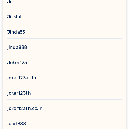
Jili
Jilislot
Jinda55
jinda888
Joker123
joker123auto
joker123th
joker123th.co.in
juad888