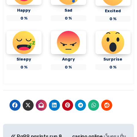
Happy
Sad
Excited
0
%
0
%
0
%
Sleepy
Angry
Surprise
0
%
0
%
0
%
แนะแนว
Pg99 pgslots.run 8
casino online เว็บตรง ปั่น