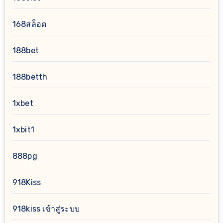
168สล็อต
188bet
188betth
1xbet
1xbit1
888pg
918Kiss
918kiss เข้าสู่ระบบ