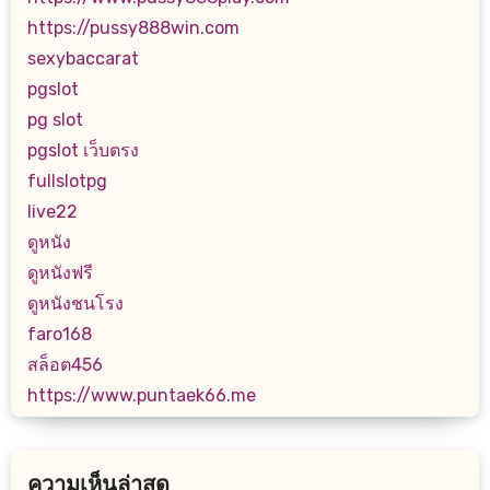
https://pussy888win.com
sexybaccarat
pgslot
pg slot
pgslot เว็บตรง
fullslotpg
live22
ดูหนัง
ดูหนังฟรี
ดูหนังชนโรง
faro168
สล็อต456
https://www.puntaek66.me
ความเห็นล่าสุด