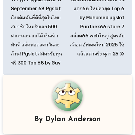
เรื่อง
September 68 Pgslot
แตก66 ใหม่ล่าสุด Top 6
เว็บเดิมพันที่ดีที่สุดในไทย
by Mohamed pgslot
สมาชิกใหม่รับเลย 500
Puntaek66.store 7
ฝาก-ถอน ออโต้ เงินเข้า
สล็อต66 webใหญ่ สูตรลับ
ทันที แจ็คพอตแตกวันละ
สล็อต อัพเดตใหม่ 2025 ใช้
ล้าน! Pgslot สมัครรับทุน
แล้วแตกจริง ตุลา 25
ฟรี 300 Top 68 by Guy
By
Dylan Anderson