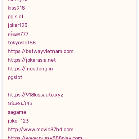
kiss918
pg slot
joker123
สล็อต777
tokyoslot88
https://betwayvietnam.com
https://jokerasia.net
https://moodeng.in
pgslot
https://918kissauto.xyz
หนังชนโรง
sagame
joker 123
http://www.movie87hd.com
https://www.pussy888play.com