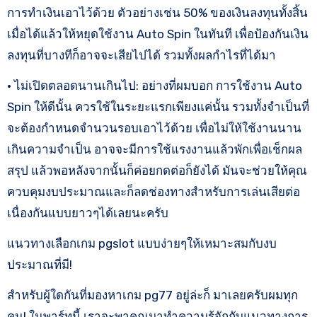
การทำเงินเอาไว้ด้วย ตัวอย่างเช่น 50% ของเงินลงทุนทั้งสิ้น
เมื่อได้แล้วให้หยุดใช้งาน Auto Spin ในทันที เพื่อป้องกันเงิน
ลงทุนที่บางทีก็อาจจะเสียไปได้ รวมทั้งผลกำไรที่ได้มา
• ไม่เปิดตลอดนานเกินไป: อย่างที่ผมบอก การใช้งาน Auto
Spin ให้ดีนั้น ควรใช้ในระยะแรกเพียงแค่นั้น รวมทั้งจำเป็นที่
จะต้องกำหนดจำนวนรอบเอาไว้ด้วย เพื่อไม่ให้ใช้งานนาน
เกินความจำเป็น อาจจะมีการใช้แรงงานแล้วพักเพื่อเช็กผล
สรุป แล้วพอหลังจากนั้นก็ค่อยกดต่อก็ยังได้ มันจะช่วยให้คุณ
ควบคุมงบประมาณและก็ลดช่องทางสำหรับการเล่นเสียต่อ
เนื่องกันแบบยาวๆได้เลยนะครับ
แนวทางเลือกเกม pgslot แบบง่ายๆให้เหมาะสมกับงบ
ประมาณที่มี!
สำหรับผู้ใดกันที่มองหาเกม pg77 อยู่ล่ะก็ มาเลยครับผมทุก
คน! ในพาร์ทนี้ เราจะพาคุณมาทำความรู้จักกับแนวทางการ