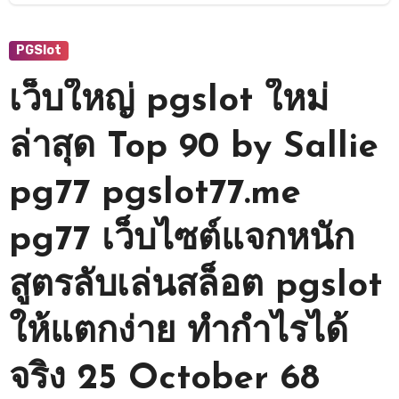
PGSlot
เว็บใหญ่ pgslot ใหม่
ล่าสุด Top 90 by Sallie
pg77 pgslot77.me
pg77 เว็บไซต์แจกหนัก
สูตรลับเล่นสล็อต pgslot
ให้แตกง่าย ทำกำไรได้
จริง 25 October 68