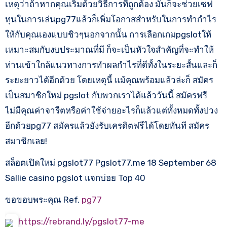
เหตุว่าถ้าหากคุณเริ่มด้วยวิธีการที่ถูกต้อง มันก็จะช่วยเซฟ
ทุนในการเล่นpg77แล้วก็เพิ่มโอกาสสำหรับในการทำกำไร
ให้กับคุณเองแบบชิวๆนอกจากนั้น การเลือกเกมpgslotให้
เหมาะสมกับงบประมาณที่มี ก็จะเป็นหัวใจสำคัญที่จะทำให้
ท่านเข้าใกล้แนวทางการทำผลกำไรที่ดีทั้งในระยะสั้นและก็
ระยะยาวได้อีกด้วย โดยเหตุนี้ แม้คุณพร้อมแล้วล่ะก็ สมัคร
เป็นสมาชิกใหม่ pgslot กับพวกเราได้แล้ววันนี้ สมัครฟรี
ไม่มีคุณค่าจารีตหรือค่าใช้จ่ายอะไรก็แล้วแต่ทั้งหมดทั้งปวง
อีกด้วยpg77 สมัครแล้วยังรับเครดิตฟรีได้โดยทันที สมัคร
สมาชิกเลย!
สล็อตเปิดใหม่ pgslot77 Pgslot77.me 18 September 68
Sallie casino pgslot แจกบ่อย Top 40
ขอขอบพระคุณ Ref.
pg77
https://rebrand.ly/pgslot77-me