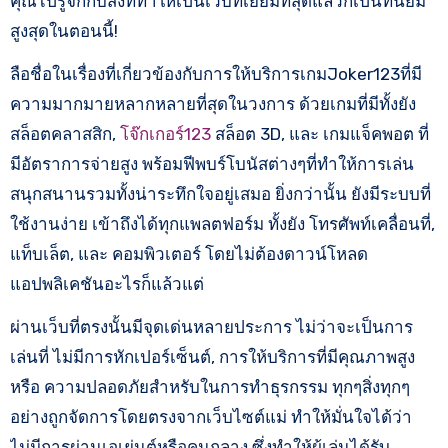
คุณไปรู้จักกับสิ่งที่ทำให้เป็นเว็บที่เยี่ยมที่สุดแล้วก็เป็นที่นิยม
สูงสุดในตอนนี้!
ลือชื่อในเรื่องที่เกี่ยวข้องกับการให้บริการเกมJoker123ที่มี
ความมากมายหลากหลายที่สุดในวงการ ด้วยเกมที่มีทั้งยัง
สล็อตคลาสสิก,
โจ๊กเกอร์123
สล็อต 3D, และ เกมแจ็คพอต ที่
มีอัตราการจ่ายสูง พร้อมฟีพบร์โบนัสต่างๆที่ทำให้การเล่น
สนุกสนานรวมทั้งน่าระทึกใจอยู่เสมอ ยิ่งกว่านั้น ยังมีระบบที่
ใช้งานง่าย เข้าถึงได้ทุกแพลตฟอร์ม ทั้งยัง โทรศัพท์เคลื่อนที่,
แท็บเล็ต, และ คอมพิวเตอร์ โดยไม่ต้องดาวน์โหลด
แอปพลิเคชันอะไรก็แล้วแต่
ผ่านเว็บที่ตรงนั้นมีจุดเด่นหลายประการ ไม่ว่าจะเป็นการ
เล่นที่ ไม่มีการหักเปอร์เซ็นต์, การให้บริการที่มีคุณภาพสูง
หรือ ความปลอดภัยสำหรับในการทำธุรกรรม ทุกๆสิ่งทุกๆ
อย่างถูกจัดการโดยตรงจากเว็บไซต์แม่ ทำให้มั่นใจได้ว่า
ไม่มีการผ่านเอเย่นต์หรือคนกลาง ซึ่งทำให้ผู้เล่นได้รับ