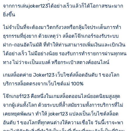
จากการเล่นjoker123ได้อย่างเร็วแล้วก็ได้โอกาสชนะมาก
ยิ่งขึ้น
ไม่จำเป็นที่จะต้องมาวิตกกังวลหรือกลุ้มใจประเด็นการทำ
ธุรกรรมที่ยุ่งยาก ด้วยเหตุว่า สล็อตโจ๊กเกอร์รองรับระบบ
ฝาก-ถอนอัตโนมัติ ที่ทำให้ท่านสามารถเพิ่มเงินและเบิกเงิน
ได้อย่างเร็ว ไม่มีอย่างน้อย รองรับการทำรายการผ่านทุกหน
ทาง ไม่ว่าจะเป็นแบงค์ หรือกระเป๋าสตางค์ออนไลน์
เกมสล็อตค่าย Joker123 เว็บไซต์สล็อตอันดับ 1 ของโลก
บริการสล็อตตรงจากเว็บไซต์แม่ 100%
โจ๊กเกอร์123 คือหนึ่งในเกมสล็อตออนไลน์ยอดนิยมสูงสุด
จากผู้เล่นทั้งโลก ด้วยระบบที่ล้ำสมัยรวมทั้งการบริการที่ไม่
เคยหยุดพัฒนา ทำให้ joker123 แปลงเป็นเว็บไซต์สล็อต
อันดับ 1 ของโลกที่ทุกคนต่างให้ความเชื่อใจ วันนี้เราจะพา