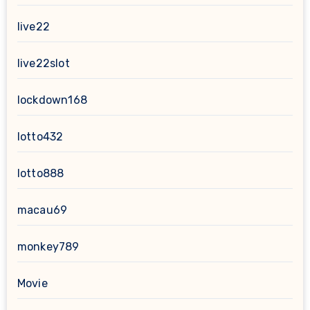
live22
live22slot
lockdown168
lotto432
lotto888
macau69
monkey789
Movie