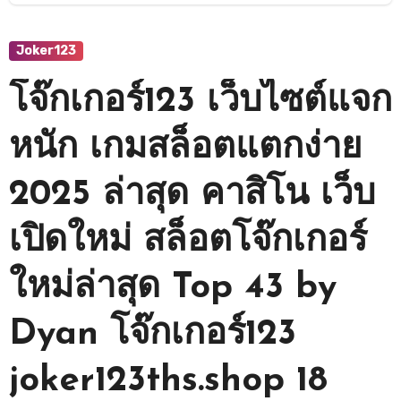
Joker123
โจ๊กเกอร์123 เว็บไซต์แจก
หนัก เกมสล็อตแตกง่าย
2025 ล่าสุด คาสิโน เว็บ
เปิดใหม่ สล็อตโจ๊กเกอร์
ใหม่ล่าสุด Top 43 by
Dyan โจ๊กเกอร์123
joker123ths.shop 18