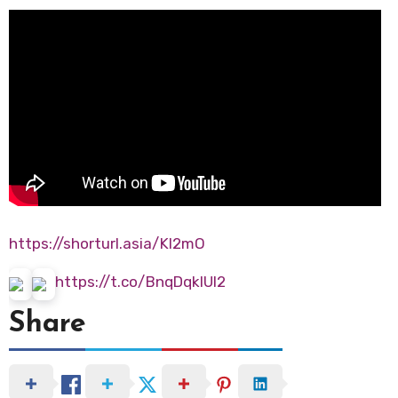
https://shorturl.asia/KI2mO
https://t.co/BnqDqklUI2
Share