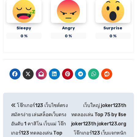
Sleepy
Angry
Surprise
0
%
0
%
0
%
แนะแนว
โจ๊กเกอร์123 เว็บไซต์ตรง
เว็บใหญ่ joker123th
เรื่อง
สมัครง่าย เล่นสล็อตเว็บตรง
ทดลองเล่น Top 75 by Ilse
อันดับ 1 คาสิโน เว็บแม่ โจ๊ก
joker123th joker123.org
เกอร์123 ทดลองเล่น Top
โจ๊กเกอร์123 เว็บแจกหนัก