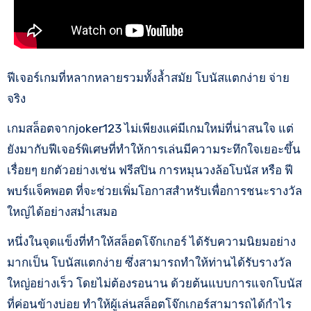
ฟีเจอร์เกมที่หลากหลายรวมทั้งล้ำสมัย โบนัสแตกง่าย จ่าย
จริง
เกมสล็อตจากjoker123 ไม่เพียงแค่มีเกมใหม่ที่น่าสนใจ แต่
ยังมากับฟีเจอร์พิเศษที่ทำให้การเล่นมีความระทึกใจเยอะขึ้น
เรื่อยๆ ยกตัวอย่างเช่น ฟรีสปิน การหมุนวงล้อโบนัส หรือ ฟี
พบร์แจ็คพอต ที่จะช่วยเพิ่มโอกาสสำหรับเพื่อการชนะรางวัล
ใหญ่ได้อย่างสม่ำเสมอ
หนึ่งในจุดแข็งที่ทำให้สล็อตโจ๊กเกอร์ ได้รับความนิยมอย่าง
มากเป็น โบนัสแตกง่าย ซึ่งสามารถทำให้ท่านได้รับรางวัล
ใหญ่อย่างเร็ว โดยไม่ต้องรอนาน ด้วยต้นแบบการแจกโบนัส
ที่ค่อนข้างบ่อย ทำให้ผู้เล่นสล็อตโจ๊กเกอร์สามารถได้กำไร