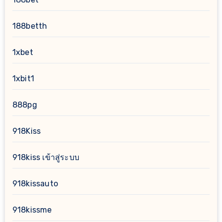
188betth
1xbet
1xbit1
888pg
918Kiss
918kiss เข้าสู่ระบบ
918kissauto
918kissme