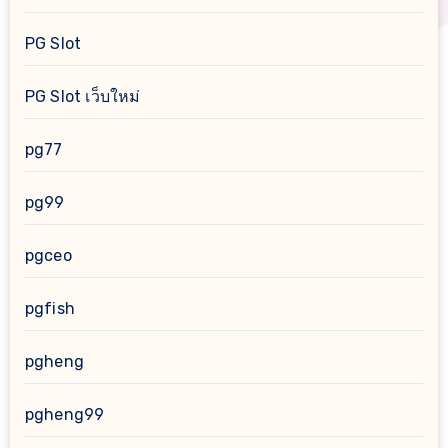
PG Slot
PG Slot เว็บใหม่
pg77
pg99
pgceo
pgfish
pgheng
pgheng99