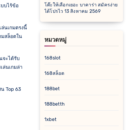
โต๊ะให้เลือกเยอะ บาคาร่า สมัครง่าย
บบไร้ข้อ
ได้โปรไว 13 สิงหาคม 2569
าเล่นเกมตรงนี้
เกมสล็อตใน
หมวดหมู่
168slot
ณจะได้รับ
เล่นเกมล่า
168สล็อต
188bet
สน Top 63
188betth
1xbet