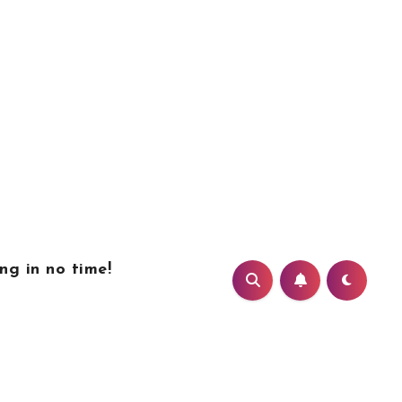
ng in no time!