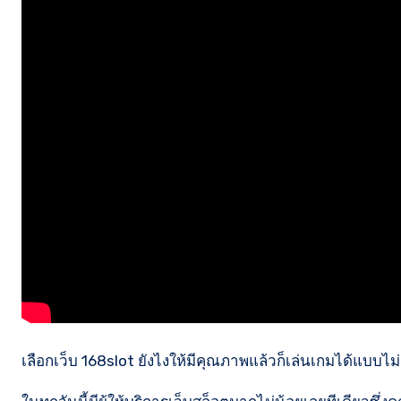
เลือกเว็บ 168slot ยังไงให้มีคุณภาพแล้วก็เล่นเกมได้แบบไม่