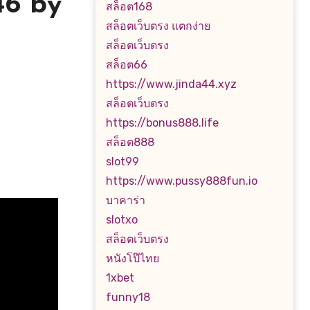
46 by
สล็อต168
สล็อตเว็บตรง แตกง่าย
สล็อตเว็บตรง
สล็อต66
https://www.jinda44.xyz
สล็อตเว็บตรง
https://bonus888.life
สล็อต888
slot99
https://www.pussy888fun.io
บาคาร่า
slotxo
สล็อตเว็บตรง
หนังโป๊ไทย
1xbet
funny18