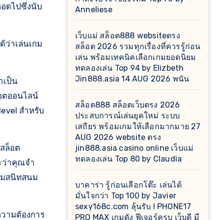
ลอดไปซึ่งนับ
Anneliese
เว็บแม่ สล็อต888 websiteตรง
ด้ว่าเล่นเกม
สล็อต 2026 รวมทุกเรื่องที่ควรรู้ก่อน
เล่น พร้อมเทคนิคเลือกเกมยอดนิยม
ทดลองเล่น Top 94 by Elizbeth
Jin888.asia 14 AUG 2026 พนัน
าเป็น
็อตออนไลน์
สล็อต888 สล็อตเว็บตรง 2026
level สำหรับ
ประสบการณ์เล่นยุคใหม่ ระบบ
เสถียร พร้อมเกมให้เลือกมากมาย 27
AUG 2026 website ตรง
มสล็อต
jin888.asia casino online เว็บแม่
ทดลองเล่น Top 80 by Claudia
ะว่าคุณจำ
ความสนิทสนม
บาคาร่า รู้ก่อนเลือกโต๊ะ เล่นได้
มั่นใจกว่า Top 100 by Javier
sexy168c.com ลุ้นรับ I PHONE17
์ความต้องการ
PRO MAX เกมดัง ฟีเจอร์ครบ เว็บดี มี