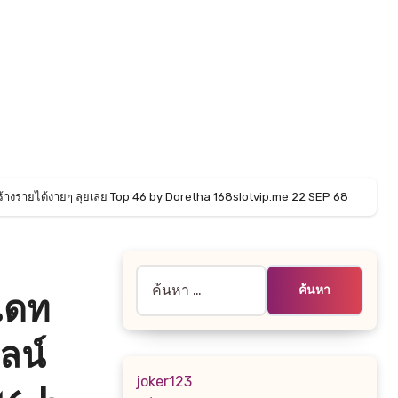
 สร้างรายได้ง่ายๆ ลุยเลย Top 46 by Doretha 168slotvip.me 22 SEP 68
ค้นหา
สำหรับ:
พเดท
ลน์
joker123