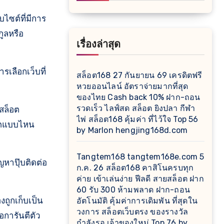
บไซต์ที่มีการ
ูลหรือ
เรื่องล่าสุด
รเลือกเว็บที่
สล็อต168 27 กันยายน 69 เครดิตฟรี
หวยออนไลน์ อัตราจ่ายมากที่สุด
ของไทย Cash back 10% ฝาก-ถอน
รวดเร็ว ไลฟ์สด สล็อต ยิงปลา กีฬา
สล็อต
ไพ่ สล็อต168 คุ้มค่า ที่ไว้ใจ Top 56
็อตแบบไหน
by Marlon hengjing168d.com
Tangtem168 tangtem168e.com 5
หาปุ๊บติดต่อ
ก.ค. 26 สล็อต168 คาสิโนครบทุก
ค่าย เข้าเล่นง่าย ฟีลดี สายสล็อต ฝาก
60 รับ 300 ห้ามพลาด ฝาก-ถอน
งถูกเก็บเป็น
อัตโนมัติ คุ้มค่าการเดิมพัน ที่สุดใน
วงการ สล็อตเว็บตรง ของรางวัล
อการันตีตัว
กำลังรอ เจ้าของใหม่ Top 76 by