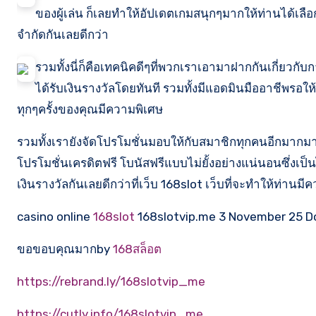
ของผู้เล่น ก็เลยทำให้อัปเดตเกมสนุกๆมากให้ท่านได้
จำกัดกันเลยดีกว่า
รวมทั้งนี่ก็คือเทคนิคดีๆที่พวกเราเอามาฝากกันเกี่ยวกับกา
ได้รับเงินรางวัลโดยทันที รวมทั้งมีแอดมินมืออาชีพรอ
ทุกๆครั้งของคุณมีความพิเศษ
รวมทั้งเรายังจัดโปรโมชั่นมอบให้กับสมาชิกทุกคนอีกมากมาย
โปรโมชั่นเครดิตฟรี โบนัสฟรีแบบไม่ยั้งอย่างแน่นอนซึ่งเ
เงินรางวัลกันเลยดีกว่าที่เว็บ 168slot เว็บที่จะทำให้ท่าน
casino online
168slot
168slotvip.me 3 November 25 Dor
ขอขอบคุณมากby
168สล็อต
https://rebrand.ly/168slotvip_me
https://cutly.info/168slotvip_me