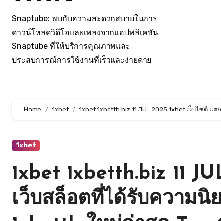
Snaptube: พบกับความสะดวกสบายในการ
ดาวน์โหลดวิดีโอและเพลงจากแอปพลิเคชัน
Snaptube ที่ให้บริการคุณภาพและ
ประสบการณ์การใช้งานที่เร็วและง่ายดาย
Home
1xbet
1xbet 1xbetth.biz 11 JUL 2025 1xbet เว็บไซต์ แตกง
1xbet
1xbet 1xbetth.biz 11 JU
เว็บสล็อตที่ได้รับความน