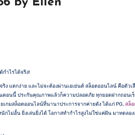
 66 by Ellen
้กำไรได้จริง!
จริง แตกง่าย และไม่จะต้องผ่านเอเย่นต์ สล็อตออนไลน์ คือตัวเลื
ในตอนนี้ ประกันคุณภาพแล้วก็ความปลอดภัย ทุกยอดฝากถอนเร็ว
้วยเกมสล็อตออนไลน์ที่นานาประการจากค่ายดัง ได้แก่ PG,
สล็อ
กไม่อั้น ยิ่งเล่นยิ่งได้ โอกาสทำกำไรสูงไม่ใช่แค่ฝัน มาทดลองส