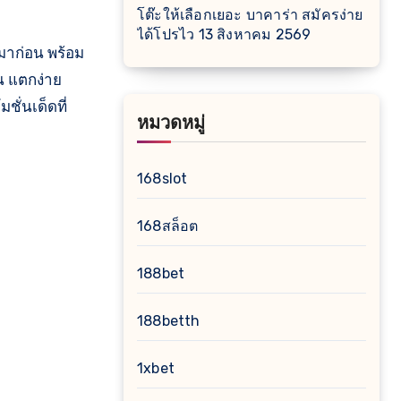
โต๊ะให้เลือกเยอะ บาคาร่า สมัครง่าย
ได้โปรไว 13 สิงหาคม 2569
นมาก่อน พร้อม
ัน แตกง่าย
ั่นเด็ดที่
หมวดหมู่
168slot
168สล็อต
188bet
188betth
1xbet