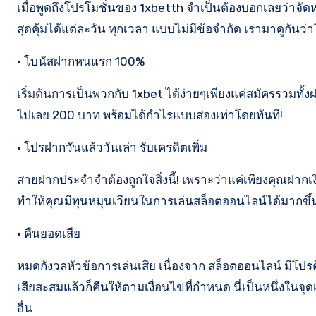
เมื่อพูดถึงโปรโมชั่นของ 1xbetth จำเป็นต้องบอกเลยว่าจัดห
สุดคุ้มได้แต่ละวัน ทุกเวลา แบบไม่มีข้อจำกัด เรามาดูกันว่
• โบนัสฝากหนแรก 100%
เริ่มต้นการเป็นพวกกับ 1xbet ได้ง่ายๆเพียงแค่สมัครรวมทั้งฝ
ไปเลย 200 บาท พร้อมได้กำไรแบบสองเท่าโดยทันที!
• โปรฝากวันแล้ววันเล่า รับเครดิตเพิ่ม
สายฝากประจำจำต้องถูกใจสิ่งนี้! เพราะว่าแค่เพียงคุณฝากเงินว
ทำให้คุณมีทุนหมุนเวียนในการเล่นสล็อตออนไลน์ได้มากขึ้
• คืนยอดเสีย
หมดกังวลหัวข้อการเล่นเสีย เนื่องจาก สล็อตออนไลน์ มีโ
เสียสะสมแล้วก็คืนให้ตามเงื่อนไขที่กำหนด นี่เป็นหนึ่งในจ
อื่น