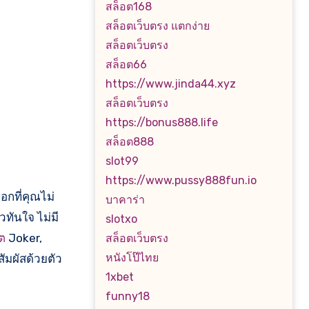
สล็อต168
สล็อตเว็บตรง แตกง่าย
สล็อตเว็บตรง
สล็อต66
https://www.jinda44.xyz
สล็อตเว็บตรง
https://bonus888.life
สล็อต888
slot99
https://www.pussy888fun.io
อกที่คุณไม่
บาคาร่า
ทันใจ ไม่มี
slotxo
ต
Joker,
สล็อตเว็บตรง
หนังโป๊ไทย
ัมผัสด้วยตัว
1xbet
funny18