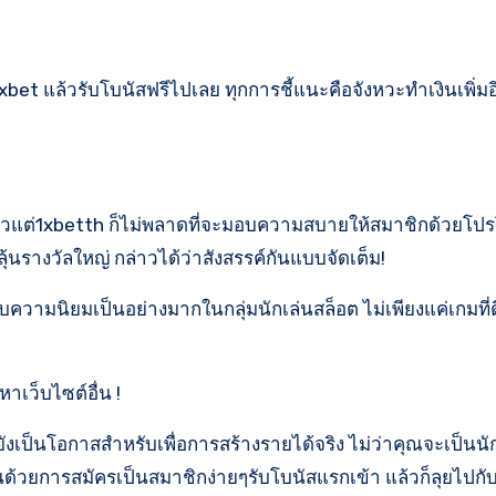
bet แล้วรับโบนัสฟรีไปเลย ทุกการชี้แนะคือจังหวะทำเงินเพิ่มอีก
แล้วแต่1xbetth ก็ไม่พลาดที่จะมอบความสบายให้สมาชิกด้วยโปร
ุ้นรางวัลใหญ่ กล่าวได้ว่าสังสรรค์กันแบบจัดเต็ม!
ับความนิยมเป็นอย่างมากในกลุ่มนักเล่นสล็อต ไม่เพียงแค่เกมที่ดี
าเว็บไซต์อื่น !
ยังเป็นโอกาสสำหรับเพื่อการสร้างรายได้จริง ไม่ว่าคุณจะเป็นนัก
่มต้นด้วยการสมัครเป็นสมาชิกง่ายๆรับโบนัสแรกเข้า แล้วก็ลุยไปกั