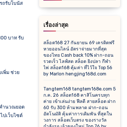
ารถรับโบนัส
เรื่องล่าสุด
 100 บาท รับ
สล็อต168 27 กันยายน 69 เครดิตฟรี
หวยออนไลน์ อัตราจ่ายมากที่สุด
ของไทย Cash back 10% ฝาก-ถอน
รวดเร็ว ไลฟ์สด สล็อต ยิงปลา กีฬา
ไพ่ สล็อต168 คุ้มค่า ที่ไว้ใจ Top 56
เพิ่ม ช่วย
by Marlon hengjing168d.com
Tangtem168 tangtem168e.com 5
ก.ค. 26 สล็อต168 คาสิโนครบทุก
ค่าย เข้าเล่นง่าย ฟีลดี สายสล็อต ฝาก
บจะคำนวณยอด
60 รับ 300 ห้ามพลาด ฝาก-ถอน
อัตโนมัติ คุ้มค่าการเดิมพัน ที่สุดใน
ยไปเว็บไซต์
วงการ สล็อตเว็บตรง ของรางวัล
กำลังรอ เจ้าของใหม่ Top 76 by