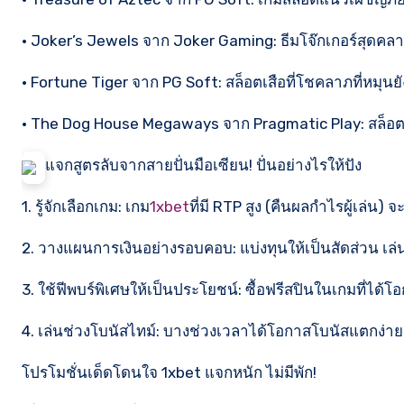
• Joker’s Jewels จาก Joker Gaming: ธีมโจ๊กเกอร์สุดคลาส
• Fortune Tiger จาก PG Soft: สล็อตเสือที่โชคลาภที่หมุนย
• The Dog House Megaways จาก Pragmatic Play: สล็อตสุ
แจกสูตรลับจากสายปั่นมือเซียน! ปั่นอย่างไรให้ปัง
1. รู้จักเลือกเกม: เกม
1xbet
ที่มี RTP สูง (คืนผลกำไรผู้เล่น) 
2. วางแผนการเงินอย่างรอบคอบ: แบ่งทุนให้เป็นสัดส่วน เล
3. ใช้ฟีพบร์พิเศษให้เป็นประโยชน์: ซื้อฟรีสปินในเกมที่ไ
4. เล่นช่วงโบนัสไทม์: บางช่วงเวลาได้โอกาสโบนัสแตกง่า
โปรโมชั่นเด็ดโดนใจ 1xbet แจกหนัก ไม่มีพัก!