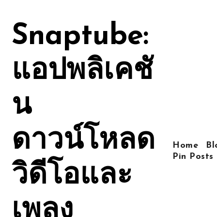
Skip
to
Snaptube:
content
แอปพลิเคชั
น
ดาวน์โหลด
Home
Bl
Pin Posts
วิดีโอและ
เพลง