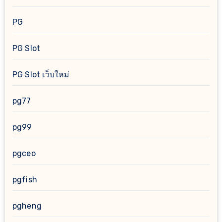
PG
PG Slot
PG Slot เว็บใหม่
pg77
pg99
pgceo
pgfish
pgheng