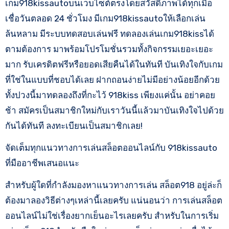
เกม918kissautoบนเว็บไซต์ตรงโดยสวัสดิภาพได้ทุกเมื่อ
เชื่อวันตลอด 24 ชั่วโมง มีเกม918kissautoให้เลือกเล่น
ล้นหลาม มีระบบทดสอบเล่นฟรี ทดลองเล่นเกม918kissได้
ตามต้องการ มาพร้อมโปรโมชั่นรวมทั้งกิจกรรมเยอะเยอะ
มาก รับเครดิตฟรีหรือยอดเสียคืนได้ในทันที บันเทิงใจกับเกม
ที่ใช่ในแบบที่ชอบได้เลย ฝากถอนง่ายไม่มีอย่างน้อยอีกด้วย
ทั้งปวงนี้มาทดลองถึงที่กะไว้ 918kiss เพียงแค่นั้น อย่าคอย
ช้า สมัครเป็นสมาชิกใหม่กับเราวันนี้แล้วมาบันเทิงใจไปด้วย
กันได้ทันที ลงทะเบียนเป็นสมาชิกเลย!
จัดเต็มทุกแนวทางการเล่นสล็อตออนไลน์กับ 918kissauto
ที่มืออาชีพเสนอแนะ
สำหรับผู้ใดที่กำลังมองหาแนวทางการเล่น สล็อต918 อยู่ล่ะก็
ต้องมาลองวิธีต่างๆเหล่านี้เลยครับ แน่นอนว่า การเล่นสล็อต
ออนไลน์ไม่ใช่เรื่องยากเย็นอะไรเลยครับ สำหรับในการเริ่ม