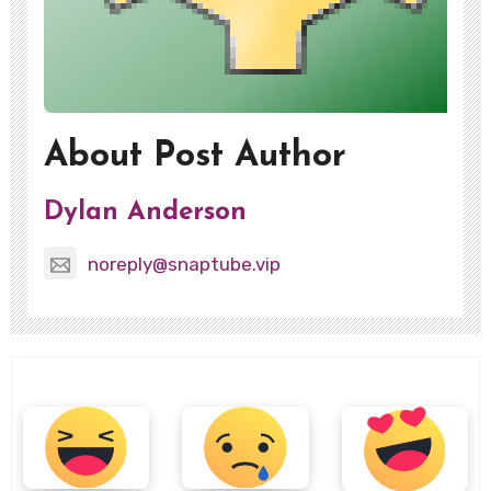
About Post Author
Dylan Anderson
noreply@snaptube.vip