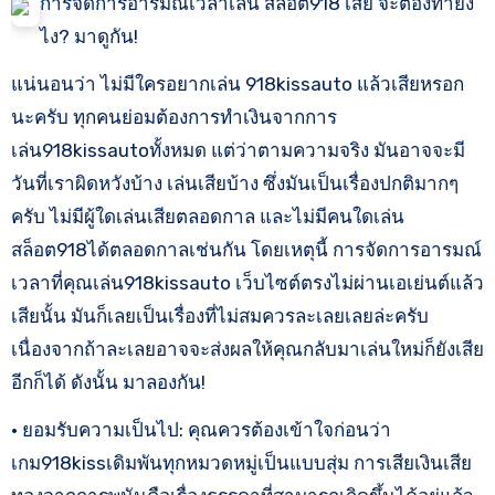
การจัดการอารมณ์เวลาเล่น สล็อต918 เสีย จะต้องทำยัง
ไง? มาดูกัน!
แน่นอนว่า ไม่มีใครอยากเล่น 918kissauto แล้วเสียหรอก
นะครับ ทุกคนย่อมต้องการทำเงินจากการ
เล่น918kissautoทั้งหมด แต่ว่าตามความจริง มันอาจจะมี
วันที่เราผิดหวังบ้าง เล่นเสียบ้าง ซึ่งมันเป็นเรื่องปกติมากๆ
ครับ ไม่มีผู้ใดเล่นเสียตลอดกาล และไม่มีคนใดเล่น
สล็อต918ได้ตลอดกาลเช่นกัน โดยเหตุนี้ การจัดการอารมณ์
เวลาที่คุณเล่น918kissauto เว็บไซต์ตรงไม่ผ่านเอเย่นต์แล้ว
เสียนั้น มันก็เลยเป็นเรื่องที่ไม่สมควรละเลยเลยล่ะครับ
เนื่องจากถ้าละเลยอาจจะส่งผลให้คุณกลับมาเล่นใหม่ก็ยังเสีย
อีกก็ได้ ดังนั้น มาลองกัน!
• ยอมรับความเป็นไป: คุณควรต้องเข้าใจก่อนว่า
เกม918kissเดิมพันทุกหมวดหมู่เป็นแบบสุ่ม การเสียเงินเสีย