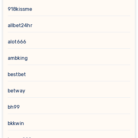
918kissme
allbet24hr
alot666
ambking
bestbet
betway
bh99
bkkwin