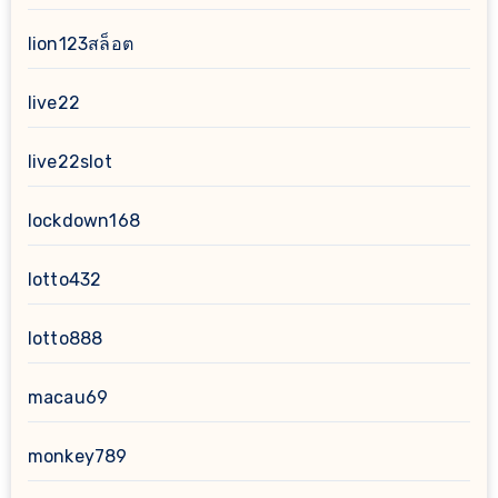
lion123สล็อต
live22
live22slot
lockdown168
lotto432
lotto888
macau69
monkey789