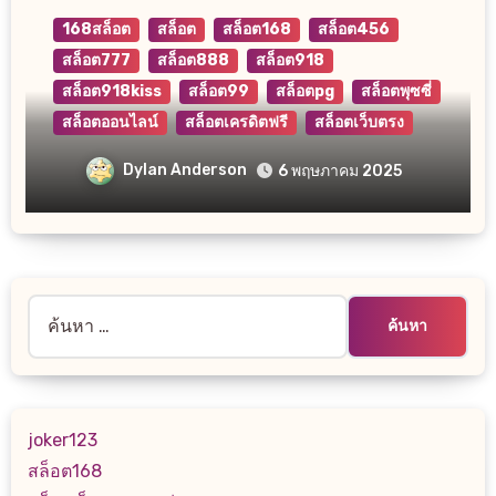
ต่ำในการฝาก 7 ก.ค. 25 casino
168สล็อต
สล็อต
สล็อต168
สล็อต456
สล็อต777
สล็อต888
สล็อต918
สล็อต918kiss
สล็อต99
สล็อตpg
สล็อตพุซซี่
สล็อตออนไลน์
สล็อตเครดิตฟรี
สล็อตเว็บตรง
สล็อต 188betth.win 26 JUL 68 188bet เว็บ
Dylan Anderson
6 พฤษภาคม 2025
แตกง่าย สล็อตแตกหนัก แจ็คพอตใหญ่รอคุณ
อยู่ คาสิโน เว็บเปิดใหม่ 188bet ใหม่ล่าสุด
Top 92 by Lourdes
ค้นหา
สำหรับ:
joker123
สล็อต168