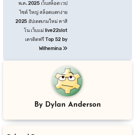
พ.ค. 2025 เว็บสล็อต เวป
ไซต์ ใหญ่ สล็อตแตกง่าย
2025 อัปเดตเกมใหม่ คาสิ
โน เว็บแม่ live22slot
เครดิตฟรี Top 52 by
Wilhemina
By
Dylan Anderson