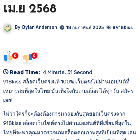
เม.ย 2568
By
Dylan Anderson
18 กุมภาพันธ์ 2025
#918Kiss
0
0
Read Time:
4 Minute, 51 Second
918kiss สล็อตเว็บตรงแท้ 100% เว็บตรงไม่ผ่านเอเย่นต์ที่
เหมาะสมที่สุดในไทย บันเทิงใจกับเกมสล็อตได้ทุกวัน สมัคร
เลย!
ไม่ว่าใครก็จะต้องต้องการมาลองกับสุดยอดเว็บตรงจาก
918kiss สล็อตเว็บไซต์ตรงไม่ผ่านเอเย่นต์ที่ดีเยี่ยมที่สุดใน
ไทยที่จะพาคุณมาตรวจเกมสล็อตคุณภาพสูงที่เยี่ยมที่สุด เล่น