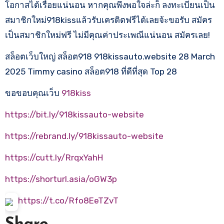
โอกาสได้เรื่อยแน่นอน หากคุณพึงพอใจล่ะก็ ลงทะเบียนเป็น
สมาชิกใหม่918kissแล้วรับเครดิตฟรีได้เลยจ้ะขอรับ สมัคร
เป็นสมาชิกใหม่ฟรี ไม่มีคุณค่าประเพณีแน่นอน สมัครเลย!
สล็อตเว็บใหญ่ สล็อต918 918kissauto.website 28 March
2025 Timmy casino สล็อต918 ที่ดีที่สุด Top 28
ขอขอบคุณเว็บ
918kiss
https://bit.ly/918kissauto-website
https://rebrand.ly/918kissauto-website
https://cutt.ly/RrqxYahH
https://shorturl.asia/oGW3p
https://t.co/Rfo8EeTZvT