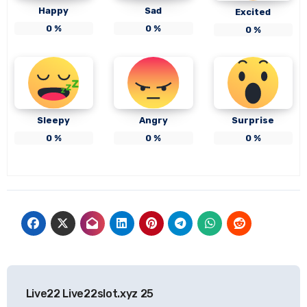
Happy
Sad
Excited
0
%
0
%
0
%
Sleepy
Angry
Surprise
0
%
0
%
0
%
แนะแนว
Live22 Live22slot.xyz 25
เรื่อง