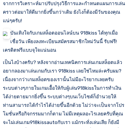
จากการวิเคราะห์มาปรับปรุงวิธีการและกำหนดแผนการเล่น
คราวต่อมาให้ดีมากยิ่งขึ้นกว่าเดิม ยังไงก็ต้องมีวันของคุณ
แน่ๆครับ!
บันเทิงใจกับเกมสล็อตออนไลน์บน 918kiss ได้ทุกเมื่อ
เชื่อวัน เพียงลงทะเบียนสมัครสมาชิกใหม่วันนี้ รับฟรี!
เครดิตฟรีแบบจุใจแน่นอน
เป็นไงบ้างครับ? หลังจากอ่านเทคนิคการเล่นเกมสล็อตแล้ว
อยากลองมาเล่นเกมกับเรา 918kiss เลยใช่ไหมล่ะครับผม?
เนื่องจากว่าเกมสล็อตของเรานั้นไม่มีอะไรยากเลยครับ
ระบบต่างๆภายในเกมเอื้อให้กับผู้เล่น918kissในการทำเงิน
ได้ง่ายดายมากยิ่งขึ้น ระบบต่างๆบนเว็บไซต์ก็อำนวยให้
ท่านสามารถได้กำไรได้ง่ายขึ้นอีกด้วย ไม่ว่าจะเป็นจากโปร
โมชั่นหรือกิจกรรมมากก็ตาม ไม่มีเหตุผลอะไรเลยครับที่คุณ
จะไม่เล่นเกม918kissautoกับเรา แม้กระทั่งเล่นเสีย ก็ยังมี