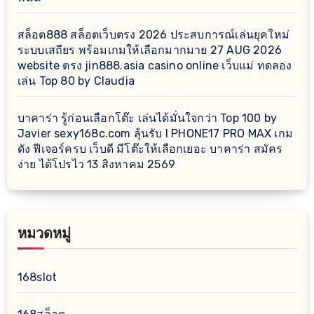
สล็อต888 สล็อตเว็บตรง 2026 ประสบการณ์เล่นยุคใหม่
ระบบเสถียร พร้อมเกมให้เลือกมากมาย 27 AUG 2026
website ตรง jin888.asia casino online เว็บแม่ ทดลอง
เล่น Top 80 by Claudia
บาคาร่า รู้ก่อนเลือกโต๊ะ เล่นได้มั่นใจกว่า Top 100 by
Javier sexy168c.com ลุ้นรับ I PHONE17 PRO MAX เกม
ดัง ฟีเจอร์ครบ เว็บดี มีโต๊ะให้เลือกเยอะ บาคาร่า สมัคร
ง่าย ได้โปรไว 13 สิงหาคม 2569
หมวดหมู่
168slot