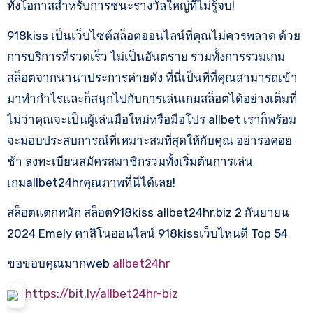
ทั้งโอกาสสำหรับการชนะรางวัลใหญ่ที่ไม่รู้จบ!
918kiss เป็นเว็บไซต์สล็อตออนไลน์ที่คุณไม่ควรพลาด ด้วย
การบริการที่รวดเร็ว ไม่เป็นอันตราย รวมทั้งการรวมเกม
สล็อตจากนานาประการค่ายดัง ที่นี่เป็นที่ที่คุณสามารถเข้า
มาทำกำไรและก็สนุกไปกับการเล่นเกมสล็อตได้อย่างเต็มที่
ไม่ว่าคุณจะเป็นผู้เล่นมือใหม่หรือมือโปร allbet เราก็พร้อม
จะมอบประสบการณ์ที่เหมาะสมที่สุดให้กับคุณ อย่ารอคอย
ช้า ลงทะเบียนสมัครสมาชิกรวมทั้งเริ่มต้นการเล่น
เกมallbet24hrคุณภาพที่นี่ได้เลย!
สล็อตแตกหนัก สล็อต918kiss allbet24hr.biz 2 กันยายน
2024 Emely คาสิโนออนไลน์ 918kissเว็บไหนดี Top 54
ขอขอบคุณมากweb
allbet24hr
https://bit.ly/allbet24hr-biz