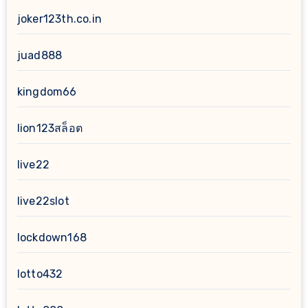
joker123th.co.in
juad888
kingdom66
lion123สล็อต
live22
live22slot
lockdown168
lotto432