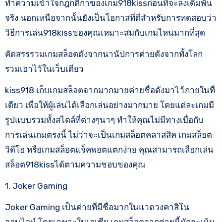
ทำความเข้าใจกฎกติกาของเกม918kissก่อนที่จะลงเดิมพัน
จริง นอกเหนือจากนั้นยังเป็นโอกาสที่ดีสำหรับการทดสอบว่า
วิธีการเล่น918kissของคุณเหมาะสมกับเกมไหนมากที่สุด
คัดสรรรวมเกมสล็อตดังจากนานัปการค่ายดังจากทั้งโลก
รวมเอาไว้ในเว็บเดียว
kiss918 เก็บเกมสล็อตจากมากมายค่ายชื่อดังมาไว้ภายในที่
เดียว เพื่อให้ผู้เล่นได้เลือกเล่นอย่างมากมาย โดยแต่ละเกมมี
รูปแบบรวมทั้งสไตล์ที่ต่างๆนาๆ ทำให้คุณไม่มีทางเบื่อกับ
การเล่นเกมตรงนี้ ไม่ว่าจะเป็นเกมสล็อตคลาสสิค เกมสล็อต
วิดีโอ หรือเกมสล็อตแจ็คพอตแตกง่าย คุณสามารถเลือกเล่น
สล็อต918kissได้ตามความชอบของคุณ
1. Joker Gaming
Joker Gaming เป็นค่ายที่มีชื่อมากในแวดวงคาสิโน
ออนไลน์ โดยเฉพาะในเอเชีย เกมสล็อตจากค่ายนี้มักจะเน้น