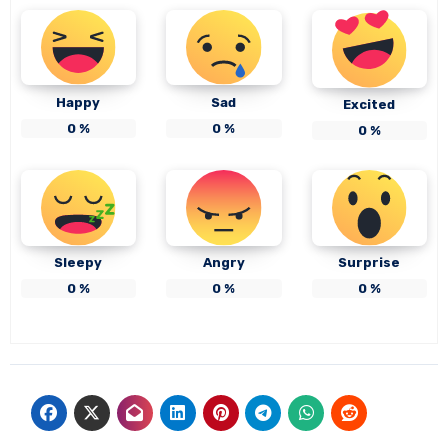
Happy
Sad
Excited
0
%
0
%
0
%
Sleepy
Angry
Surprise
0
%
0
%
0
%