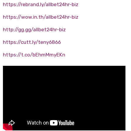
https://rebrand.ly/allbet24hr-biz
https://wow.in.th/allbet24hr-biz
http://gg.gg/allbet24hr-biz
https://cutt.ly/teny6866
https://t.co/bEhmMmyEKn