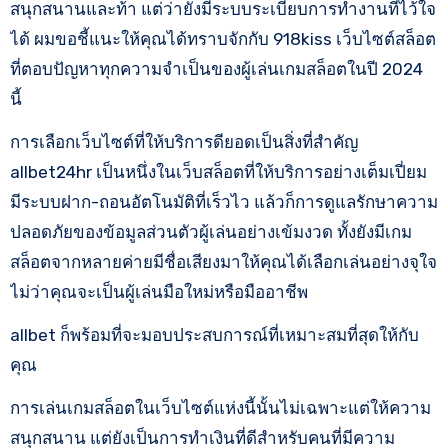
สนุกสนานและท้า แต่ว่ายังมีระบบระเบียบการทำงานที่ไว้ใจ
ได้ ผมขอชี้แนะให้คุณได้ทราบจักกับ 918kiss เว็บไซต์สล็อต
ที่ตอบปัญหาทุกความจำเป็นของผู้เล่นเกมสล็อตในปี 2024
นี้
การเลือกเว็บไซต์ที่ให้บริการดียอดเป็นสิ่งที่สำคัญ
allbet24hr เป็นหนึ่งในเว็บสล็อตที่ให้บริการอย่างเต็มเปี่ยม
มีระบบฝาก-ถอนอัตโนมัติที่เร็วไว แล้วก็การดูแลรักษาความ
ปลอดภัยของข้อมูลส่วนตัวผู้เล่นอย่างเข้มงวด ทั้งยังมีเกม
สล็อตจากหลายค่ายมีชื่อเสียงมาให้คุณได้เลือกเล่นอย่างจุใจ
ไม่ว่าคุณจะเป็นผู้เล่นมือใหม่หรือมืออาชีพ
allbet ก็พร้อมที่จะมอบประสบการณ์ที่เหมาะสมที่สุดให้กับ
คุณ
การเล่นเกมสล็อตในเว็บไซต์แห่งนี้นั้นไม่เฉพาะแต่ให้ความ
สนุกสนาน แต่ยังเป็นการทำเงินที่ดีสำหรับคนที่มีความ