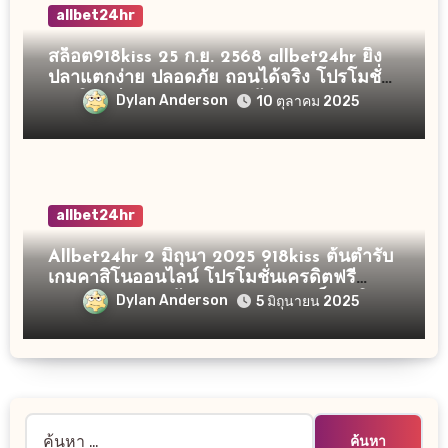
allbet24hr
สล็อต918kiss 25 ก.ย. 2568 allbet24hr ยิง
ปลาแตกง่าย ปลอดภัย ถอนได้จริง โปรโมชั่น
เครดิตฟรี 100% 918kiss เข้าสู่ระบบ รองรับ
Dylan Anderson
10 ตุลาคม 2025
ระบบ IOS และ Andriod สล็อต918kiss แจก
เครดิตฟรีเยอะสุด Top 65 by Karolin
allbet24hr.fun
allbet24hr
Allbet24hr 2 มิถุนา 2025 918kiss ต้นตำรับ
เกมคาสิโนออนไลน์ โปรโมชั่นเครดิตฟรี
100% 918kiss เข้าสู่ระบบรวมเกมสล็อต ยิง
Dylan Anderson
5 มิถุนายน 2025
ปลา เล่นง่าย สล็อต 918kiss ยูสเดียวเล่นได้
หมด Top 50 by Perry Allbet24hr.store
ค้นหา