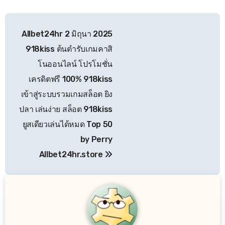
แนะแนว
Allbet24hr 2 มิถุนา 2025
เรื่อง
918kiss ต้นตำรับเกมคาสิ
โนออนไลน์ โปรโมชั่น
เครดิตฟรี 100% 918kiss
เข้าสู่ระบบรวมเกมสล็อต ยิง
ปลา เล่นง่าย สล็อต 918kiss
ยูสเดียวเล่นได้หมด Top 50
by Perry
Allbet24hr.store