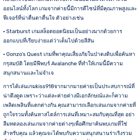
ออนไลน์ทั้งโลก เกมจากค่ายนี้มีการดีไซน์ที่มีคุณภาพสูงและ
ฟีเจอร์ที่น่าตื่นตาตื่นใจ ตัวอย่างเช่น
• Starburst เกมสล็อตยอดนิยมเป็นอย่างมากด้วยการ
ออกแบบที่เรียบง่ายแต่ว่าเต็มไปด้วยสีสัน
• Gonzo’s Quest เกมที่พาคุณเสี่ยงภัยในป่าดงดิบเพื่อค้นหา
กรุสมบัติ โดยมีฟีพบร์ Avalanche ที่ทำให้เกมนี้มีความ
สนุกสนานและไม่จำเจ
การได้เล่นเกมkiss918จากมากมายค่ายเป็นประสบการณ์ที่
น่าดึงดูด เพราะว่าแต่ละค่ายต่างมีเอกลักษณ์และก็ความ
เพลิดเพลินที่แตกต่างกัน คุณสามารถเลือกเล่นเกมจากค่ายที่
ถูกใจรวมทั้งค้นหาสไตล์การเล่นที่เหมาะสมกับคุณที่สุด อย่า
ลืมทดลองเล่นเกมจากค่ายต่างๆเพื่อศึกษาค้นพบเกมที่ใช่
สำหรับคุณ แล้วคุณจะได้พบกับความสนุกสนานร่าเริงรวม