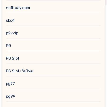
no1huay.com
okc4
p2vvip
PG
PG Slot
PG Slot เว็บใหม่
pg77
pg99