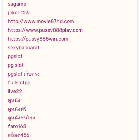
sagame
joker 123
http://www.movie87hd.com
https://www.pussy888play.com
https://pussy888win.com
sexybaccarat
pgslot
pg slot
pgslot เว็บตรง
fullslotpg
live22
ดูหนัง
ดูหนังฟรี
ดูหนังชนโรง
faro168
สล็อต456