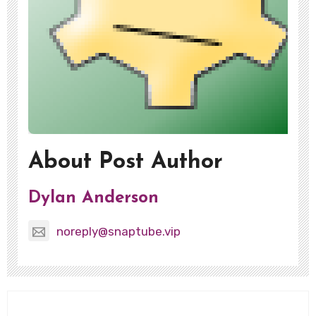
About Post Author
Dylan Anderson
noreply@snaptube.vip