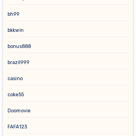
bh99
bkkwin
bonus888
brazil999
casino
coke55
Doomovie
FAFA123