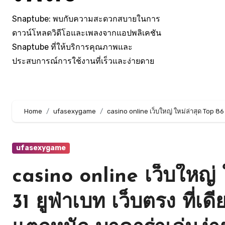
Snaptube: พบกับความสะดวกสบายในการ
ดาวน์โหลดวิดีโอและเพลงจากแอปพลิเคชัน
Snaptube ที่ให้บริการคุณภาพและ
ประสบการณ์การใช้งานที่เร็วและง่ายดาย
Home
ufasexygame
casino online เว็บใหญ่ ใหม่ล่าสุด Top 8
ufasexygame
casino online เว็บใหญ่
31 ยูฟ่าเบท เว็บตรง ที่