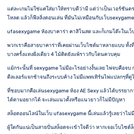
แต่ละเกมไม่ใช่แค่ใส่มาให้ทราบดีว่ามี แต่ว่าเป็นเวอร์ชั
โหลด แล้วก็ฟีลลิ่งตอนเล่น ที่มันไม่เหมือนกับเว็บsexygam
ufasexygame ห้องบาคาร่า คาสิโนสด และก็เกมโต๊ะในเว็บไซต์แ
พวกเราคือสายบาคาร่าที่เคยผ่านเว็บไซต์มาหลายแบบ ทั้งที่เล
บางครั้งแทงฝั่งเดียว 4 ไม้ติดยังแพ้ราวกับโดนควบคุม
แม้กระนั้นที่ sexygame ไม่มีอะไรอย่างงั้นเลย ไพ่จบคือจบ กล
ดีลเลอร์แจกช้าจนถึงระบบค้าง ไม่มีแพทเทิร์นไพ่แปลกๆที่ด
ที่ชอบมากคือเล่นsexygame ห้อง AE Sexy แล้วได้บรรยาก
ได้ตามอยากได้ จะเล่นแนวตั้งหรือแนวยาวก็ไม่มีปัญหา
สล็อตออนไลน์ในเว็บ ufasexygame นี้เล่นแล้วรู้เลยว่าไม่
ผู้ใดกันแน่เป็นสายปั่นสล็อตจะเข้าใจดีว่า หากเจอเว็บไซต์ล็