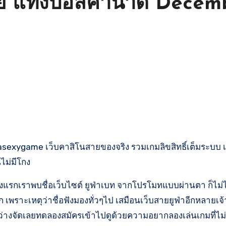
าย แทงบอลค่าน้ำดี Decem
นไม่มีโกง
วงแรกเราพบชื่อเว็บไซต์ ยูฟ่าเบท จากโปรโมทแบบผ่านตา ก็ไม่
 เพราะเหตุว่าชื่อฟังมองทั่วๆไป เสมือนเว็บสายยูฟ่าอีกหลายเจ้า 
ว่างจัดเลยทดลองสมัครเข้าไปดูด้วยความอยากลองเล่นเกมที่ไม่