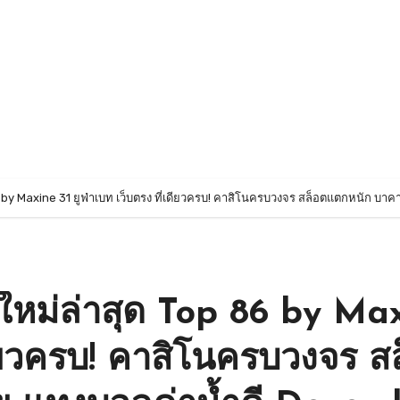
6 by Maxine 31 ยูฟ่าเบท เว็บตรง ที่เดียวครบ! คาสิโนครบวงจร สล็อตแตกหนัก บา
 ใหม่ล่าสุด Top 86 by Ma
เดียวครบ! คาสิโนครบวงจร ส