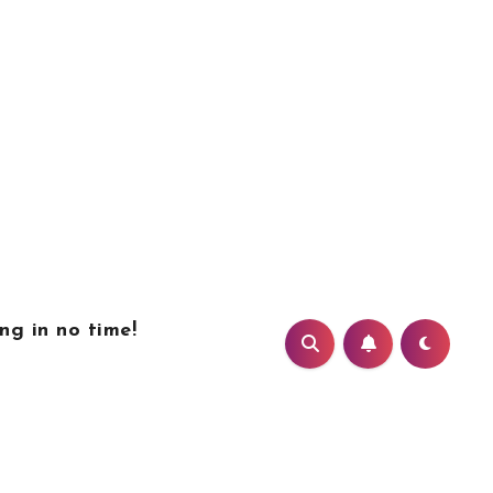
ng in no time!