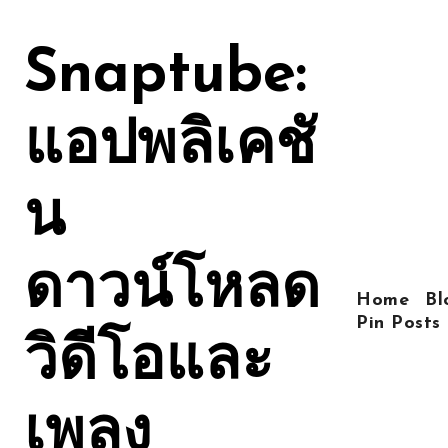
Skip
to
Snaptube:
content
แอปพลิเคชั
น
ดาวน์โหลด
Home
Bl
Pin Posts
วิดีโอและ
เพลง