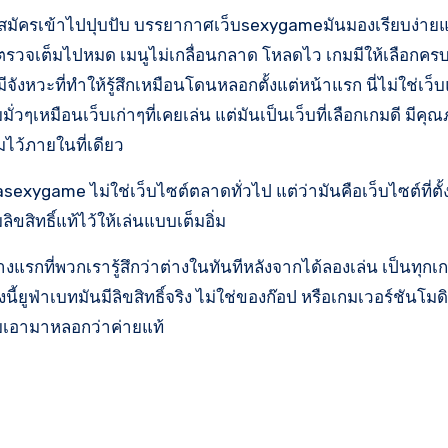
สมัครเข้าไปปุบปับ บรรยากาศเว็บsexygameมันมองเรียบง่ายแต
ตรวจเต็มไปหมด เมนูไม่เกลื่อนกลาด โหลดไว เกมมีให้เลือกครบ 
มีจังหวะที่ทำให้รู้สึกเหมือนโดนหลอกตั้งแต่หน้าแรก นี่ไม่ใช่เ
มั่วๆเหมือนเว็บเก่าๆที่เคยเล่น แต่มันเป็นเว็บที่เลือกเกมดี มีคุ
ไว้ภายในที่เดียว
sexygame ไม่ใช่เว็บไซต์ตลาดทั่วไป แต่ว่ามันคือเว็บไซต์ที่ตั
ลิขสิทธิ์แท้ไว้ให้เล่นแบบเต็มอิ่ม
างแรกที่พวกเรารู้สึกว่าต่างในทันทีหลังจากได้ลองเล่น เป็นทุก
งนี้ยูฟ่าเบทมันมีลิขสิทธิ์จริง ไม่ใช่ของก๊อป หรือเกมเวอร์ชันโม
็บเอามาหลอกว่าค่ายแท้