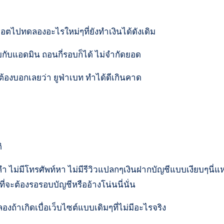
ตไปทดลองอะไรใหม่ๆที่ยังทำเงินได้ดังเดิม
กับแอดมิน ถอนกี่รอบก็ได้ ไม่จำกัดยอด
็นต้องบอกเลยว่า ยูฟ่าเบท ทำได้ดีเกินคาด
ิ
ม่มีโทรศัพท์หา ไม่มีรีวิวแปลกๆเงินฝากบัญชีแบบเงียบๆนี่
่จะต้องรอรอบบัญชีหรืออ้างโน่นนี่นั่น
าเกิดเบื่อเว็บไซต์แบบเดิมๆที่ไม่มีอะไรจริง