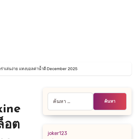
คาร่าเล่นง่าย แทงบอลค่าน้ำดี December 2025
ค้นหา
สำหรับ:
xine
ล็อต
joker123