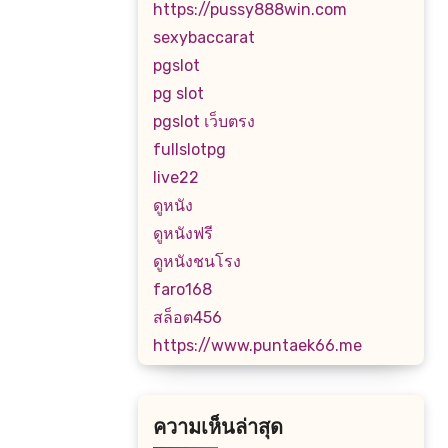
https://pussy888win.com
sexybaccarat
pgslot
pg slot
pgslot เว็บตรง
fullslotpg
live22
ดูหนัง
ดูหนังฟรี
ดูหนังชนโรง
faro168
สล็อต456
https://www.puntaek66.me
ความเห็นล่าสุด