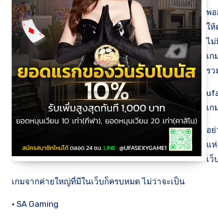
พอ
ให้
ไม่
เกม
รวม
ufa
เกม
อย่
แห่
เว
เกมจากค่ายใหญ่ที่มีในเว็บก็ครบหมด ไม่ว่าจะเป็น
• SA Gaming