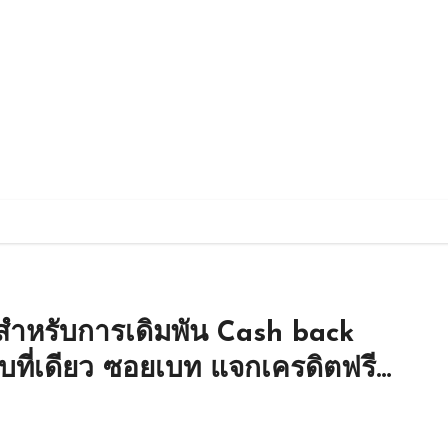
ด สำหรับการเดิมพัน Cash back
1 NOV 2026