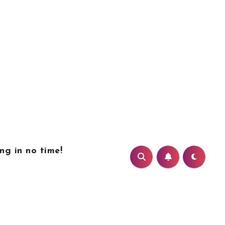
ng in no time!