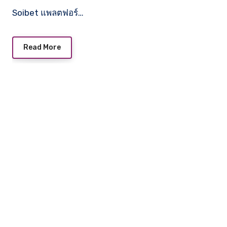
Soibet แพลตฟอร์…
Read More