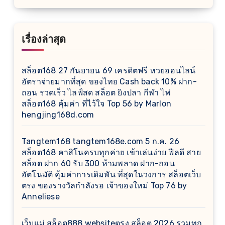
เรื่องล่าสุด
สล็อต168 27 กันยายน 69 เครดิตฟรี หวยออนไลน์
อัตราจ่ายมากที่สุด ของไทย Cash back 10% ฝาก-
ถอน รวดเร็ว ไลฟ์สด สล็อต ยิงปลา กีฬา ไพ่
สล็อต168 คุ้มค่า ที่ไว้ใจ Top 56 by Marlon
hengjing168d.com
Tangtem168 tangtem168e.com 5 ก.ค. 26
สล็อต168 คาสิโนครบทุกค่าย เข้าเล่นง่าย ฟีลดี สาย
สล็อต ฝาก 60 รับ 300 ห้ามพลาด ฝาก-ถอน
อัตโนมัติ คุ้มค่าการเดิมพัน ที่สุดในวงการ สล็อตเว็บ
ตรง ของรางวัลกำลังรอ เจ้าของใหม่ Top 76 by
Anneliese
เว็บแม่ สล็อต888 websiteตรง สล็อต 2026 รวมทุก