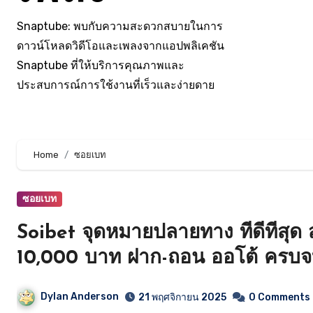
Snaptube: พบกับความสะดวกสบายในการ
ดาวน์โหลดวิดีโอและเพลงจากแอปพลิเคชัน
Snaptube ที่ให้บริการคุณภาพและ
ประสบการณ์การใช้งานที่เร็วและง่ายดาย
Home
ซอยเบท
ซอยเบท
Soibet จุดหมายปลายทาง ที่ดีที่สุ
10,000 บาท ฝาก-ถอน ออโต้ ครบจบที่เดียว ซอยเบท แจกเครดิตฟรี
เยอะสุด Top 11 by Belle soibet 
Dylan Anderson
21 พฤศจิกายน 2025
0 Comments