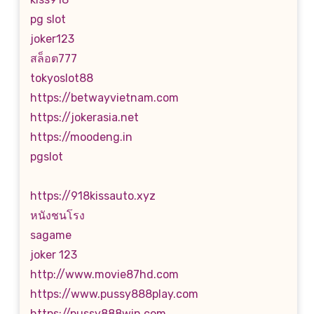
pg slot
joker123
สล็อต777
tokyoslot88
https://betwayvietnam.com
https://jokerasia.net
https://moodeng.in
pgslot
https://918kissauto.xyz
หนังชนโรง
sagame
joker 123
http://www.movie87hd.com
https://www.pussy888play.com
https://pussy888win.com