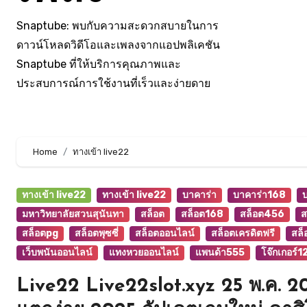
Snaptube: พบกับความสะดวกสบายในการ
ดาวน์โหลดวิดีโอและเพลงจากแอปพลิเคชัน
Snaptube ที่ให้บริการคุณภาพและ
ประสบการณ์การใช้งานที่เร็วและง่ายดาย
Home
ทางเข้า live22
ทางเข้า live22
ทางเข้า live22
บาคาร่า
บาคาร่า168
มหาวิทยาลัยสวนสุนันทา
สล็อต
สล็อต168
สล็อต456
ส
สล็อตpg
สล็อตพุซซี่
สล็อตออนไลน์
สล็อตเครดิตฟรี
สล็
เว็บพนันออนไลน์
แทงหวยออนไลน์
แพนด้า555
โจ๊กเกอร์1
Live22 Live22slot.xyz 25 พ.ค. 20