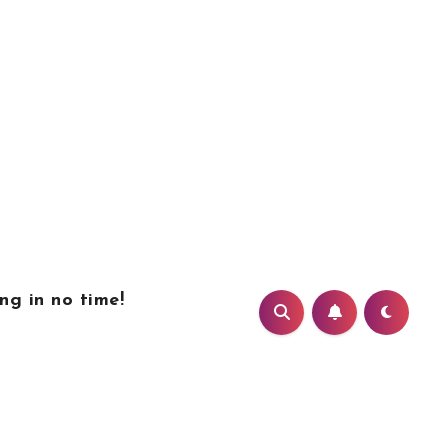
ng in no time!