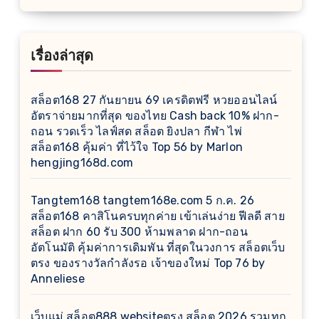
เรื่องล่าสุด
สล็อต168 27 กันยายน 69 เครดิตฟรี หวยออนไลน์
อัตราจ่ายมากที่สุด ของไทย Cash back 10% ฝาก-
ถอน รวดเร็ว ไลฟ์สด สล็อต ยิงปลา กีฬา ไพ่
สล็อต168 คุ้มค่า ที่ไว้ใจ Top 56 by Marlon
hengjing168d.com
Tangtem168 tangtem168e.com 5 ก.ค. 26
สล็อต168 คาสิโนครบทุกค่าย เข้าเล่นง่าย ฟีลดี สาย
สล็อต ฝาก 60 รับ 300 ห้ามพลาด ฝาก-ถอน
อัตโนมัติ คุ้มค่าการเดิมพัน ที่สุดในวงการ สล็อตเว็บ
ตรง ของรางวัลกำลังรอ เจ้าของใหม่ Top 76 by
Anneliese
เว็บแม่ สล็อต888 websiteตรง สล็อต 2026 รวมทุก