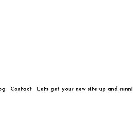
og
Contact
Lets get your new site up and runni