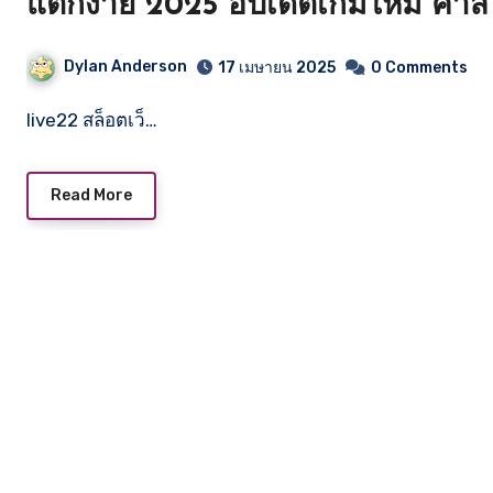
แตกง่าย 2025 อัปเดตเกมใหม่ คาสิโ
Top 52 by Wilhemina
Dylan Anderson
17 เมษายน 2025
0 Comments
live22 สล็อตเว็…
Read More