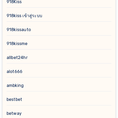
918Kiss
918kiss เข้าสู่ระบบ
918kissauto
918kissme
allbet24hr
alot666
ambking
bestbet
betway