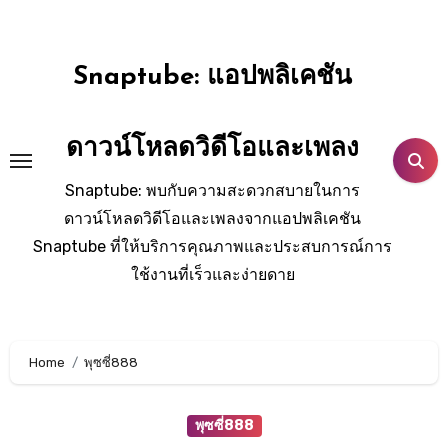
Skip
to
content
Snaptube: แอปพลิเคชัน
ดาวน์โหลดวิดีโอและเพลง
Snaptube: พบกับความสะดวกสบายในการ
ดาวน์โหลดวิดีโอและเพลงจากแอปพลิเคชัน
Snaptube ที่ให้บริการคุณภาพและประสบการณ์การ
ใช้งานที่เร็วและง่ายดาย
Home
พุซซี่888
พุซซี่888