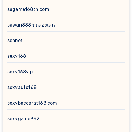
sagame168th.com
sawan888 ทดลองเล่น
sbobet
sexy168
sexy168vip
sexyauto168
sexybaccarat168.com
sexygame992