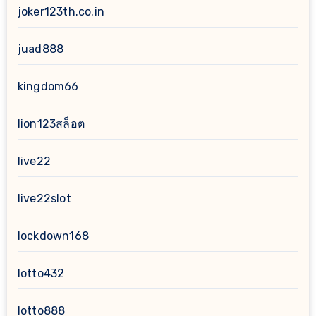
joker123th.co.in
juad888
kingdom66
lion123สล็อต
live22
live22slot
lockdown168
lotto432
lotto888