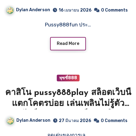
Jefferson pussy888fun.shop
Dylan Anderson
16 เมษายน 2026
0 Comments
แจกเพชรฟรี ทุกชั่วโมง โปรสุด
Pussy888fun ประ…
เอ็กซ์คลูซีฟสำหรับคุณเดิมพันเหนือ
ระดับ พรีเมี่ยม pussy888fun สมัคร
Read More
รับเครดิตฟรี 24 MAR 69
พุซซี่888
คาสิโน pussy888play สล็อตเว็บนี้
แตกโคตรบ่อย เล่นเพลินไม่รู้ตัว
กำไรก็มาแบบงงๆ เว็บเปิดใหม่
Dylan Anderson
27 มีนาคม 2026
0 Comments
pussy888play.win ทดลองเล่น Top
จุดเด่นของการเล…