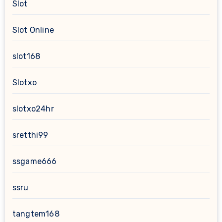
Slot
Slot Online
slot168
Slotxo
slotxo24hr
sretthi99
ssgame666
ssru
tangtem168