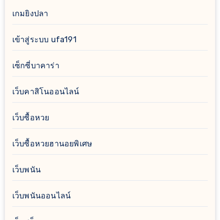
เกมยิงปลา
เข้าสู่ระบบ ufa191
เซ็กซี่บาคาร่า
เว็บคาสิโนออนไลน์
เว็บซื้อหวย
เว็บซื้อหวยฮานอยพิเศษ
เว็บพนัน
เว็บพนันออนไลน์