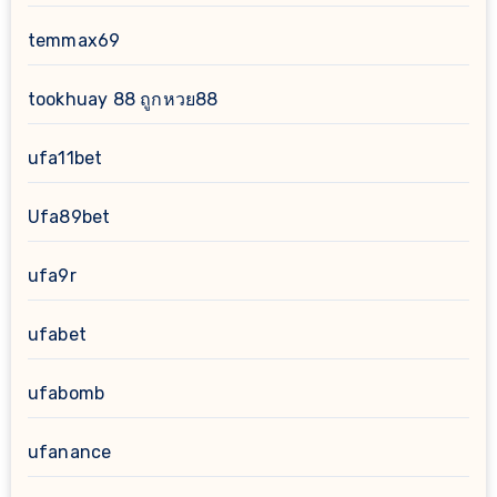
temmax69
tookhuay 88 ถูกหวย88
ufa11bet
Ufa89bet
ufa9r
ufabet
ufabomb
ufanance