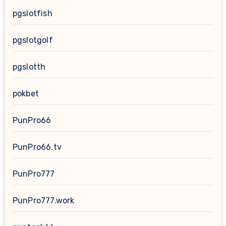
pgslotfish
pgslotgolf
pgslotth
pokbet
PunPro66
PunPro66.tv
PunPro777
PunPro777.work