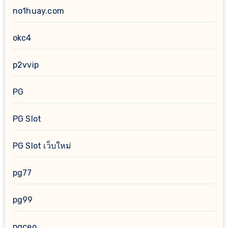
no1huay.com
okc4
p2vvip
PG
PG Slot
PG Slot เว็บใหม่
pg77
pg99
pgceo