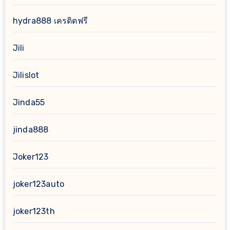
hydra888 เครดิตฟรี
Jili
Jilislot
Jinda55
jinda888
Joker123
joker123auto
joker123th