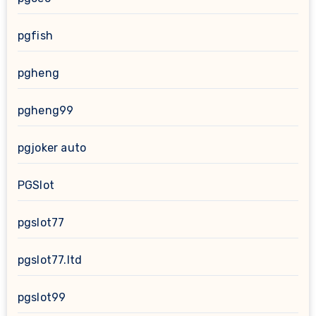
pgfish
pgheng
pgheng99
pgjoker auto
PGSlot
pgslot77
pgslot77.ltd
pgslot99