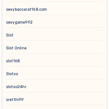
sexybaccarat168.com
sexygame992
Slot
Slot Online
slot168
Slotxo
slotxo24hr
sretthi99