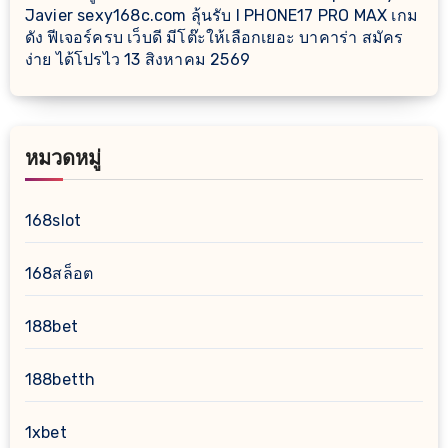
Javier sexy168c.com ลุ้นรับ I PHONE17 PRO MAX เกม
ดัง ฟีเจอร์ครบ เว็บดี มีโต๊ะให้เลือกเยอะ บาคาร่า สมัคร
ง่าย ได้โปรไว 13 สิงหาคม 2569
หมวดหมู่
168slot
168สล็อต
188bet
188betth
1xbet