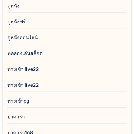
ดูหนัง
ดูหนังฟรี
ดูหนังออนไลน์
ทดลองเล่นสล็อต
ทางเข้า live22
ทางเข้า live22
ทางเข้าpg
บาคาร่า
บาคาร่า168