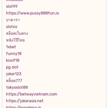
slot99
https://www.pussy888fun.io
บาคาร่า
slotxo
สล็อตเว็บตรง
หนังโป๊ไทย
1xbet
funny18
kiss918
pg slot
joker123
สล็อต777
tokyoslot88
https://betwayvietnam.com
https://jokerasia.net
https://moodeng.in