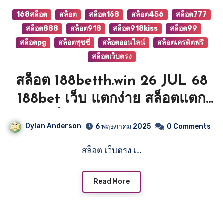
168สล็อต
สล็อต
สล็อต168
สล็อต456
สล็อต777
สล็อต888
สล็อต918
สล็อต918kiss
สล็อต99
สล็อตpg
สล็อตพุซซี่
สล็อตออนไลน์
สล็อตเครดิตฟรี
สล็อตเว็บตรง
สล็อต 188betth.win 26 JUL 68
188bet เว็บ แตกง่าย สล็อตแตก
หนัก แจ็คพอตใหญ่รอคุณอยู่ คาสิ
Dylan Anderson
6 พฤษภาคม 2025
0 Comments
โน เว็บเปิดใหม่ 188bet ใหม่ล่าสุด
สล็อต เว็บตรง เ…
Top 92 by Lourdes
Read More