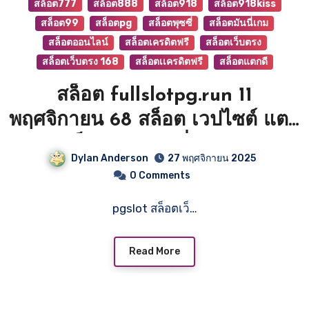
สล็อต777
สล็อต888
สล็อต918
สล็อต918kiss
สล็อต99
สล็อตpg
สล็อตพุซซี่
สล็อตมันนี่เกม
สล็อตออนไลน์
สล็อตเครดิตฟรี
สล็อตเว็บตรง
สล็อตเว็บตรง 168
สล็อตเเครดิตฟรี
สล็อตแตกดี
สล็อต fullslotpg.run 11
พฤศจิกายน 68 สล็อต เวปไซต์ แตก
ง่าย สล็อตแตกง่ายที่สุด เล่นแล้ว
Dylan Anderson
27 พฤศจิกายน 2025
รวยไว กำไรจัดเต็มทุกเกม พนัน เว็บ
0 Comments
เปิดใหม่ สล็อต ใหม่ล่าสุด Top 2 by
pgslot สล็อตเว็…
Nadia
Read More