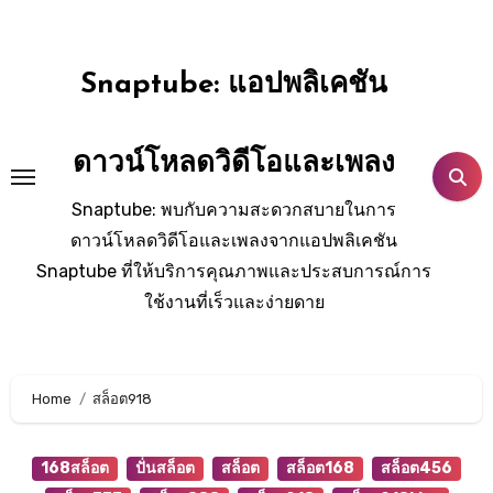
Skip
to
content
Snaptube: แอปพลิเคชัน
ดาวน์โหลดวิดีโอและเพลง
Snaptube: พบกับความสะดวกสบายในการ
ดาวน์โหลดวิดีโอและเพลงจากแอปพลิเคชัน
Snaptube ที่ให้บริการคุณภาพและประสบการณ์การ
ใช้งานที่เร็วและง่ายดาย
Home
สล็อต918
168สล็อต
ปั่นสล็อต
สล็อต
สล็อต168
สล็อต456