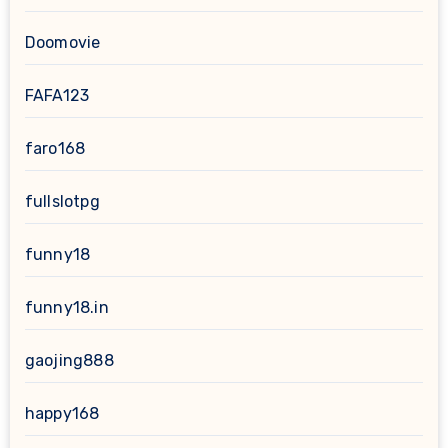
Doomovie
FAFA123
faro168
fullslotpg
funny18
funny18.in
gaojing888
happy168