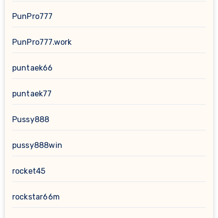
PunPro777
PunPro777.work
puntaek66
puntaek77
Pussy888
pussy888win
rocket45
rockstar66m