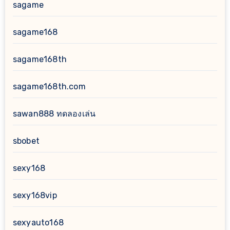
sagame
sagame168
sagame168th
sagame168th.com
sawan888 ทดลองเล่น
sbobet
sexy168
sexy168vip
sexyauto168