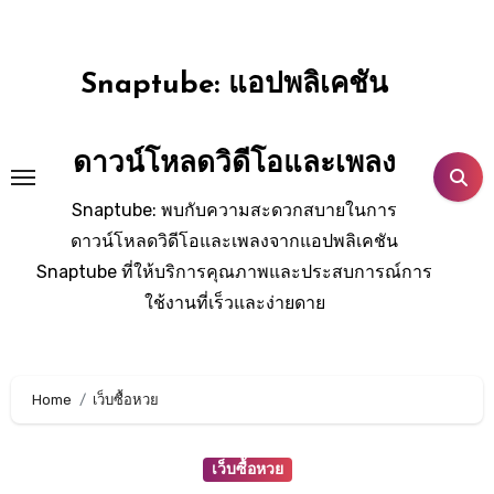
Skip
to
content
Snaptube: แอปพลิเคชัน
ดาวน์โหลดวิดีโอและเพลง
Snaptube: พบกับความสะดวกสบายในการ
ดาวน์โหลดวิดีโอและเพลงจากแอปพลิเคชัน
Snaptube ที่ให้บริการคุณภาพและประสบการณ์การ
ใช้งานที่เร็วและง่ายดาย
Home
เว็บซื้อหวย
เว็บซื้อหวย