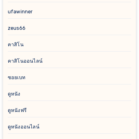
ufawinner
zeus66
คาสิโน
คาสิโนออนไลน์
ซอยเบท
ดูหนัง
ดูหนังฟรี
ดูหนังออนไลน์