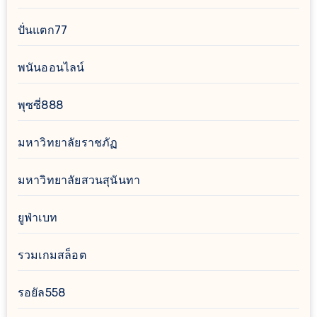
ปั่นแตก77
พนันออนไลน์
พุซซี่888
มหาวิทยาลัยราชภัฏ
มหาวิทยาลัยสวนสุนันทา
ยูฟ่าเบท
รวมเกมสล็อต
รอยัล558