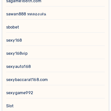
sagame168th.com
sawan888 ทดลองเล่น
sbobet
sexy168
sexy168vip
sexyauto168
sexybaccarat168.com
sexygame992
Slot