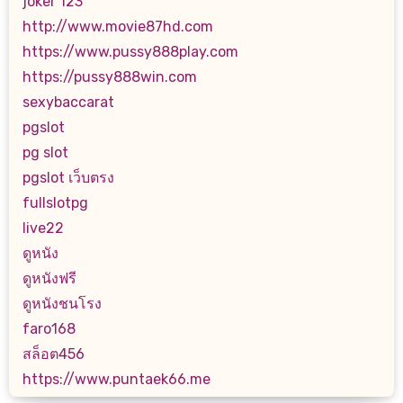
joker 123
http://www.movie87hd.com
https://www.pussy888play.com
https://pussy888win.com
sexybaccarat
pgslot
pg slot
pgslot เว็บตรง
fullslotpg
live22
ดูหนัง
ดูหนังฟรี
ดูหนังชนโรง
faro168
สล็อต456
https://www.puntaek66.me