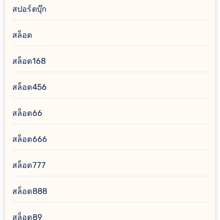
สปอร์ตบุ๊ก
สล็อต
สล็อต168
สล็อต456
สล็อต66
สล็อต666
สล็อต777
สล็อต888
สล็อต89