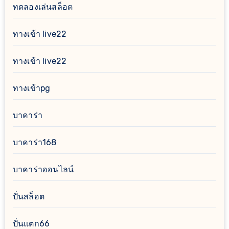
ทดลองเล่นสล็อต
ทางเข้า live22
ทางเข้า live22
ทางเข้าpg
บาคาร่า
บาคาร่า168
บาคาร่าออนไลน์
ปั่นสล็อต
ปั่นแตก66