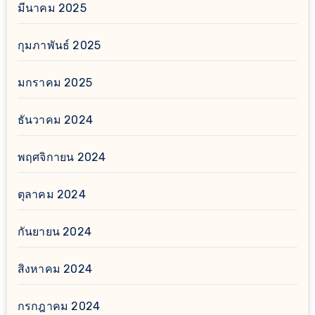
มีนาคม 2025
กุมภาพันธ์ 2025
มกราคม 2025
ธันวาคม 2024
พฤศจิกายน 2024
ตุลาคม 2024
กันยายน 2024
สิงหาคม 2024
กรกฎาคม 2024