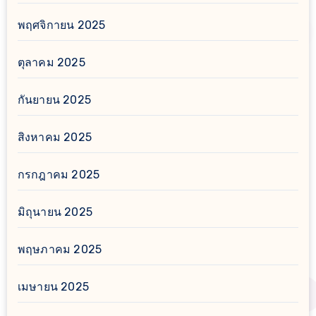
พฤศจิกายน 2025
ตุลาคม 2025
กันยายน 2025
สิงหาคม 2025
กรกฎาคม 2025
มิถุนายน 2025
พฤษภาคม 2025
เมษายน 2025