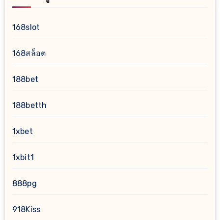
168slot
168สล็อต
188bet
188betth
1xbet
1xbit1
888pg
918Kiss