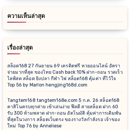
ความเห็นล่าสุด
เรื่องล่าสุด
สล็อต168 27 กันยายน 69 เครดิตฟรี หวยออนไลน์ อัตรา
จ่ายมากที่สุด ของไทย Cash back 10% ฝาก-ถอน รวดเร็ว
ไลฟ์สด สล็อต ยิงปลา กีฬา ไพ่ สล็อต168 คุ้มค่า ที่ไว้ใจ
Top 56 by Marlon hengjing168d.com
Tangtem168 tangtem168e.com 5 ก.ค. 26 สล็อต168
คาสิโนครบทุกค่าย เข้าเล่นง่าย ฟีลดี สายสล็อต ฝาก 60
รับ 300 ห้ามพลาด ฝาก-ถอน อัตโนมัติ คุ้มค่าการเดิมพัน
ที่สุดในวงการ สล็อตเว็บตรง ของรางวัลกำลังรอ เจ้าของ
ใหม่ Top 76 by Anneliese