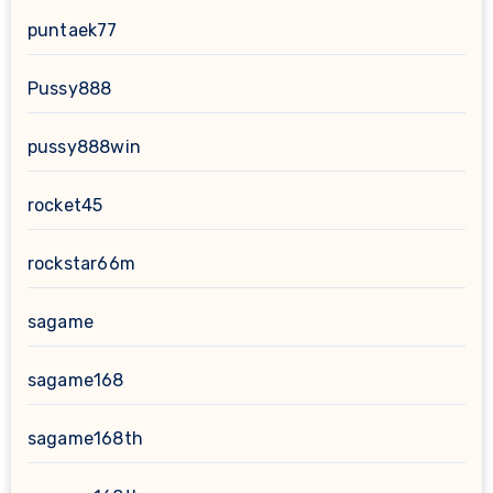
puntaek77
Pussy888
pussy888win
rocket45
rockstar66m
sagame
sagame168
sagame168th