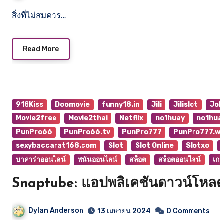
สิ่งที่ไม่สมควร…
Read More
918Kiss
Doomovie
funny18.in
Jili
Jilislot
Jo
Movie2free
Movie2thai
Netflix
no1huay
no1hu
PunPro66
PunPro66.tv
PunPro777
PunPro777.w
sexybaccarat168.com
Slot
Slot Online
Slotxo
บาคาร่าออนไลน์
พนันออนไลน์
สล็อต
สล็อตออนไลน์
เก
Snaptube: แอปพลิเคชันดาวน์โหล
Dylan Anderson
13 เมษายน 2024
0 Comments