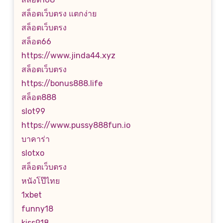
สล็อตเว็บตรง แตกง่าย
สล็อตเว็บตรง
สล็อต66
https://www.jinda44.xyz
สล็อตเว็บตรง
https://bonus888.life
สล็อต888
slot99
https://www.pussy888fun.io
บาคาร่า
slotxo
สล็อตเว็บตรง
หนังโป๊ไทย
1xbet
funny18
kiss918