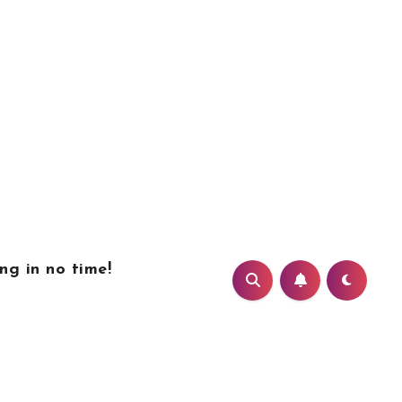
ng in no time!