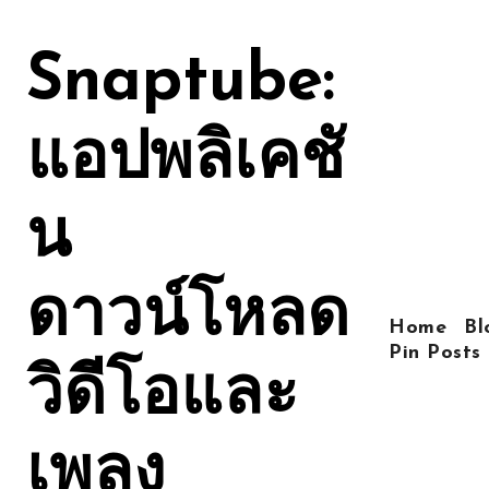
Skip
to
Snaptube:
content
แอปพลิเคชั
น
ดาวน์โหลด
Home
Bl
Pin Posts
วิดีโอและ
เพลง