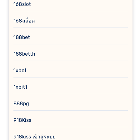
168slot
168สล็อต
188bet
188betth
1xbet
1xbit1
888pg
918Kiss
918kiss เข้าสู่ระบบ