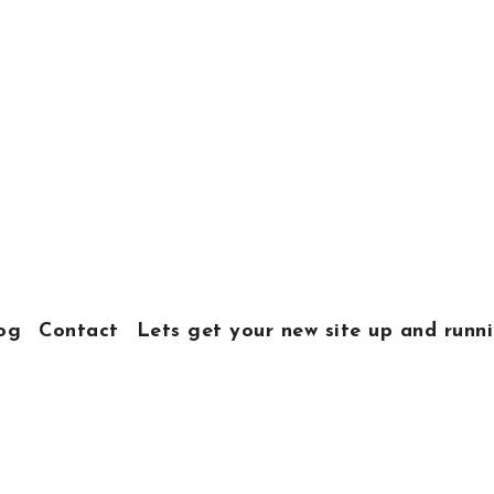
og
Contact
Lets get your new site up and runni