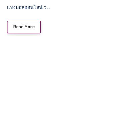
แทงบอลออนไลน์ ว…
Read More