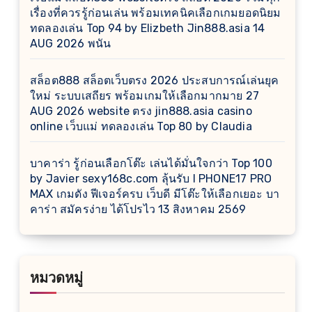
เรื่องที่ควรรู้ก่อนเล่น พร้อมเทคนิคเลือกเกมยอดนิยม
ทดลองเล่น Top 94 by Elizbeth Jin888.asia 14
AUG 2026 พนัน
สล็อต888 สล็อตเว็บตรง 2026 ประสบการณ์เล่นยุค
ใหม่ ระบบเสถียร พร้อมเกมให้เลือกมากมาย 27
AUG 2026 website ตรง jin888.asia casino
online เว็บแม่ ทดลองเล่น Top 80 by Claudia
บาคาร่า รู้ก่อนเลือกโต๊ะ เล่นได้มั่นใจกว่า Top 100
by Javier sexy168c.com ลุ้นรับ I PHONE17 PRO
MAX เกมดัง ฟีเจอร์ครบ เว็บดี มีโต๊ะให้เลือกเยอะ บา
คาร่า สมัครง่าย ได้โปรไว 13 สิงหาคม 2569
หมวดหมู่