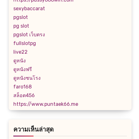
sexybaccarat
pgslot
pg slot
pgslot เว็บตรง
fullslotpg
live22
ดูหนัง
ดูหนังฟรี
ดูหนังชนโรง
faro168
สล็อต456
https://www.puntaek66.me
ความเห็นล่าสุด