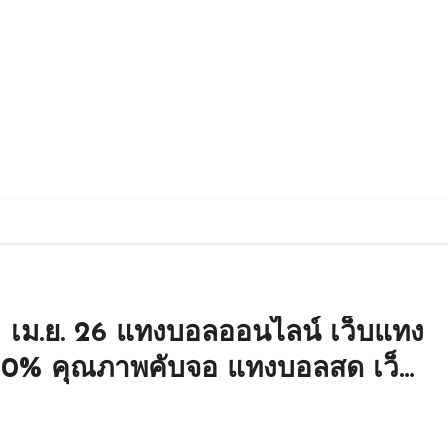
 เม.ย. 26 แทงบอลออนไลน์ เว็บแทง
ับ 50% คุณภาพคับจอ แทงบอลสด เว็บ
่วน Top 55 by Melvina