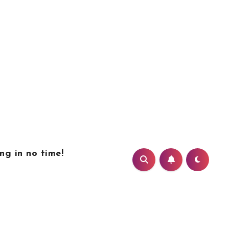
ng in no time!