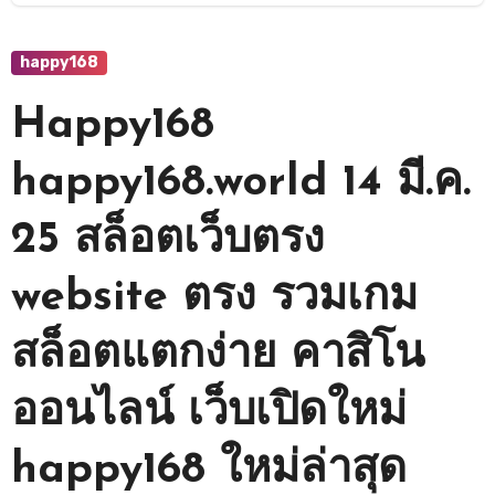
happy168
Happy168
happy168.world 14 มี.ค.
25 สล็อตเว็บตรง
website ตรง รวมเกม
สล็อตแตกง่าย คาสิโน
ออนไลน์ เว็บเปิดใหม่
happy168 ใหม่ล่าสุด