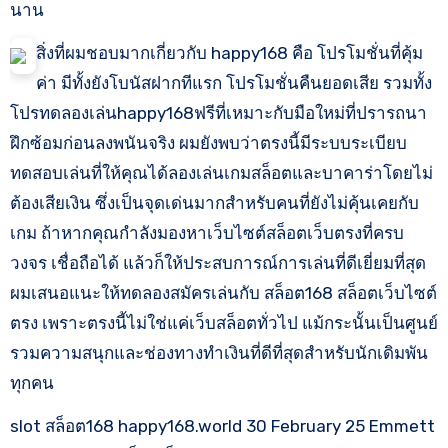
นาน
สิ่งที่ผมชอบมากเกี่ยวกับ happy168 คือ โปรโมชั่นที่คุ้ม
ค่า มีทั้งยังโบนัสฝากทีแรก โปรโมชั่นคืนยอดเสีย รวมทั้ง
โปรทดลองเล่นhappy168ฟรีที่เหมาะกับมือใหม่ที่ปรารถนา
ฝึกซ้อมก่อนลงพนันจริง ผมยังพบว่าตรงนี้มีระบบระเบียบ
ทดสอบเล่นที่ให้คุณได้ลองเล่นเกมสล็อตและบาคาร่าโดยไม่
ต้องเสียเงิน ซึ่งเป็นจุดเด่นมากสำหรับคนที่ยังไม่คุ้นเคยกับ
เกม ถ้าหากคุณกำลังมองหาเว็บไซต์สล็อตเว็บตรงที่ครบ
วงจร เชื่อถือได้ แล้วก็ให้ประสบการณ์การเล่นที่ดีเยี่ยมที่สุด
ผมเสนอแนะให้ทดลองสมัครเล่นกับ สล็อต168 สล็อตเว็บไซต์
ตรง เพราะตรงนี้ไม่ใช่แค่เว็บสล็อตทั่วไป แม้กระนั้นเป็นศูนย์
รวมความสนุกและช่องทางทำเงินที่ดีที่สุดสำหรับนักเดิมพัน
ทุกคน
slot สล็อต168 happy168.world 30 February 25 Emmett