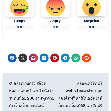
Sleepy
Angry
Surprise
0
%
0
%
0
%
แนะแนว
สล็อตเว็บตรง สล็อต
สล็อตเครดิตฟรี
เรื่อง
ทดลองเล่นฟรี แจกโบนัสวัย
websiteแตกง่าย แจก
รุ่นทุนน้อย 200 รวมทุกค่าย
เครดิตฟรี คาสิโนออนไลน์
ดัง เว็บสล็อตออนไลน์
เว็บแม่ สล็อต168 เครดิตฟรี