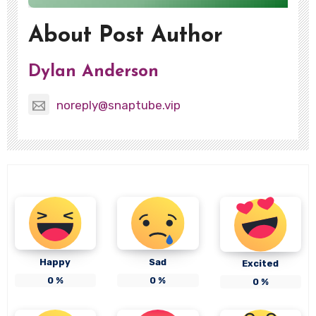
About Post Author
Dylan Anderson
noreply@snaptube.vip
Happy
Sad
Excited
0
%
0
%
0
%