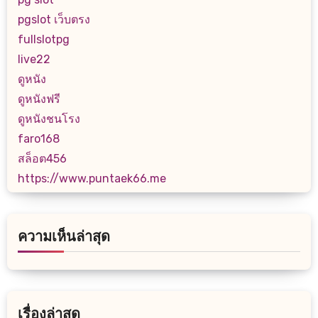
pgslot เว็บตรง
fullslotpg
live22
ดูหนัง
ดูหนังฟรี
ดูหนังชนโรง
faro168
สล็อต456
https://www.puntaek66.me
ความเห็นล่าสุด
เรื่องล่าสุด