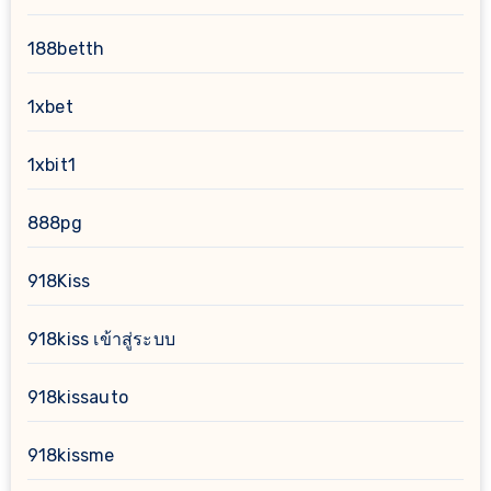
188betth
1xbet
1xbit1
888pg
918Kiss
918kiss เข้าสู่ระบบ
918kissauto
918kissme