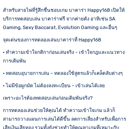
สำหรับสายไพ่ที่รู้สึกชื่นชอบเกม บาคาร่า Happy168 เปิดให้
บริการทดสอบเล่น บาคาร่าฟรี จากค่ายดัง อาทิเช่น SA
Gaming, Sexy Baccarat, Evolution Gaming และอื่นๆ
จุดเด่นของการทดลองเล่นบาคาร่าที่ Happy168
• ทำความเข้าใจกติกาก่อนเล่นจริง – เข้าใจกฎและแนวทาง
การเดิมพัน
• ทดสอบอุบายการเล่น – ทดลองใช้สูตรแล้วก็เคล็ดลับต่างๆ
• ไม่มีข้อผูกมัด ไม่ต้องลงทะเบียน – เข้าเล่นได้เลย
เพราะอะไรต้องทดสอบเล่นก่อนเดิมพันจริง?
การทดลองเล่นช่วยให้คุณได้ ทำความเข้าใจเกม แล้วก็
สามารถวางแผนการเล่นได้ดีขึ้น ลดการเสี่ยงสำหรับเพื่อการ
เสียเงินเสียทอง รวมทั้งยังช่วยทำให้คุณหาเกมที่เหมาะกับ