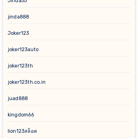
Jinda55
jinda888
Joker123
joker123auto
joker123th
joker123th.co.in
juad888
kingdom66
lion123สล็อต