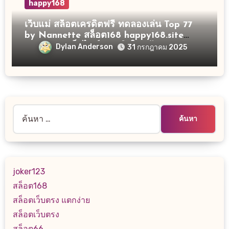
happy168
เว็บแม่ สล็อตเครดิตฟรี ทดลองเล่น Top 77
by Nannette สล็อต168 happy168.site
happy168 เว็บไซต์ตรง มือใหม่ต้องดู! 5 เกม
Dylan Anderson
31 กรกฎาคม 2025
สล็อตแตกหนักที่สายปั่นห้ามพลาด 26 JUL
68 พนัน
ค้นหา
สำหรับ:
joker123
สล็อต168
สล็อตเว็บตรง แตกง่าย
สล็อตเว็บตรง
สล็อต66