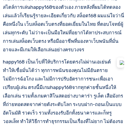
สไตล์การเล่นhappy168ของตัวเอง ภายหลังที่ผมได้ทดลอง
เล่นแล้วก็เรียนรู้รายละเอียดเกี่ยวกับ สล็อต168 ผมแน่ใจว่านี่
คือหนึ่งใน เว็บสล็อตเว็บตรงที่ยอดเยี่ยมในไทย ที่ตอบโจทย์ผู้
เล่นทุกระดับ ไม่ว่าจะเป็นมือใหม่ที่อยากได้หาประสบการณ์
การเล่นสล็อตเว็บตรง หรือมืออาชีพที่มองหาเว็บพนันที่มั่น
อาจและมีเกมให้เลือกเล่นอย่างครบวงจร
happy168 เป็นเว็บที่ให้บริการโดยตรงไม่ผ่านเอเย่นต์
ทำให้เชื่อมั่นได้ว่า ทุกการพนันของคุณไม่มีอันตราย
ไม่มีการฉ้อโกง และไม่มีการปรับอัตราการชนะเพื่อเอา
เปรียบผู้เล่น ตรงนี้มีเกมhappy168จากทุกค่ายชั้นหนึ่งให้
เลือกเล่น รวมทั้งเกมคาสิโนสดอย่างบาคาร่า รูเล็ต เสือมังกร
ที่ถ่ายทอดสดจากค่ายดังระดับโลก ระบบฝาก-ถอนเป็นแบบ
อัตโนมัติ รวดเร็ว รวมทั้งรองรับอีกทั้งธนาคารและก็ทรู
วอลเล็ท ทำให้วิธีการทำธุรกรรมเป็นเรื่องที่ไม่ยาก ไม่ต้องรอ