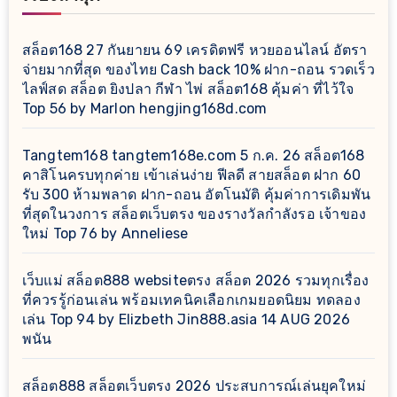
สล็อต168 27 กันยายน 69 เครดิตฟรี หวยออนไลน์ อัตรา
จ่ายมากที่สุด ของไทย Cash back 10% ฝาก-ถอน รวดเร็ว
ไลฟ์สด สล็อต ยิงปลา กีฬา ไพ่ สล็อต168 คุ้มค่า ที่ไว้ใจ
Top 56 by Marlon hengjing168d.com
Tangtem168 tangtem168e.com 5 ก.ค. 26 สล็อต168
คาสิโนครบทุกค่าย เข้าเล่นง่าย ฟีลดี สายสล็อต ฝาก 60
รับ 300 ห้ามพลาด ฝาก-ถอน อัตโนมัติ คุ้มค่าการเดิมพัน
ที่สุดในวงการ สล็อตเว็บตรง ของรางวัลกำลังรอ เจ้าของ
ใหม่ Top 76 by Anneliese
เว็บแม่ สล็อต888 websiteตรง สล็อต 2026 รวมทุกเรื่อง
ที่ควรรู้ก่อนเล่น พร้อมเทคนิคเลือกเกมยอดนิยม ทดลอง
เล่น Top 94 by Elizbeth Jin888.asia 14 AUG 2026
พนัน
สล็อต888 สล็อตเว็บตรง 2026 ประสบการณ์เล่นยุคใหม่