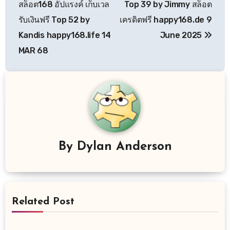
สล็อต168 อัปแรงค์ เก็บเวล
Top 39 by Jimmy สล็อต
รับเงินฟรี Top 52 by
เครดิตฟรี happy168.de 9
Kandis happy168.life 14
June 2025
MAR 68
By
Dylan Anderson
Related Post