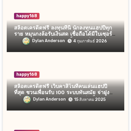
happy168
สล็อตเครดิตฟรี ลงทุนที่นี่ นักลงทุนแฮปปี้ทุก
ราย หมุนกงล้อรับเงินสด เชื่อถือได้มีใบเซอร์
รับรอง คืนยอดเสีย 5% สล็อตเครดิตฟรี ปั่นกับ
Dylan Anderson
4 กุมภาพันธ์ 2026
แฮปปี้ เลิกจนทันที Top 1 by Mariana
Happy168.ai 28 เมษายน 26
happy168
สล็อตเครดิตฟรี เว็บคาสิโนที่คนเล่นแฮปปี้
ที่สุด ชวนเพื่อนรับ 100 ระบบทันสมัย จ่าฝูง
ของวงการ สมัครรับเลย 500 ฟรี สล็อต168
Dylan Anderson
15 สิงหาคม 2025
ชีวิตดี ลงทุนดี แฮปปี้จัดให้ Top 87 by Carrie
happy168.nl 18 กันยายน