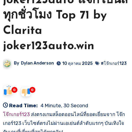
joker123auto แจกโบนัส
ทุกชั่วโมง Top 71 by
Clarita
joker123auto.win
By
Dylan Anderson
10 ตุลาคม 2025
#โจ๊กเกอร์123
0
0
Read Time:
4 Minute, 30 Second
โจ๊กเกอร์123
ส่งตรงเกมสล็อตออนไลน์ที่ยอดเยี่ยมจาก โจ๊ก
เกอร์123 เว็บไซต์ตรงไม่ผ่านเอเย่นต์ลำดับแรกๆ บันเทิงใจ
กับเกมที่เยี่ยมที่สุดได้ทุกๆวัน!