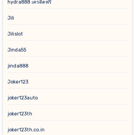
hydra888 เครดิตฟรี
Jili
Jilislot
Jinda55
jinda888
Joker123
joker123auto
joker123th
joker123th.co.in