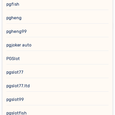
pgfish
pgheng
pgheng99
pgjoker auto
PGSlot
pgslot77
pgslot77.ltd
pgslot99
pgslotfish