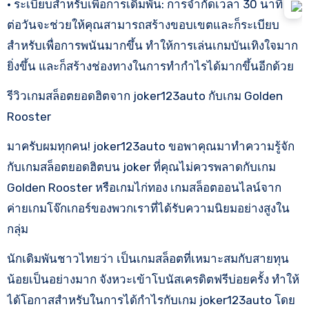
• ระเบียบสำหรับเพื่อการเดิมพัน: การจำกัดเวลา 30 นาที
ต่อวันจะช่วยให้คุณสามารถสร้างขอบเขตและก็ระเบียบ
สำหรับเพื่อการพนันมากขึ้น ทำให้การเล่นเกมบันเทิงใจมาก
ยิ่งขึ้น และก็สร้างช่องทางในการทำกำไรได้มากขึ้นอีกด้วย
รีวิวเกมสล็อตยอดฮิตจาก joker123auto กับเกม Golden
Rooster
มาครับผมทุกคน! joker123auto ขอพาคุณมาทำความรู้จัก
กับเกมสล็อตยอดฮิตบน joker ที่คุณไม่ควรพลาดกับเกม
Golden Rooster หรือเกมไก่ทอง เกมสล็อตออนไลน์จาก
ค่ายเกมโจ๊กเกอร์ของพวกเราที่ได้รับความนิยมอย่างสูงใน
กลุ่ม
นักเดิมพันชาวไทยว่า เป็นเกมสล็อตที่เหมาะสมกับสายทุน
น้อยเป็นอย่างมาก จังหวะเข้าโบนัสเครดิตฟรีบ่อยครั้ง ทำให้
ได้โอกาสสำหรับในการได้กำไรกับเกม joker123auto โดย