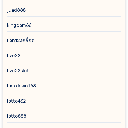
juad888
kingdom66
lion123สล็อต
live22
live22slot
lockdown168
lotto432
lotto888