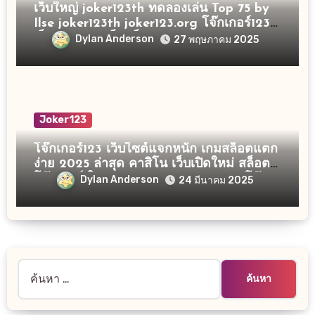
เว็บใหญ่ joker123th ทดลองเล่น Top 75 by
Ilse joker123th joker123.org โจ๊กเกอร์123
เว็บแจกหนัก เว็บสล็อตแตกง่าย ฝากถอนออ
Dylan Anderson
27 พฤษภาคม 2025
โต้ ไม่มีสะดุด 20 กรกฎาคม 25 พนัน
ออนไลน์
Joker123
โจ๊กเกอร์123 เว็บไซต์แจกหนัก เกมสล็อตแตก
ง่าย 2025 ล่าสุด คาสิโน เว็บเปิดใหม่ สล็อต
โจ๊กเกอร์ ใหม่ล่าสุด Top 43 by Dyan โจ๊ก
Dylan Anderson
24 มีนาคม 2025
เกอร์123 joker123ths.shop 18 เมษายน 25
ค้นหา
สำหรับ: