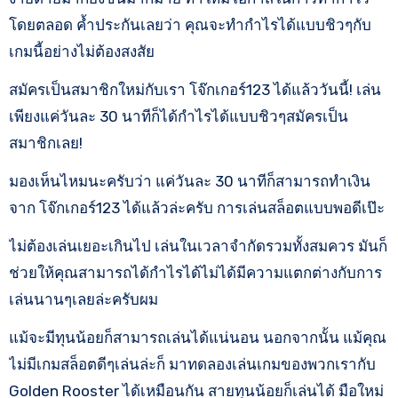
โดยตลอด ค้ำประกันเลยว่า คุณจะทำกำไรได้แบบชิวๆกับ
เกมนี้อย่างไม่ต้องสงสัย
สมัครเป็นสมาชิกใหม่กับเรา โจ๊กเกอร์123 ได้แล้ววันนี้! เล่น
เพียงแค่วันละ 30 นาทีก็ได้กำไรได้แบบชิวๆสมัครเป็น
สมาชิกเลย!
มองเห็นไหมนะครับว่า แค่วันละ 30 นาทีก็สามารถทำเงิน
จาก โจ๊กเกอร์123 ได้แล้วล่ะครับ การเล่นสล็อตแบบพอดีเป๊ะ
ไม่ต้องเล่นเยอะเกินไป เล่นในเวลาจำกัดรวมทั้งสมควร มันก็
ช่วยให้คุณสามารถได้กำไรได้ไม่ได้มีความแตกต่างกับการ
เล่นนานๆเลยล่ะครับผม
แม้จะมีทุนน้อยก็สามารถเล่นได้แน่นอน นอกจากนั้น แม้คุณ
ไม่มีเกมสล็อตดีๆเล่นล่ะก็ มาทดลองเล่นเกมของพวกเรากับ
Golden Rooster ได้เหมือนกัน สายทุนน้อยก็เล่นได้ มือใหม่