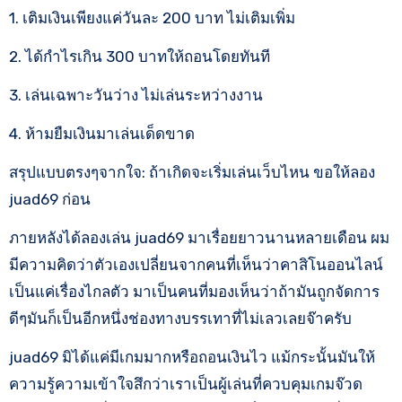
1. เติมเงินเพียงแค่วันละ 200 บาท ไม่เติมเพิ่ม
2. ได้กำไรเกิน 300 บาทให้ถอนโดยทันที
3. เล่นเฉพาะวันว่าง ไม่เล่นระหว่างงาน
4. ห้ามยืมเงินมาเล่นเด็ดขาด
สรุปแบบตรงๆจากใจ: ถ้าเกิดจะเริ่มเล่นเว็บไหน ขอให้ลอง
juad69 ก่อน
ภายหลังได้ลองเล่น juad69 มาเรื่อยยาวนานหลายเดือน ผม
มีความคิดว่าตัวเองเปลี่ยนจากคนที่เห็นว่าคาสิโนออนไลน์
เป็นแค่เรื่องไกลตัว มาเป็นคนที่มองเห็นว่าถ้ามันถูกจัดการ
ดีๆมันก็เป็นอีกหนึ่งช่องทางบรรเทาที่ไม่เลวเลยจ๊าครับ
juad69 มิได้แค่มีเกมมากหรือถอนเงินไว แม้กระนั้นมันให้
ความรู้ความเข้าใจสึกว่าเราเป็นผู้เล่นที่ควบคุมเกมจ๊วด