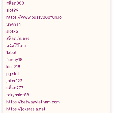
สล็อต888
slot99
https://www.pussy888fun.io
บาคาร่า
slotxo
สล็อตเว็บตรง
หนังโป๊ไทย
1xbet
funny18
kiss918
pg slot
joker123
สล็อต777
tokyoslot88
https://betwayvietnam.com
https://jokerasia.net