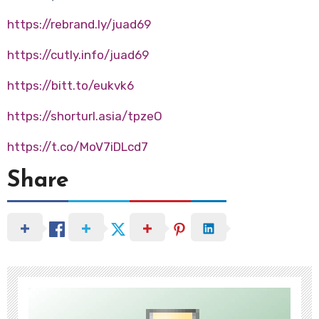
https://rebrand.ly/juad69
https://cutly.info/juad69
https://bitt.to/eukvk6
https://shorturl.asia/tpzeO
https://t.co/MoV7iDLcd7
Share