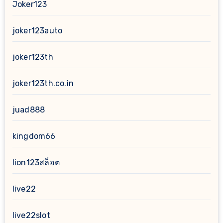
Joker123
joker123auto
joker123th
joker123th.co.in
juad888
kingdom66
lion123สล็อต
live22
live22slot