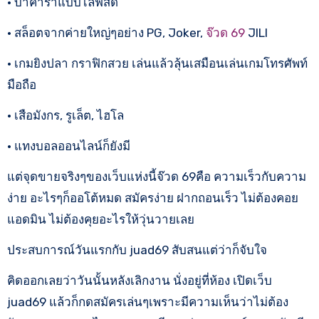
• บาคาร่าแบบไลฟ์สด
• สล็อตจากค่ายใหญ่ๆอย่าง PG, Joker,
จ๊วด 69
JILI
• เกมยิงปลา กราฟิกสวย เล่นแล้วลุ้นเสมือนเล่นเกมโทรศัพท์
มือถือ
• เสือมังกร, รูเล็ต, ไฮโล
• แทงบอลออนไลน์ก็ยังมี
แต่จุดขายจริงๆของเว็บแห่งนี้จ๊วด 69คือ ความเร็วกับความ
ง่าย อะไรๆก็ออโต้หมด สมัครง่าย ฝากถอนเร็ว ไม่ต้องคอย
แอดมิน ไม่ต้องคุยอะไรให้วุ่นวายเลย
ประสบการณ์วันแรกกับ juad69 สับสนแต่ว่าก็จับใจ
คิดออกเลยว่าวันนั้นหลังเลิกงาน นั่งอยู่ที่ห้อง เปิดเว็บ
juad69 แล้วก็กดสมัครเล่นๆเพราะมีความเห็นว่าไม่ต้อง