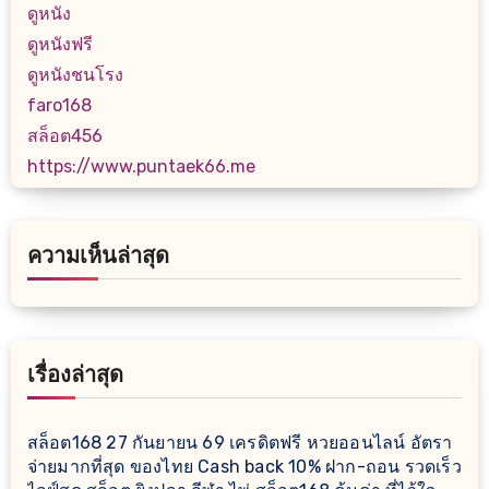
ดูหนัง
ดูหนังฟรี
ดูหนังชนโรง
faro168
สล็อต456
https://www.puntaek66.me
ความเห็นล่าสุด
เรื่องล่าสุด
สล็อต168 27 กันยายน 69 เครดิตฟรี หวยออนไลน์ อัตรา
จ่ายมากที่สุด ของไทย Cash back 10% ฝาก-ถอน รวดเร็ว