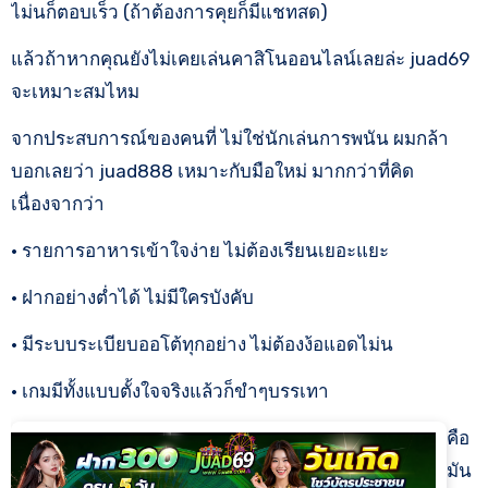
ไม่นก็ตอบเร็ว (ถ้าต้องการคุยก็มีแชทสด)
แล้วถ้าหากคุณยังไม่เคยเล่นคาสิโนออนไลน์เลยล่ะ juad69
จะเหมาะสมไหม
จากประสบการณ์ของคนที่ ไม่ใช่นักเล่นการพนัน ผมกล้า
บอกเลยว่า juad888 เหมาะกับมือใหม่ มากกว่าที่คิด
เนื่องจากว่า
• รายการอาหารเข้าใจง่าย ไม่ต้องเรียนเยอะแยะ
• ฝากอย่างต่ำได้ ไม่มีใครบังคับ
• มีระบบระเบียบออโต้ทุกอย่าง ไม่ต้องง้อแอดไม่น
• เกมมีทั้งแบบตั้งใจจริงแล้วก็ขำๆบรรเทา
คือ
มัน