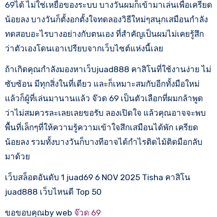
69ได้ ไม่ใช่เหยื่อของระบบ บางวันผมก็เข้ามาเล่นเพื่อเครียด
น้อยลง บางวันก็ตั้งอกตั้งใจทดลองวิธีใหม่ๆสนุกเสมือนกำลัง
ทดสอบอะไรบางอย่างกับตนเอง ที่สำคัญเป็นผมไม่เคยรู้สึก
ว่าตัวเองโดนเอาเปรียบจากเว็บไซต์แห่งนี้เลย
ถ้าเกิดคุณกำลังมองหาเว็บjuad888 คาสิโนที่ใช้งานง่าย ไม่
ซับซ้อน มีทุกสิ่งในที่เดียว และก็เหมาะสมกับอีกทั้งมือใหม่
แล้วก็ผู้ที่เล่นมานานแล้ว จ๊วด 69 เป็นตัวเลือกที่ผมกล้าพูด
ว่าไม่สมควรละเลยเลยขอรับ ลองเปิดใจ แล้วคุณอาจจะพบ
พื้นที่เล็กๆที่ให้ความรู้ความเข้าใจสึกเสมือนได้พัก เครียด
น้อยลง รวมทั้งบางวันก็บางทีอาจได้กำไรติดไม้ติดมือกลับ
มาด้วย
เว็บสล็อตอันดับ 1 juad69 6 NOV 2025 Tisha คาสิโน
juad888 เว็บไหนดี Top 50
ขอขอบคุณby web
จ๊วด 69