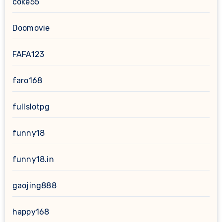
coke55
Doomovie
FAFA123
faro168
fullslotpg
funny18
funny18.in
gaojing888
happy168