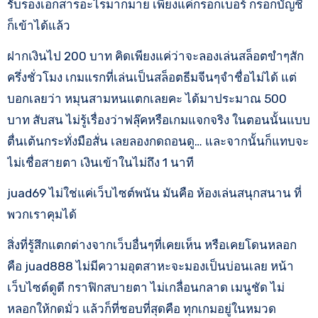
รับรองเอกสารอะไรมากมาย เพียงแค่กรอกเบอร์ กรอกบัญชี
ก็เข้าได้แล้ว
ฝากเงินไป 200 บาท คิดเพียงแค่ว่าจะลองเล่นสล็อตขำๆสัก
ครึ่งชั่วโมง เกมแรกที่เล่นเป็นสล็อตธีมจีนๆจำชื่อไม่ได้ แต่
บอกเลยว่า หมุนสามหนแตกเลยคะ ได้มาประมาณ 500
บาท สับสน ไม่รู้เรื่องว่าฟลุ๊คหรือเกมแจกจริง ในตอนนั้นแบบ
ตื่นเต้นกระทั่งมือสั่น เลยลองกดถอนดู… และจากนั้นก็แทบจะ
ไม่เชื่อสายตา เงินเข้าในไม่ถึง 1 นาที
juad69 ไม่ใช่แค่เว็บไซต์พนัน มันคือ ห้องเล่นสนุกสนาน ที่
พวกเราคุมได้
สิ่งที่รู้สึกแตกต่างจากเว็บอื่นๆที่เคยเห็น หรือเคยโดนหลอก
คือ juad888 ไม่มีความอุตสาหะจะมองเป็นบ่อนเลย หน้า
เว็บไซต์ดูดี กราฟิกสบายตา ไม่เกลื่อนกลาด เมนูชัด ไม่
หลอกให้กดมั่ว แล้วก็ที่ชอบที่สุดคือ ทุกเกมอยู่ในหมวด