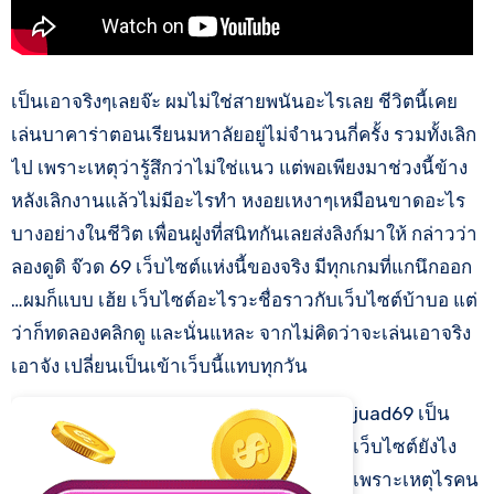
เป็นเอาจริงๆเลยจ๊ะ ผมไม่ใช่สายพนันอะไรเลย ชีวิตนี้เคย
เล่นบาคาร่าตอนเรียนมหาลัยอยู่ไม่จำนวนกี่ครั้ง รวมทั้งเลิก
ไป เพราะเหตุว่ารู้สึกว่าไม่ใช่แนว แต่พอเพียงมาช่วงนี้ข้าง
หลังเลิกงานแล้วไม่มีอะไรทำ หงอยเหงาๆเหมือนขาดอะไร
บางอย่างในชีวิต เพื่อนฝูงที่สนิทกันเลยส่งลิงก์มาให้ กล่าวว่า
ลองดูดิ จ๊วด 69 เว็บไซต์แห่งนี้ของจริง มีทุกเกมที่แกนึกออก
…ผมก็แบบ เฮ้ย เว็บไซต์อะไรวะชื่อราวกับเว็บไซต์บ้าบอ แต่
ว่าก็ทดลองคลิกดู และนั่นแหละ จากไม่คิดว่าจะเล่นเอาจริง
เอาจัง เปลี่ยนเป็นเข้าเว็บนี้แทบทุกวัน
juad69 เป็น
เว็บไซต์ยังไง
เพราะเหตุไรคน