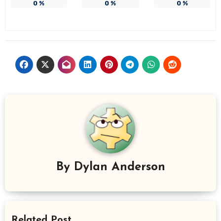
0
%
0
%
0
%
By
Dylan Anderson
Related Post