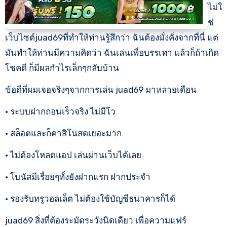
ไม่ใ
ช่
เว็บไซต์juad69ที่ทำให้ท่านรู้สึกว่า ฉันต้องมั่งคั่งจากที่นี่ แต่
มันทำให้ท่านมีความคิดว่า ฉันเล่นเพื่อบรรเทา แล้วก็ถ้าเกิด
โชคดี ก็มีผลกำไรเล็กๆกลับบ้าน
ข้อดีที่ผมเจอจริงๆจากการเล่น juad69 มาหลายเดือน
• ระบบฝากถอนเร็วจริง ไม่มีโว
• สล็อตและก็คาสิโนสดเยอะมาก
• ไม่ต้องโหลดแอป เล่นผ่านเว็บได้เลย
• โบนัสมีเรื่อยๆทั้งยังฝากแรก ฝากประจำ
• รองรับทรูวอลเล็ต ไม่ต้องใช้บัญชีธนาคารก็ได้
juad69 สิ่งที่ต้องระมัดระวังนิดเดียว เพื่อความแฟร์