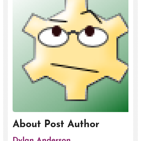
About Post Author
Dylan Anderson