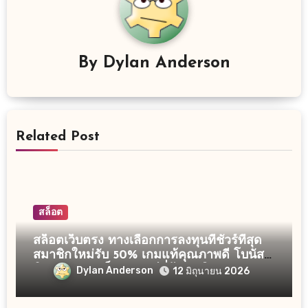
By
Dylan Anderson
Related Post
สล็อต
สล็อตเว็บตรง ทางเลือกการลงทุนที่ชัวร์ที่สุด
สมาชิกใหม่รับ 50% เกมแท้คุณภาพดี โบนัส
พิเศษทุกวัน สล็อต เกมดีที่ผู้เล่นเลือก Top 84
Dylan Anderson
12 มิถุนายน 2026
by Muoi Kodmhai.com 5 สิงหาคม 69