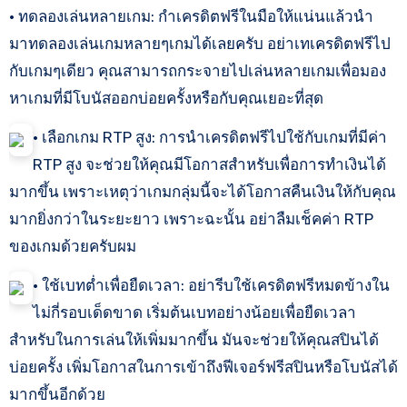
• ทดลองเล่นหลายเกม: กำเครดิตฟรีในมือให้แน่นแล้วนำ
มาทดลองเล่นเกมหลายๆเกมได้เลยครับ อย่าเทเครดิตฟรีไป
กับเกมๆเดียว คุณสามารถกระจายไปเล่นหลายเกมเพื่อมอง
หาเกมที่มีโบนัสออกบ่อยครั้งหรือกับคุณเยอะที่สุด
• เลือกเกม RTP สูง: การนำเครดิตฟรีไปใช้กับเกมที่มีค่า
RTP สูง จะช่วยให้คุณมีโอกาสสำหรับเพื่อการทำเงินได้
มากขึ้น เพราะเหตุว่าเกมกลุ่มนี้จะได้โอกาสคืนเงินให้กับคุณ
มากยิ่งกว่าในระยะยาว เพราะฉะนั้น อย่าลืมเช็คค่า RTP
ของเกมด้วยครับผม
• ใช้เบทต่ำเพื่อยืดเวลา: อย่ารีบใช้เครดิตฟรีหมดข้างใน
ไม่กี่รอบเด็ดขาด เริ่มต้นเบทอย่างน้อยเพื่อยืดเวลา
สำหรับในการเล่นให้เพิ่มมากขึ้น มันจะช่วยให้คุณสปินได้
บ่อยครั้ง เพิ่มโอกาสในการเข้าถึงฟีเจอร์ฟรีสปินหรือโบนัสได้
มากขึ้นอีกด้วย