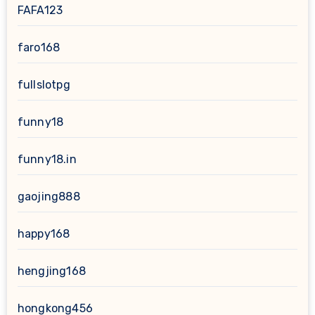
FAFA123
faro168
fullslotpg
funny18
funny18.in
gaojing888
happy168
hengjing168
hongkong456