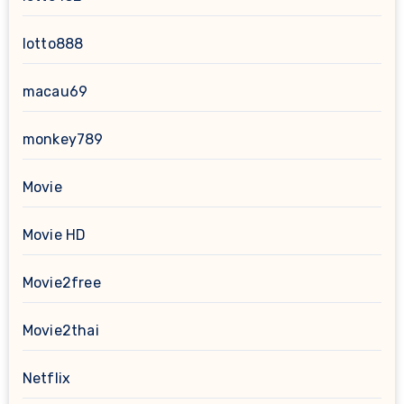
lotto888
macau69
monkey789
Movie
Movie HD
Movie2free
Movie2thai
Netflix