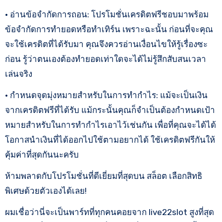
• อ่านข้อจำกัดการถอน: โปรโมชั่นเครดิตฟรีชอบมาพร้อม
ข้อจำกัดการทำยอดหรือทำเทิร์น เพราะฉะนั้น ก่อนที่จะคุณ
จะใช้เครดิตที่ได้รับมา คุณจึงควรอ่านเงื่อนไขให้รู้เรื่องซะ
ก่อน รู้ว่าตนเองต้องทำยอดเท่าใดจะได้ไม่รู้สึกสับสนเวลา
เล่นจริง
• กำหนดจุดมุ่งหมายสำหรับในการทำกำไร: แม้จะเป็นเงิน
จากเครดิตฟรีที่ได้รับ แม้กระนั้นคุณก็จำเป็นต้องกำหนดเป้า
หมายสำหรับในการทำกำไรเอาไว้เช่นกัน เพื่อที่คุณจะได้ได้
โอกาสนำเงินที่ได้ออกไปใช้ตามอยากได้ ใช้เครดิตฟรีกันให้
คุ้มค่าที่สุดกันนะครับ
ห้ามพลาดกับโปรโมชั่นที่ดีเยี่ยมที่สุดบน สล็อต เลือกสิทธิ
พิเศษด้วยตัวเองได้เลย!
ผมเชื่อว่านี่จะเป็นพาร์ทที่ทุกคนคอยจาก live22slot สูงที่สุด