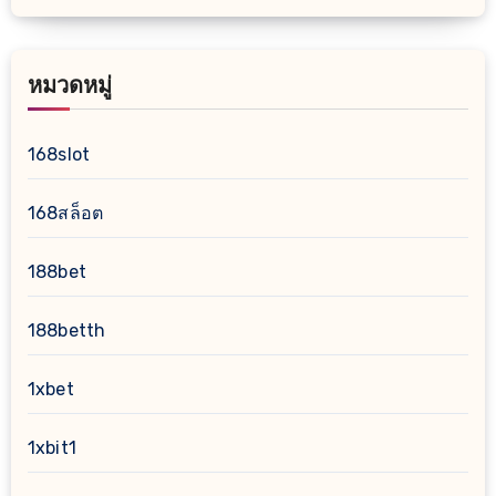
หมวดหมู่
168slot
168สล็อต
188bet
188betth
1xbet
1xbit1