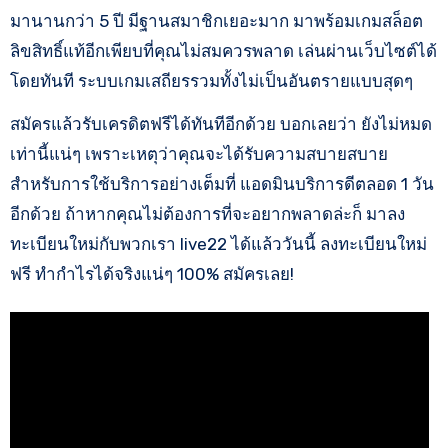
มานานกว่า 5 ปี มีฐานสมาชิกเยอะมาก มาพร้อมเกมสล็อต
ลิขสิทธิ์แท้อีกเพียบที่คุณไม่สมควรพลาด เล่นผ่านเว็บไซต์ได้
โดยทันที ระบบเกมเสถียรรวมทั้งไม่เป็นอันตรายแบบสุดๆ
สมัครแล้วรับเครดิตฟรีได้ทันทีอีกด้วย บอกเลยว่า ยังไม่หมด
เท่านี้แน่ๆ เพราะเหตุว่าคุณจะได้รับความสบายสบาย
สำหรับการใช้บริการอย่างเต็มที่ แอดมินบริการดีตลอด 1 วัน
อีกด้วย ถ้าหากคุณไม่ต้องการที่จะอยากพลาดล่ะก็ มาลง
ทะเบียนใหม่กับพวกเรา live22 ได้แล้ววันนี้ ลงทะเบียนใหม่
ฟรี ทำกำไรได้จริงแน่ๆ 100% สมัครเลย!