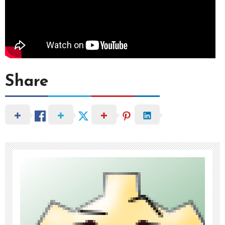
Share