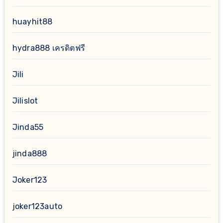
huayhit88
hydra888 เครดิตฟรี
Jili
Jilislot
Jinda55
jinda888
Joker123
joker123auto