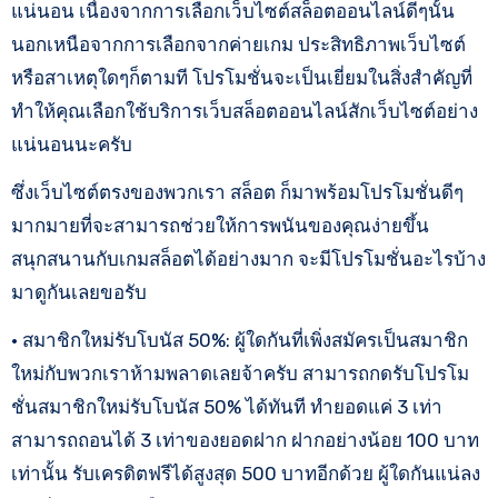
แน่นอน เนื่องจากการเลือกเว็บไซต์สล็อตออนไลน์ดีๆนั้น
นอกเหนือจากการเลือกจากค่ายเกม ประสิทธิภาพเว็บไซต์
หรือสาเหตุใดๆก็ตามที โปรโมชั่นจะเป็นเยี่ยมในสิ่งสำคัญที่
ทำให้คุณเลือกใช้บริการเว็บสล็อตออนไลน์สักเว็บไซต์อย่าง
แน่นอนนะครับ
ซึ่งเว็บไซต์ตรงของพวกเรา สล็อต ก็มาพร้อมโปรโมชั่นดีๆ
มากมายที่จะสามารถช่วยให้การพนันของคุณง่ายขึ้น
สนุกสนานกับเกมสล็อตได้อย่างมาก จะมีโปรโมชั่นอะไรบ้าง
มาดูกันเลยขอรับ
• สมาชิกใหม่รับโบนัส 50%: ผู้ใดกันที่เพิ่งสมัครเป็นสมาชิก
ใหม่กับพวกเราห้ามพลาดเลยจ้าครับ สามารถกดรับโปรโม
ชั่นสมาชิกใหม่รับโบนัส 50% ได้ทันที ทำยอดแค่ 3 เท่า
สามารถถอนได้ 3 เท่าของยอดฝาก ฝากอย่างน้อย 100 บาท
เท่านั้น รับเครดิตฟรีได้สูงสุด 500 บาทอีกด้วย ผู้ใดกันแน่ลง