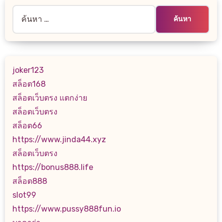
ค้นหา
สำหรับ:
joker123
สล็อต168
สล็อตเว็บตรง แตกง่าย
สล็อตเว็บตรง
สล็อต66
https://www.jinda44.xyz
สล็อตเว็บตรง
https://bonus888.life
สล็อต888
slot99
https://www.pussy888fun.io