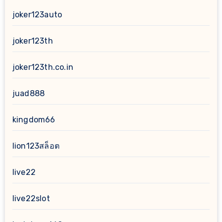
joker123auto
joker123th
joker123th.co.in
juad888
kingdom66
lion123สล็อต
live22
live22slot