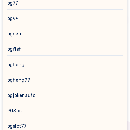
pg77
pg99
pgceo
pgfish
pgheng
pgheng99
pgjoker auto
PGSlot
pgslot77