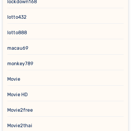
lockdown168
lotto432
lotto888
macau69
monkey789
Movie
Movie HD
Movie2free
Movie2thai