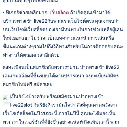
ธุรกรรมต่างๆได้เลยครับผม
• ฟีเจอร์ช่วยเหลือมาก:
เว็บสล็อต
ถ้าเกิดคุณเข้ามาใช้
บริการทางเข้า live22กับพวกเราเว็บไซต์ตรง คุณจะพบว่า
บนเว็บไซต์เว็บสล็อตของเรามีหนทางในการช่วยเหลือผู้เล่น
ใหม่เยอะแยะ ไม่ว่าจะเป็นบทความแนะนำการเล่นหรือ
ชี้แนะเกมต่างๆรวมไปถึงวิถีทางสำหรับในการติดต่อกับคณะ
ทำงานได้ตลอดเวลาอีกด้วย
ลงทะเบียนเป็นสมาชิกกับพวกเราผ่าน ปากทางเข้า live22
เล่นเกมสล็อตที่ชื่นชอบได้ตามปรารถนา ลงทะเบียนสมัคร
สมาชิกใหม่ฟรี สมัครเลย!
เป็นยังไงบ้างครับ พร้อมสมัครผ่านปากทางเข้า
live22slot กันรึยัง? เรามั่นใจว่า สิ่งที่คุณคาดหวังจาก
เว็บไซต์สล็อตในปี 2025 นี้ ภายในปีนี้ คุณจะได้มองเห็น
พวกเราในเวอร์ชันที่ดียิ่งขึ้นอย่างแน่แท้ ถึงแม้ขณะนี้ พวก