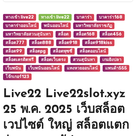
ทางเข้า live22
ทางเข้า live22
บาคาร่า
บาคาร่า168
บาคาร่าออนไลน์
พนันออนไลน์
มหาวิทยาลัยราชภัฏ
มหาวิทยาลัยสวนสุนันทา
สล็อต
สล็อต168
สล็อต456
สล็อต777
สล็อต888
สล็อต918
สล็อต918kiss
สล็อต99
สล็อตpg
สล็อตพุซซี่
สล็อตออนไลน์
สล็อตเครดิตฟรี
สล็อตเว็บตรง
สวนสุนันทา
เกมยิงปลา
เว็บพนัน
เว็บพนันออนไลน์
แทงหวยออนไลน์
แพนด้า555
โจ๊กเกอร์123
Live22 Live22slot.xyz
25 พ.ค. 2025 เว็บสล็อต
เวปไซต์ ใหญ่ สล็อตแตก