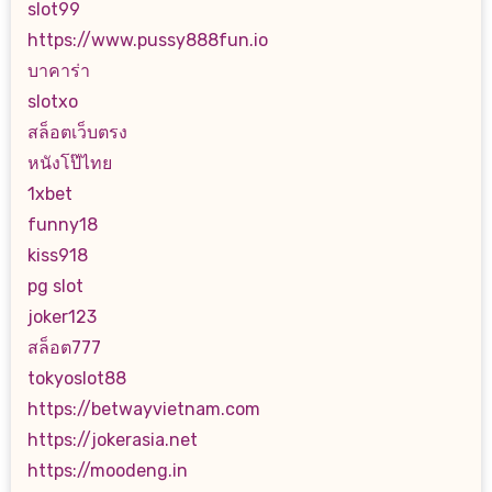
slot99
https://www.pussy888fun.io
บาคาร่า
slotxo
สล็อตเว็บตรง
หนังโป๊ไทย
1xbet
funny18
kiss918
pg slot
joker123
สล็อต777
tokyoslot88
https://betwayvietnam.com
https://jokerasia.net
https://moodeng.in