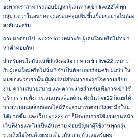
องพวกเราสามารถตอบปัญหาผู้เล่นทางเข้า live22ได้ทุก
กลุ่ม แต่ว่าในอนาคตจะครอบคลุมเพิ่มขึ้นเรื่อยๆอย่างไม่ต้อง
สงสัยนะครับ
ถามมาตอบไป live22slot เหมาะกับผู้เล่นใหม่หรือไม่? มา
หาคำตอบกัน!
สำหรับคนใดกันแน่ที่กำลังสงสัยว่า ทางเข้า live22 เหมาะ
กับผู้เล่นใหม่หรือไม่นั้น? จำเป็นต้องบอกก่อนครับผมว่า ใน
มุมของพวกเรานั้น ผู้เล่นใหม่ส่วนมากจะถูกใจความเรียบ
ง่าย ความสบายสบาย และความง่ายสำหรับเพื่อการเข้าใช้
บริการ รวมทั้งการเล่นเกมสล็อตด้วย ดังนั้น live22 ก็เลยได้
วางแบบเกมสล็อตออนไลน์ที่จะสามารถตอบปัญหามือใหม่
ได้มากขึ้น และเว็บ live22slot ก็มีระบบการใช้แรงงานหน้า
เว็บที่ง่ายและไม่เป็นอันตราย ตอบปัญหาผู้ใช้งานทุกกลุ่ม
รวมถึงมือใหม่ด้วยเช่นเดียวกัน มาดูกันเลยครับผม!