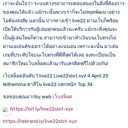
เราจะมั่นใจว่า ระบบต่างๆสามารถตอบสนองในสิ่งที่ต้องการ
ของคุณได้แล้ว แม้กระนั้นพวกเราก็จะไม่หยุดพัฒนาอย่าง
ไม่ต้องสงสัย นอกนั้น ปากทางเข้า live22 ผ่านเว็บก็พร้อม
เปิดให้บริการกับผู้เล่นทุกคนแล้วนะครับ แม้กระทั่งคุณจะ
เป็นผู้เล่นใหม่ก็ตาม สามารถเข้ามาทำเงินบนเว็บตรงไม่
ผ่านเอเย่นต์ของเราได้อย่างแน่นอน เพราะฉะนั้น มาเล่น
เกมที่ประทับใจบนเว็บตรงที่ดีที่สุดได้เลย ลงทะเบียนเป็น
สมาชิกใหม่เว็บสล็อตแล้วมารับเครดิตฟรีไปด้วยกัน!
เว็บสล็อตอันดับ 1 live22 Live22slot.xyz 4 April 25
Wilhemina คาสิโน live22 แตกหนัก Top 34
ขอขอบคุณมากby web
เว็บสล็อต
https://bit.ly/live22slot-xyz
https://rebrand.ly/live22slot-xyz