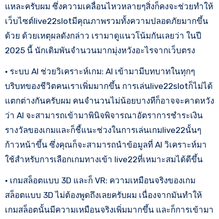
แหละครับผม ซึ่งความเคลื่อนไหวหลายๆสิ่งก็คงจะช่วยทำให้
เว็บไซต์live22slotมีคุณภาพรวมทั้งความปลอดภัยมากขึ้น
ด้วย ด้วยเหตุผลดังกล่าว เรามาดูแนวโน้มกันเลยว่า ในปี
2025 นี้ นักเดิมพันจำนวนมากมุ่งหวังอะไรจากเว็บตรง
• ระบบ AI ช่วยวิเคราะห์เกม: AI เข้ามามีบทบาทในทุกๆ
บริบทของชีวิตคนเราเพิ่มมากขึ้น การเล่นlive22slotก็ไม่ได้
แตกต่างกันครับผม คนจำนวนไม่น้อยบางทีก็อาจจะคาดหวัง
ว่า AI จะสามารถเข้ามาพินิจพิจารณาอัตราการชำระเงิน
รางวัลของเกมและก็ชี้แนะช่วงในการเล่นเกมlive22นั้นๆ
ก้าวหน้าขึ้น ซึ่งคุณก็จะสามารถนำข้อมูลที่ AI วิเคราะห์มา
ใช้สำหรับการเลือกเกมทางเข้า live22ที่เหมาะสมได้ดีขึ้น
• เกมสล็อตแบบ 3D และก็ VR: ความเหมือนจริงของเกม
สล็อตแบบ 3D ไม่ต้องพูดถึงเลยครับผม เนื่องจากมันทำให้
เกมสล็อตนั้นมีความเหมือนจริงเพิ่มมากขึ้น และก็การเข้ามา