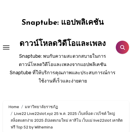
Skip
to
content
Snaptube: แอปพลิเคชัน
ดาวน์โหลดวิดีโอและเพลง
Snaptube: พบกับความสะดวกสบายในการ
ดาวน์โหลดวิดีโอและเพลงจากแอปพลิเคชัน
Snaptube ที่ให้บริการคุณภาพและประสบการณ์การ
ใช้งานที่เร็วและง่ายดาย
Home
มหาวิทยาลัยราชภัฏ
Live22 Live22slot.xyz 25 พ.ค. 2025 เว็บสล็อต เวปไซต์ ใหญ่
สล็อตแตกง่าย 2025 อัปเดตเกมใหม่ คาสิโน เว็บแม่ live22slot เครดิต
ฟรี Top 52 by Wilhemina