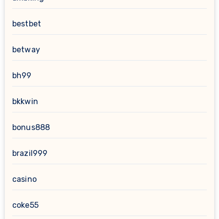
bestbet
betway
bh99
bkkwin
bonus888
brazil999
casino
coke55