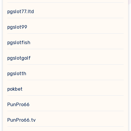
pgslot77.ltd
pgslot99
pgslotfish
pgslotgolf
pgslotth
pokbet
PunPro66
PunPro66.tv