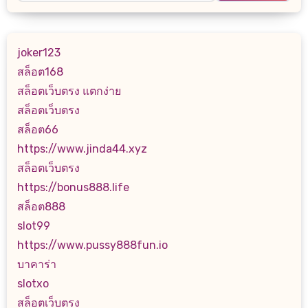
joker123
สล็อต168
สล็อตเว็บตรง แตกง่าย
สล็อตเว็บตรง
สล็อต66
https://www.jinda44.xyz
สล็อตเว็บตรง
https://bonus888.life
สล็อต888
slot99
https://www.pussy888fun.io
บาคาร่า
slotxo
สล็อตเว็บตรง