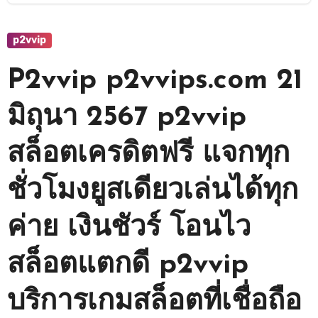
p2vvip
P2vvip p2vvips.com 21
มิถุนา 2567 p2vvip
สล็อตเครดิตฟรี แจกทุก
ชั่วโมงยูสเดียวเล่นได้ทุก
ค่าย เงินชัวร์ โอนไว
สล็อตแตกดี p2vvip
บริการเกมสล็อตที่เชื่อถือ