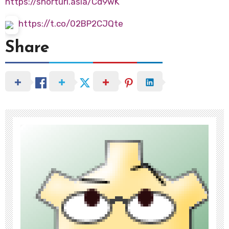
https://shorturl.asia/Cd9wK
https://t.co/02BP2CJQte
Share