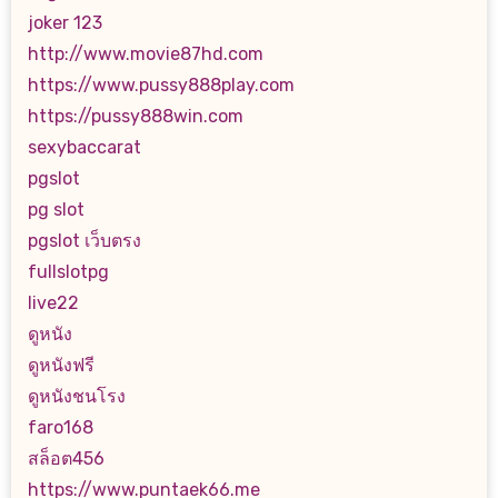
joker 123
http://www.movie87hd.com
https://www.pussy888play.com
https://pussy888win.com
sexybaccarat
pgslot
pg slot
pgslot เว็บตรง
fullslotpg
live22
ดูหนัง
ดูหนังฟรี
ดูหนังชนโรง
faro168
สล็อต456
https://www.puntaek66.me