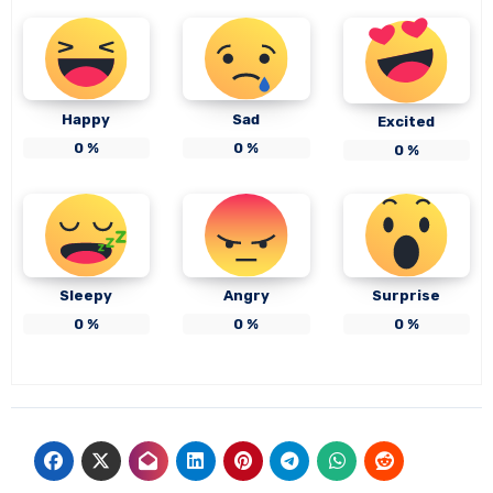
Happy
Sad
Excited
0
%
0
%
0
%
Sleepy
Angry
Surprise
0
%
0
%
0
%