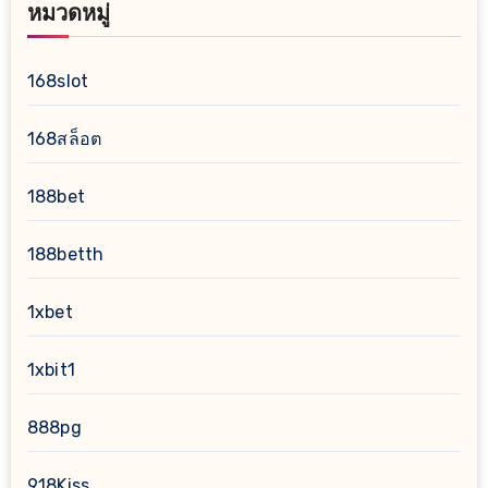
หมวดหมู่
168slot
168สล็อต
188bet
188betth
1xbet
1xbit1
888pg
918Kiss