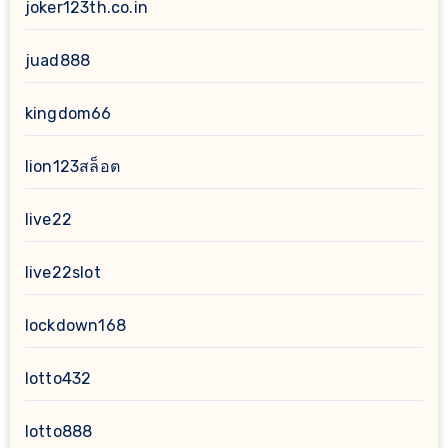
joker123th.co.in
juad888
kingdom66
lion123สล็อต
live22
live22slot
lockdown168
lotto432
lotto888