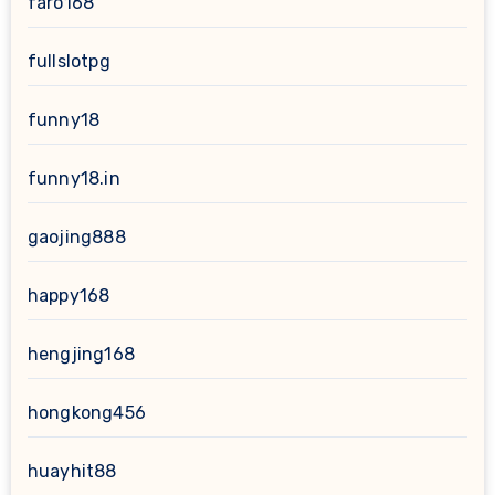
faro168
fullslotpg
funny18
funny18.in
gaojing888
happy168
hengjing168
hongkong456
huayhit88