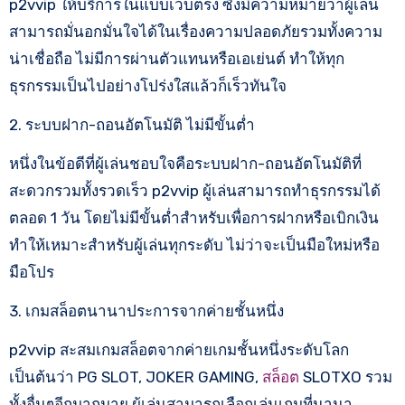
p2vvip ให้บริการในแบบเว็บตรง ซึ่งมีความหมายว่าผู้เล่น
สามารถมั่นอกมั่นใจได้ในเรื่องความปลอดภัยรวมทั้งความ
น่าเชื่อถือ ไม่มีการผ่านตัวแทนหรือเอเย่นต์ ทำให้ทุก
ธุรกรรมเป็นไปอย่างโปร่งใสแล้วก็เร็วทันใจ
2. ระบบฝาก-ถอนอัตโนมัติ ไม่มีขั้นต่ำ
หนึ่งในข้อดีที่ผู้เล่นชอบใจคือระบบฝาก-ถอนอัตโนมัติที่
สะดวกรวมทั้งรวดเร็ว p2vvip ผู้เล่นสามารถทำธุรกรรมได้
ตลอด 1 วัน โดยไม่มีขั้นต่ำสำหรับเพื่อการฝากหรือเบิกเงิน
ทำให้เหมาะสำหรับผู้เล่นทุกระดับ ไม่ว่าจะเป็นมือใหม่หรือ
มือโปร
3. เกมสล็อตนานาประการจากค่ายชั้นหนึ่ง
p2vvip สะสมเกมสล็อตจากค่ายเกมชั้นหนึ่งระดับโลก
เป็นต้นว่า PG SLOT, JOKER GAMING,
สล็อต
SLOTXO รวม
ทั้งอื่นๆอีกมากมาย ผู้เล่นสามารถเลือกเล่นเกมที่นานา