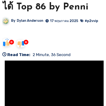
ได้ Top 86 by Penni
By
Dylan Anderson
17 พฤษภาคม 2025
#p2vvip
0
0
Read Time:
2 Minute, 36 Second