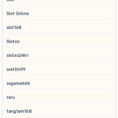
Slot Online
slot168
Slotxo
slotxo24hr
sretthi99
ssgame666
ssru
tangtem168