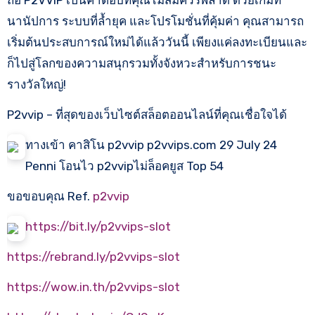
นานัปการ ระบบที่ล้ำยุค และโปรโมชั่นที่คุ้มค่า คุณสามารถ
เริ่มต้นประสบการณ์ใหม่ได้แล้ววันนี้ เพียงแค่ลงทะเบียนและ
ก็ไปสู่โลกของความสนุกรวมทั้งจังหวะสำหรับการชนะ
รางวัลใหญ่!
P2vvip – ที่สุดของเว็บไซต์สล็อตออนไลน์ที่คุณเชื่อใจได้
ทางเข้า คาสิโน p2vvip p2vvips.com 29 July 24
Penni โอนไว p2vvipไม่ล็อคยูส Top 54
ขอขอบคุณ Ref.
p2vvip
https://bit.ly/p2vvips-slot
https://rebrand.ly/p2vvips-slot
https://wow.in.th/p2vvips-slot