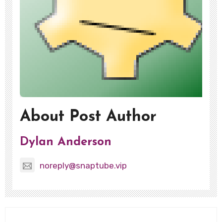
About Post Author
Dylan Anderson
noreply@snaptube.vip