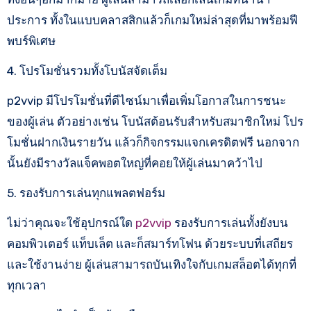
ประการ ทั้งในแบบคลาสสิกแล้วก็เกมใหม่ล่าสุดที่มาพร้อมฟี
พบร์พิเศษ
4. โปรโมชั่นรวมทั้งโบนัสจัดเต็ม
p2vvip มีโปรโมชั่นที่ดีไซน์มาเพื่อเพิ่มโอกาสในการชนะ
ของผู้เล่น ตัวอย่างเช่น โบนัสต้อนรับสำหรับสมาชิกใหม่ โปร
โมชั่นฝากเงินรายวัน แล้วก็กิจกรรมแจกเครดิตฟรี นอกจาก
นั้นยังมีรางวัลแจ็คพอตใหญ่ที่คอยให้ผู้เล่นมาคว้าไป
5. รองรับการเล่นทุกแพลตฟอร์ม
ไม่ว่าคุณจะใช้อุปกรณ์ใด
p2vvip
รองรับการเล่นทั้งยังบน
คอมพิวเตอร์ แท็บเล็ต และก็สมาร์ทโฟน ด้วยระบบที่เสถียร
และใช้งานง่าย ผู้เล่นสามารถบันเทิงใจกับเกมสล็อตได้ทุกที่
ทุกเวลา