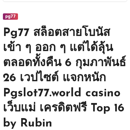
pg77
Pg77 สล็อตสายโบนัส
เข้า ๆ ออก ๆ แต่ได้ลุ้น
ตลอดทั้งคืน 6 กุมภาพันธ์
26 เวปไซต์ แจกหนัก
Pgslot77.world casino
เว็บแม่ เครดิตฟรี Top 16
by Rubin