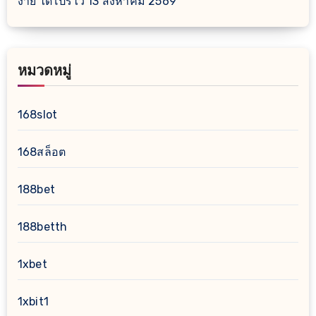
ง่าย ได้โปรไว 13 สิงหาคม 2569
หมวดหมู่
168slot
168สล็อต
188bet
188betth
1xbet
1xbit1