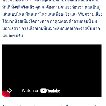
ทันที ทั้งๆที่จริงแล้ว คุณจะต้องถามตนเองก่อนว่า คุณเป็นผู้
เล่นแบบไหน มีทุนเท่าไหร่ เล่นเพื่ออะไร และก็รับความเสี่ยง
ได้มากน้อยเพียงใดต่างหาก ถ้าคุณตอบคำถามกลุ่มนี้ ผม
บอกเลยว่า การเลือกเกมที่เหมาะสมกับคุณก็จะง่ายขึ้นมาก
เลยล่ะขอรับ