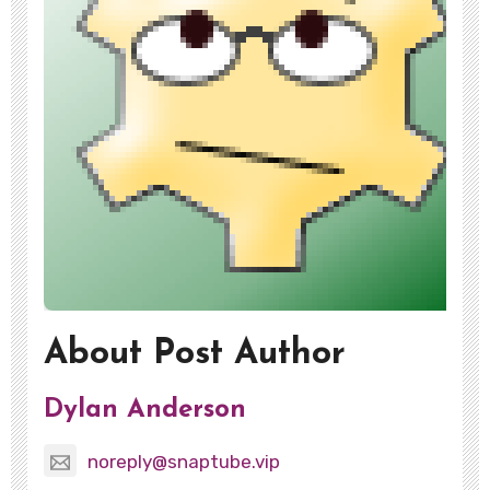
About Post Author
Dylan Anderson
noreply@snaptube.vip