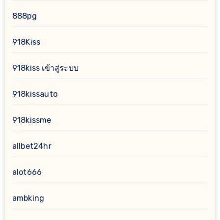
888pg
918Kiss
918kiss เข้าสู่ระบบ
918kissauto
918kissme
allbet24hr
alot666
ambking