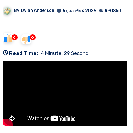
By
Dylan Anderson
5 กุมภาพันธ์ 2026
#PGSlot
0
0
Read Time:
4 Minute, 29 Second