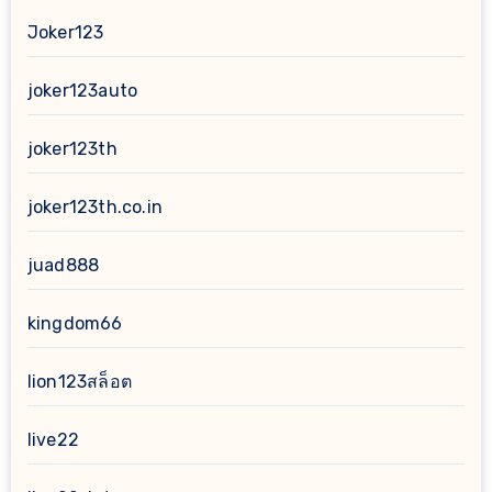
Joker123
joker123auto
joker123th
joker123th.co.in
juad888
kingdom66
lion123สล็อต
live22