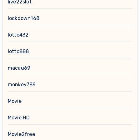
live22slot
lockdown168
lotto432
lotto888
macau69
monkey789
Movie
Movie HD
Movie2free