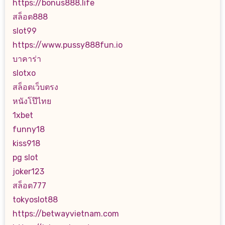
https://bonus888.life
สล็อต888
slot99
https://www.pussy888fun.io
บาคาร่า
slotxo
สล็อตเว็บตรง
หนังโป๊ไทย
1xbet
funny18
kiss918
pg slot
joker123
สล็อต777
tokyoslot88
https://betwayvietnam.com