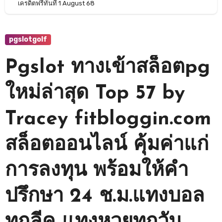
เครดิตฟรีทันที 1 August 68
pgslotgolf
Pgslot ทางเข้าสล็อตpg
ใหม่ล่าสุด Top 57 by
Tracey fitbloggin.com
สล็อตออนไลน์ คุ้มค่าแก่
การลงทุน พร้อมให้คำ
ปรึกษา 24 ช.ม.แทงบอล