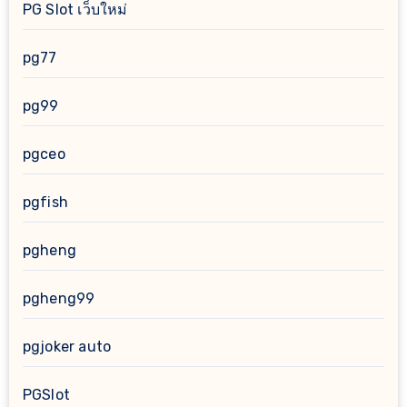
PG Slot เว็บใหม่
pg77
pg99
pgceo
pgfish
pgheng
pgheng99
pgjoker auto
PGSlot