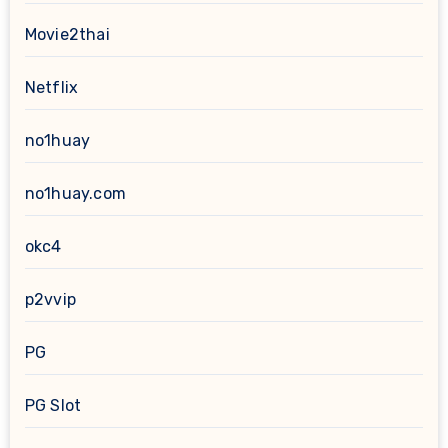
Movie2thai
Netflix
no1huay
no1huay.com
okc4
p2vvip
PG
PG Slot