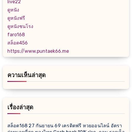
live22
ดูหนัง
ดูหนังฟรี
ดูหนังชนโรง
faro168
สล็อต456
https://www.puntaek66.me
ความเห็นล่าสุด
เรื่องล่าสุด
สล็อต168 27 กันยายน 69 เครดิตฟรี หวยออนไลน์ อัตรา