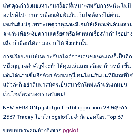
เกิดคุณกำลังมองหาเกมสล็อตที่เหมาะสมกับการพนัน ไม่มี
อะไรดีไปกว่าการเลือกเดิมพันกับเว็บไซต์ตรงไม่ผ่าน
เอเย่นต์แน่ๆ เพราะเหตุว่าคุณจะมีเกมให้เลือกเล่นล้นหลาม
จะเล่นเพื่อระงับความเครียดหรือจัดหนักเรื่องทำกำไรอย่าง
เดียวก็เลือกได้ตามอยากได้ ยิ่งกว่านั้น
การเลือกเกมให้เหมาะกับสไตล์การเล่นของตนเองก็เป็นอีก
หนึ่งกุญแจสำคัญที่จะทำให้คุณเล่นเกม สล็อต ก้าวหน้าขึ้น
เล่นได้นานขึ้นอีกด้วย ด้วยเหตุนี้ คนไหนกันแน่ที่มีเกมที่ใช่
แล้วล่ะก็ อย่าลืมมาสมัครเป็นสมาชิกใหม่แล้วเล่นเกมบน
เว็บไซต์ตรงของเราครับผม!
NEW VERSION pgslotgolf Fitbloggin.com 23 พฤษภา
2567 Tracey โอนไว pgslotไม่จำกัดยอดโอน Top 67
ขอขอบพระคุณอ้างอิงจาก
pgslot