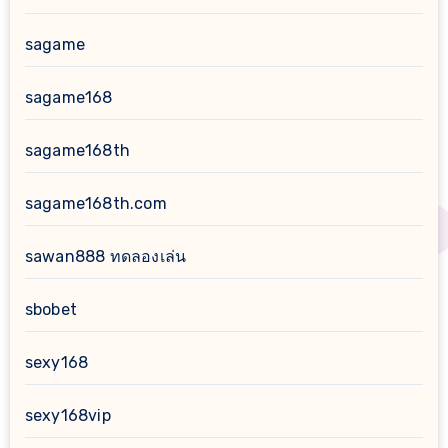
sagame
sagame168
sagame168th
sagame168th.com
sawan888 ทดลองเล่น
sbobet
sexy168
sexy168vip