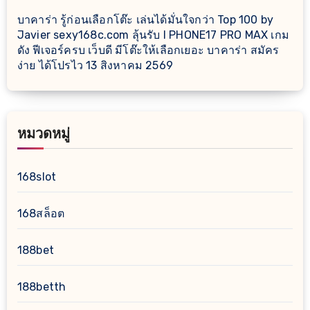
บาคาร่า รู้ก่อนเลือกโต๊ะ เล่นได้มั่นใจกว่า Top 100 by
Javier sexy168c.com ลุ้นรับ I PHONE17 PRO MAX เกม
ดัง ฟีเจอร์ครบ เว็บดี มีโต๊ะให้เลือกเยอะ บาคาร่า สมัคร
ง่าย ได้โปรไว 13 สิงหาคม 2569
หมวดหมู่
168slot
168สล็อต
188bet
188betth