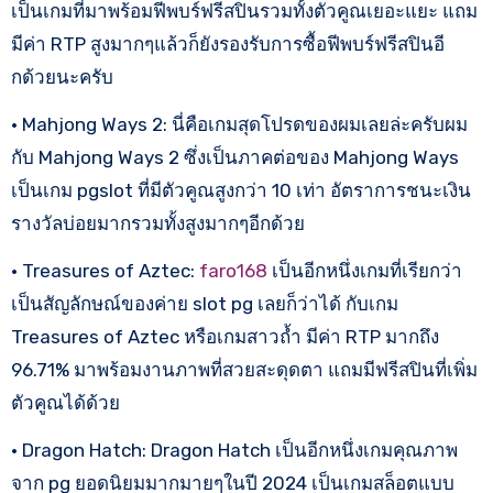
เป็นเกมที่มาพร้อมฟีพบร์ฟรีสปินรวมทั้งตัวคูณเยอะแยะ แถม
มีค่า RTP สูงมากๆแล้วก็ยังรองรับการซื้อฟีพบร์ฟรีสปินอี
กด้วยนะครับ
• Mahjong Ways 2: นี่คือเกมสุดโปรดของผมเลยล่ะครับผม
กับ Mahjong Ways 2 ซึ่งเป็นภาคต่อของ Mahjong Ways
เป็นเกม pgslot ที่มีตัวคูณสูงกว่า 10 เท่า อัตราการชนะเงิน
รางวัลบ่อยมากรวมทั้งสูงมากๆอีกด้วย
• Treasures of Aztec:
faro168
เป็นอีกหนึ่งเกมที่เรียกว่า
เป็นสัญลักษณ์ของค่าย slot pg เลยก็ว่าได้ กับเกม
Treasures of Aztec หรือเกมสาวถ้ำ มีค่า RTP มากถึง
96.71% มาพร้อมงานภาพที่สวยสะดุดตา แถมมีฟรีสปินที่เพิ่ม
ตัวคูณได้ด้วย
• Dragon Hatch: Dragon Hatch เป็นอีกหนึ่งเกมคุณภาพ
จาก pg ยอดนิยมมากมายๆในปี 2024 เป็นเกมสล็อตแบบ