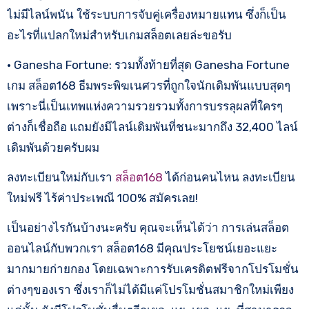
ไม่มีไลน์พนัน ใช้ระบบการจับคู่เครื่องหมายแทน ซึ่งก็เป็น
อะไรที่แปลกใหม่สำหรับเกมสล็อตเลยล่ะขอรับ
• Ganesha Fortune: รวมทั้งท้ายที่สุด Ganesha Fortune
เกม สล็อต168 ธีมพระพิฆเนศวรที่ถูกใจนักเดิมพันแบบสุดๆ
เพราะนี่เป็นเทพแห่งความรวยรวมทั้งการบรรลุผลที่ใครๆ
ต่างก็เชื่อถือ แถมยังมีไลน์เดิมพันที่ชนะมากถึง 32,400 ไลน์
เดิมพันด้วยครับผม
ลงทะเบียนใหม่กับเรา
สล็อต168
ได้ก่อนคนไหน ลงทะเบียน
ใหม่ฟรี ไร้ค่าประเพณี 100% สมัครเลย!
เป็นอย่างไรกันบ้างนะครับ คุณจะเห็นได้ว่า การเล่นสล็อต
ออนไลน์กับพวกเรา สล็อต168 มีคุณประโยชน์เยอะแยะ
มากมายก่ายกอง โดยเฉพาะการรับเครดิตฟรีจากโปรโมชั่น
ต่างๆของเรา ซึ่งเราก็ไม่ได้มีแค่โปรโมชั่นสมาชิกใหม่เพียง