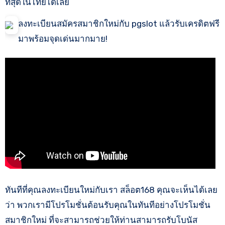
ที่สุดในไทยได้เลย
ลงทะเบียนสมัครสมาชิกใหม่กับ pgslot แล้วรับเครดิตฟรี
มาพร้อมจุดเด่นมากมาย!
ทันทีที่คุณลงทะเบียนใหม่กับเรา สล็อต168 คุณจะเห็นได้เลย
ว่า พวกเรามีโปรโมชั่นต้อนรับคุณในทันทีอย่างโปรโมชั่น
สมาชิกใหม่ ที่จะสามารถช่วยให้ท่านสามารถรับโบนัส