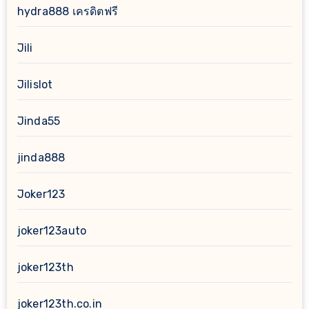
hydra888 เครดิตฟรี
Jili
Jilislot
Jinda55
jinda888
Joker123
joker123auto
joker123th
joker123th.co.in