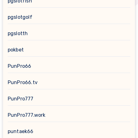
pgslotfish
pgslotgolf
pgslotth
pokbet
PunPro66
PunPro66.tv
PunPro777
PunPro777.work
puntaek66