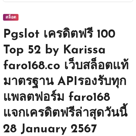
สล็อต
Pgslot เครดิตฟรี 100
Top 52 by Karissa
faro168.co เว็บสล็อตแท้
มาตรฐาน APIรองรับทุก
แพลตฟอร์ม faro168
แจกเครดิตฟรีล่าสุดวันนี้
28 January 2567