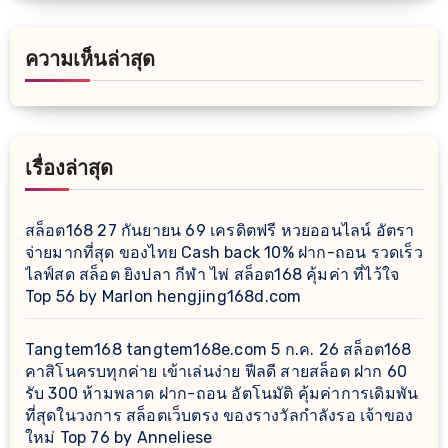
ความเห็นล่าสุด
เรื่องล่าสุด
สล็อต168 27 กันยายน 69 เครดิตฟรี หวยออนไลน์ อัตรา
จ่ายมากที่สุด ของไทย Cash back 10% ฝาก-ถอน รวดเร็ว
ไลฟ์สด สล็อต ยิงปลา กีฬา ไพ่ สล็อต168 คุ้มค่า ที่ไว้ใจ
Top 56 by Marlon hengjing168d.com
Tangtem168 tangtem168e.com 5 ก.ค. 26 สล็อต168
คาสิโนครบทุกค่าย เข้าเล่นง่าย ฟีลดี สายสล็อต ฝาก 60
รับ 300 ห้ามพลาด ฝาก-ถอน อัตโนมัติ คุ้มค่าการเดิมพัน
ที่สุดในวงการ สล็อตเว็บตรง ของรางวัลกำลังรอ เจ้าของ
ใหม่ Top 76 by Anneliese