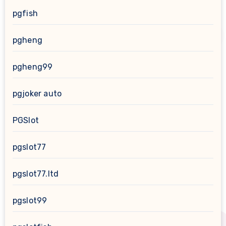
pgfish
pgheng
pgheng99
pgjoker auto
PGSlot
pgslot77
pgslot77.ltd
pgslot99