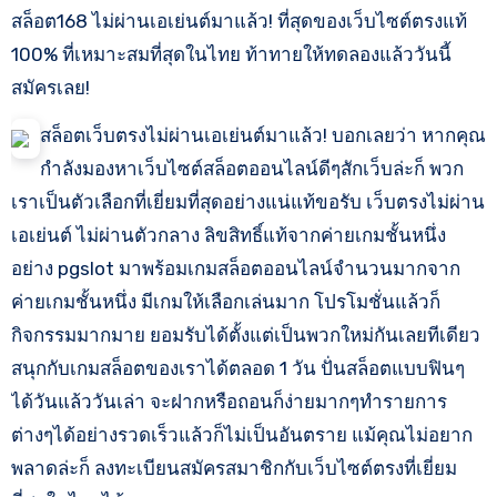
สล็อต168 ไม่ผ่านเอเย่นต์มาแล้ว! ที่สุดของเว็บไซต์ตรงแท้
100% ที่เหมาะสมที่สุดในไทย ท้าทายให้ทดลองแล้ววันนี้
สมัครเลย!
สล็อตเว็บตรงไม่ผ่านเอเย่นต์มาแล้ว! บอกเลยว่า หากคุณ
กำลังมองหาเว็บไซต์สล็อตออนไลน์ดีๆสักเว็บล่ะก็ พวก
เราเป็นตัวเลือกที่เยี่ยมที่สุดอย่างแน่แท้ขอรับ เว็บตรงไม่ผ่าน
เอเย่นต์ ไม่ผ่านตัวกลาง ลิขสิทธิ์แท้จากค่ายเกมชั้นหนึ่ง
อย่าง pgslot มาพร้อมเกมสล็อตออนไลน์จำนวนมากจาก
ค่ายเกมชั้นหนึ่ง มีเกมให้เลือกเล่นมาก โปรโมชั่นแล้วก็
กิจกรรมมากมาย ยอมรับได้ตั้งแต่เป็นพวกใหม่กันเลยทีเดียว
สนุกกับเกมสล็อตของเราได้ตลอด 1 วัน ปั่นสล็อตแบบฟินๆ
ได้วันแล้ววันเล่า จะฝากหรือถอนก็ง่ายมากๆทำรายการ
ต่างๆได้อย่างรวดเร็วแล้วก็ไม่เป็นอันตราย แม้คุณไม่อยาก
พลาดล่ะก็ ลงทะเบียนสมัครสมาชิกกับเว็บไซต์ตรงที่เยี่ยม