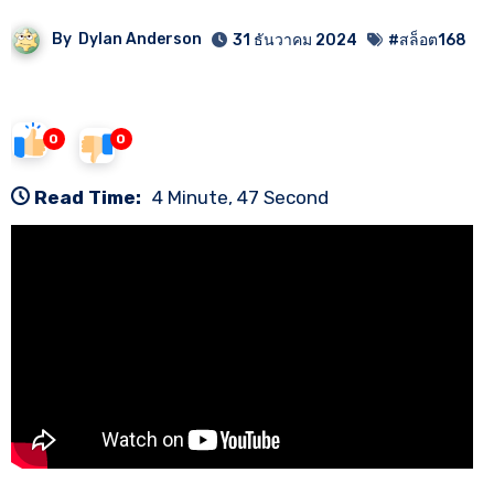
By
Dylan Anderson
31 ธันวาคม 2024
#สล็อต168
0
0
Read Time:
4 Minute, 47 Second