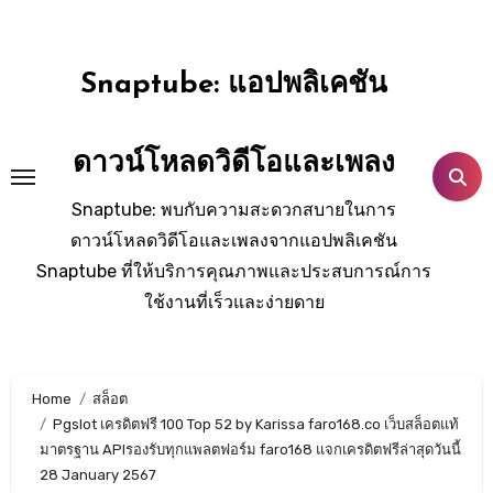
Skip
to
content
Snaptube: แอปพลิเคชัน
ดาวน์โหลดวิดีโอและเพลง
Snaptube: พบกับความสะดวกสบายในการ
ดาวน์โหลดวิดีโอและเพลงจากแอปพลิเคชัน
Snaptube ที่ให้บริการคุณภาพและประสบการณ์การ
ใช้งานที่เร็วและง่ายดาย
Home
สล็อต
Pgslot เครดิตฟรี 100 Top 52 by Karissa faro168.co เว็บสล็อตแท้
มาตรฐาน APIรองรับทุกแพลตฟอร์ม faro168 แจกเครดิตฟรีล่าสุดวันนี้
28 January 2567