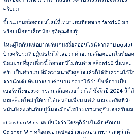
ครับผม
ชี้แนะเกมสล็อตออนไลน์ที่เหมาะสมที่สุดจาก faro168 มา
พร้อมเนื้อหาเล็กๆน้อยๆที่คุณต้องรู้
ไหนผู้ใดกันแน่อยากเล่นเกมสล็อตออนไลน์จากค่าย pgslot
บ้างครับผม? ปฏิเสธไม่ได้เลยว่า ค่ายเกมสล็อตออนไลน์ยอด
นิยมมากที่สุดเดี๋ยวนี้ ก็อาจหนีไม่พ้นค่าย สล็อต168 นี่แหละ
ครับ เป็นค่ายเกมที่มีความน่าดึงดูดใจแล้วก็ได้รับความไว้ใจ
จากนักเดิมพันมาอย่างช้านาน กล่าวได้ว่า ขึ้นชื่อว่าเป็น
เบอร์หนึ่งของวงการเกมสล็อตเลยก็ว่าได้ ซึ่งในปี 2024 นี้ก็มี
เกมสล็อตใหม่ๆให้เราได้เล่นกันเพียบ แต่ว่าเกมยอดฮิตที่นัก
พนันยังคงเล่นกันอยู่นั้นจะมีอะไรบ้าง เรามาดูกันเลยครับผม
• Caishen Wins: ผมมั่นใจว่า ใครๆก็จำเป็นต้องรักเกม
Caishen Win หรือเกมอาแปะอย่างแน่นอน เพราะเหตุว่านี่