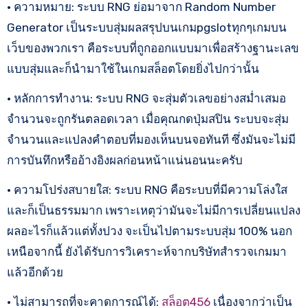
• ความหมาย: ระบบ RNG ย่อมาจาก Random Number
Generator เป็นระบบสุ่มผลสรุปบนเกมpgslotทุกๆเกมบน
เว็บของพวกเรา คือระบบที่ถูกออกแบบมาเพื่อสร้างฐานะเลข
แบบสุ่มและก็นำมาใช้ในเกมสล็อตโดยยิ่งไปกว่านั้น
• หลักการทำงาน: ระบบ RNG จะสุ่มตัวเลขอย่างสม่ำเสมอ
จำนวนจะถูกรันตลอดเวลา เมื่อคุณกดปุ่มสปิน ระบบจะสุ่ม
จำนวนและแปลงคำตอบที่มองเห็นบนจอทันที ซึ่งมันจะไม่มี
การบันทึกหรืออ้างอิงผลก่อนหน้าแน่นอนนะครับ
• ความโปร่งสบายใส: ระบบ RNG คือระบบที่มีความโล่งใส
และก็เป็นธรรมมาก เพราะเหตุว่ามันจะไม่มีการเปลี่ยนแปลง
ผลอะไรก็แล้วแต่ทั้งปวง จะเป็นไปตามระบบสุ่ม 100% นอก
เหนือจากนี้ ยังได้รับการวิเคราะห์จากบริษัทสำรวจเกมมา
แล้วอีกด้วย
• ไม่สามารถที่จะคาดการณ์ได้:
สล็อต456
เนื่องจากว่าเป็น