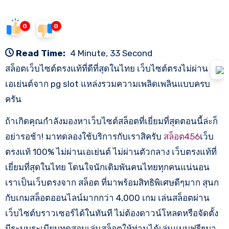
0
0
Read Time:
4 Minute, 33 Second
สล็อตเว็บไซต์ตรงแท้ที่ดีที่สุดในไทย เว็บไซต์ตรงไม่ผ่าน
เอเย่นต์จาก pg slot แหล่งรวมความเพลิดเพลินแบบครบ
ครัน
ถ้าเกิดคุณกำลังมองหาเว็บไซต์สล็อตที่เยี่ยมที่สุดตอนนี้ล่ะก็
อย่ารอช้า! มาทดลองใช้บริการกับเราสิครับ
สล็อต456
เว็บ
ตรงแท้ 100% ไม่ผ่านเอเย่นต์ ไม่ผ่านตัวกลาง เว็บตรงแท้ที่
เยี่ยมที่สุดในไทย โดนใจนักเดิมพันคนไทยทุกคนแน่นอน
เราเป็นเว็บตรงจาก สล็อต ที่มาพร้อมสิทธิพิเศษดีๆมาก สุนก
กับเกมสล็อตออนไลน์มากกว่า 4,000 เกม เล่นสล็อตผ่าน
เว็บไซต์บราวเซอร์ได้ในทันที ไม่ต้องดาวน์โหลดหรือจัดตั้ง
มีระบบระเบียบทดสอบเล่นสล็อตให้ท่านได้เล่นแบบฟรีๆมา