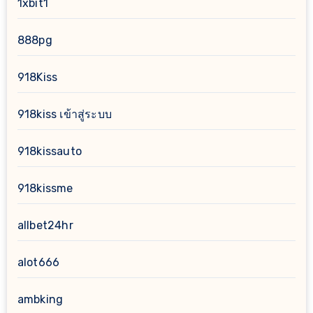
1xbit1
888pg
918Kiss
918kiss เข้าสู่ระบบ
918kissauto
918kissme
allbet24hr
alot666
ambking