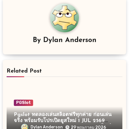
By
Dylan Anderson
Related Post
PGSlot
Pgslot ทดลองเล่นสล็อตฟรีทุกค่าย ก่อนเล่น
จริง พร้อมรับโปรเปิดยูสใหม่ 1 JUL 2569
web แตกง่าย Funny18d.com พนันออนไลน์
Dylan Anderson
29 พฤษภาคม 2026