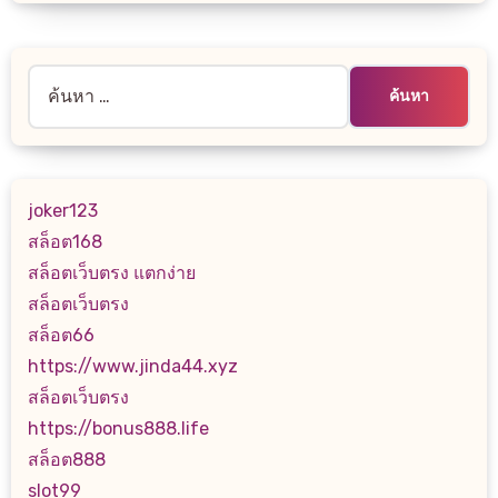
ค้นหา
สำหรับ:
joker123
สล็อต168
สล็อตเว็บตรง แตกง่าย
สล็อตเว็บตรง
สล็อต66
https://www.jinda44.xyz
สล็อตเว็บตรง
https://bonus888.life
สล็อต888
slot99