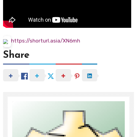
https://shorturl.asia/XN6mh
Share