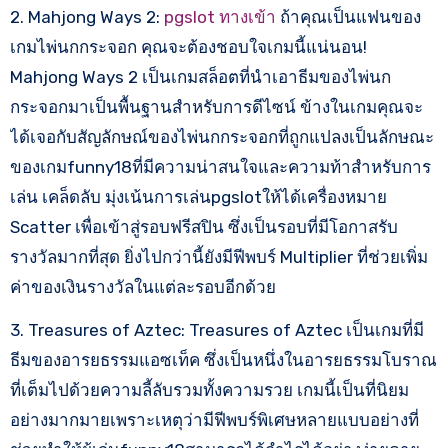
2. Mahjong Ways 2:
pgslot ทางเข้า
ถ้าคุณเป็นแฟนของ
เกมไพ่นกกระจอก คุณจะต้องชอบใจเกมนี้แน่นอน!
Mahjong Ways 2 เป็นเกมสล็อตที่นำเอาธีมของไพ่นก
กระจอกมาเป็นพื้นฐานสำหรับการดีไซน์ ข้างในเกมคุณจะ
ได้เจอกับสัญลักษณ์ของไพ่นกกระจอกที่ถูกแปลงเป็นลักษณะ
ของเกมfunny18ที่มีความน่าสนใจและความท้าสำหรับการ
เล่น เคล็ดลับ มุ่งเน้นการเล่นpgslotให้ได้เครื่องหมาย
Scatter เพื่อเข้าสู่รอบฟรีสปิน ซึ่งเป็นรอบที่มีโอกาสรับ
รางวัลมากที่สุด ยิ่งไปกว่านี้ยังมีฟีพบร์ Multiplier ที่ช่วยเพิ่ม
ค่าของเงินรางวัลในแต่ละรอบอีกด้วย
3. Treasures of Aztec: Treasures of Aztec เป็นเกมที่มี
ธีมของอารยธรรมแอซเท็ค ซึ่งเป็นหนึ่งในอารยธรรมโบราณ
ที่เต็มไปด้วยความลี้ลับรวมทั้งความรวย เกมนี้เป็นที่นิยม
อย่างมากมายเพราะเหตุว่ามีฟีพบร์พิเศษหลายแบบอย่างที่