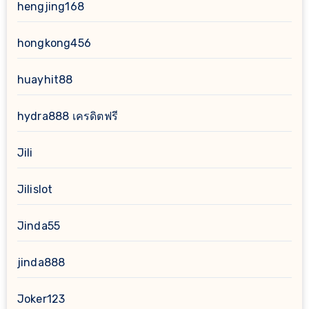
hengjing168
hongkong456
huayhit88
hydra888 เครดิตฟรี
Jili
Jilislot
Jinda55
jinda888
Joker123