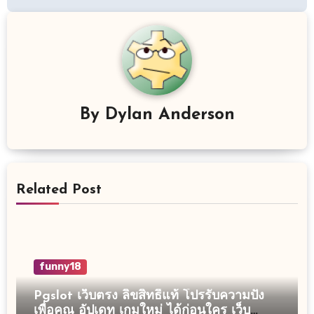
By
Dylan Anderson
Related Post
funny18
Pgslot เว็บตรง ลิขสิทธิ์แท้ โปรรับความปัง
เพื่อคุณ อัปเดท เกมใหม่ ได้ก่อนใคร เว็บ