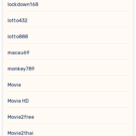
lockdown168
lotto432
lotto888
macau69
monkey789
Movie
Movie HD
Movie2free
Movie2thai