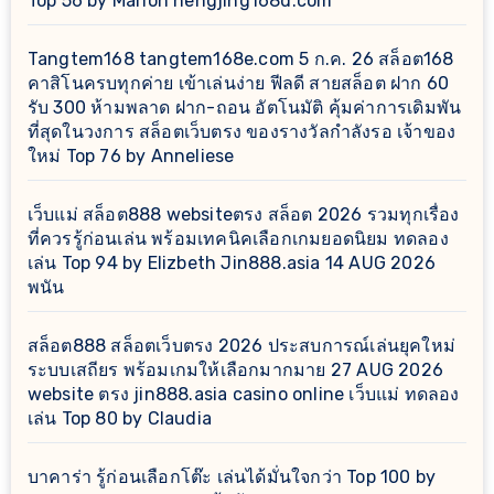
Top 56 by Marlon hengjing168d.com
Tangtem168 tangtem168e.com 5 ก.ค. 26 สล็อต168
คาสิโนครบทุกค่าย เข้าเล่นง่าย ฟีลดี สายสล็อต ฝาก 60
รับ 300 ห้ามพลาด ฝาก-ถอน อัตโนมัติ คุ้มค่าการเดิมพัน
ที่สุดในวงการ สล็อตเว็บตรง ของรางวัลกำลังรอ เจ้าของ
ใหม่ Top 76 by Anneliese
เว็บแม่ สล็อต888 websiteตรง สล็อต 2026 รวมทุกเรื่อง
ที่ควรรู้ก่อนเล่น พร้อมเทคนิคเลือกเกมยอดนิยม ทดลอง
เล่น Top 94 by Elizbeth Jin888.asia 14 AUG 2026
พนัน
สล็อต888 สล็อตเว็บตรง 2026 ประสบการณ์เล่นยุคใหม่
ระบบเสถียร พร้อมเกมให้เลือกมากมาย 27 AUG 2026
website ตรง jin888.asia casino online เว็บแม่ ทดลอง
เล่น Top 80 by Claudia
บาคาร่า รู้ก่อนเลือกโต๊ะ เล่นได้มั่นใจกว่า Top 100 by