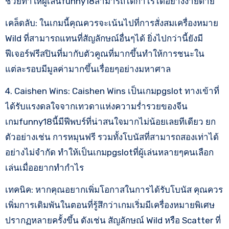
ช่วยทำให้ผู้เล่นfunny18สามารถได้กำไรได้อย่างง่ายดาย
เคล็ดลับ: ในเกมนี้คุณควรจะเน้นไปที่การสั่งสมเครื่องหมาย
Wild ที่สามารถแทนที่สัญลักษณ์อื่นๆได้ ยิ่งไปกว่านี้ยังมี
ฟีเจอร์ฟรีสปินที่มากับตัวคูณที่มากขึ้นทำให้การชนะใน
แต่ละรอบมีมูลค่ามากขึ้นเรื่อยๆอย่างมหาศาล
4. Caishen Wins: Caishen Wins เป็นเกมpgslot ทางเข้าที่
ได้รับแรงดลใจจากเทวดาแห่งความร่ำรวยของจีน
เกมfunny18นี้มีฟีพบร์ที่น่าสนใจมากไม่น้อยเลยทีเดียว ยก
ตัวอย่างเช่น การหมุนฟรี รวมทั้งโบนัสที่สามารถสองเท่าได้
อย่างไม่จำกัด ทำให้เป็นเกมpgslotที่ผู้เล่นหลายๆคนเลือก
เล่นเมื่ออยากทำกำไร
เทคนิค: หากคุณอยากเพิ่มโอกาสในการได้รับโบนัส คุณควร
เพิ่มการเดิมพันในตอนที่รู้สึกว่าเกมเริ่มมีเครื่องหมายพิเศษ
ปรากฏหลายครั้งขึ้น ดังเช่น สัญลักษณ์ Wild หรือ Scatter ที่