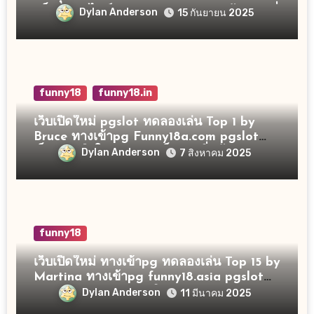
สล็อตออนไลน์อันดับ 1 PG เล่นสนุก ต้องเล่นที่
Dylan Anderson
15 กันยายน 2025
ฟันนี่18 Top 42 by Jeanette Funny18.life
18 พ.ย. 2568
funny18
funny18.in
เว็บเปิดใหม่ pgslot ทดลองเล่น Top 1 by
Bruce ทางเข้าpg Funny18a.com pgslot
เว็บตรง มือใหม่หัดเล่นสล็อต? เริ่มต้นกับ
Dylan Anderson
7 สิงหาคม 2025
PGSLOT ง่ายที่สุด ได้เงินจริง 14 October
68 casino online
funny18
เว็บเปิดใหม่ ทางเข้าpg ทดลองเล่น Top 15 by
Martina ทางเข้าpg funny18.asia pgslot
webแจกหนัก รวมเกมฮิตจาก pgslot แตก
Dylan Anderson
11 มีนาคม 2025
ง่ายทุกเกม 1 MAR 2025 casino