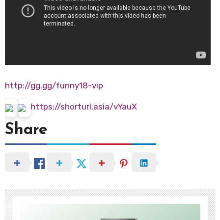
http://gg.gg/funny18-vip
https://shorturl.asia/vYauX
Share