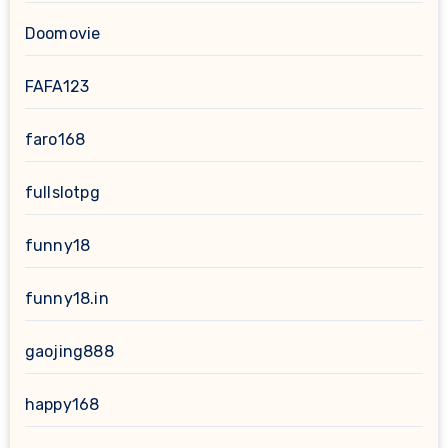
Doomovie
FAFA123
faro168
fullslotpg
funny18
funny18.in
gaojing888
happy168