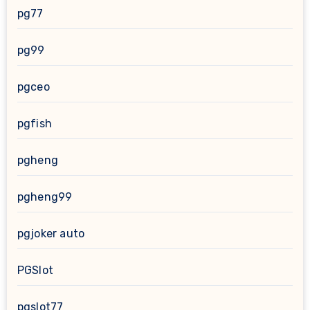
pg77
pg99
pgceo
pgfish
pgheng
pgheng99
pgjoker auto
PGSlot
pgslot77