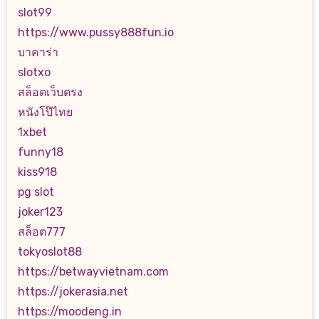
slot99
https://www.pussy888fun.io
บาคาร่า
slotxo
สล็อตเว็บตรง
หนังโป๊ไทย
1xbet
funny18
kiss918
pg slot
joker123
สล็อต777
tokyoslot88
https://betwayvietnam.com
https://jokerasia.net
https://moodeng.in