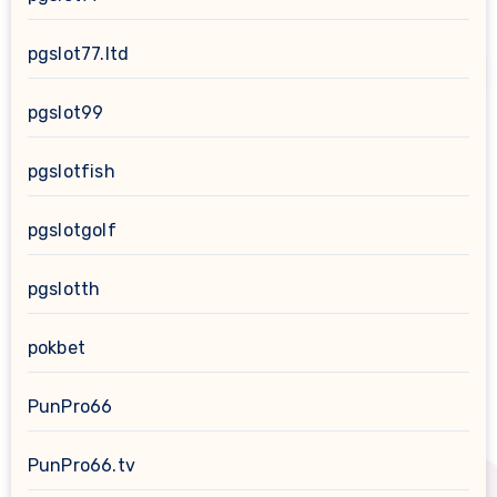
pgslot77.ltd
pgslot99
pgslotfish
pgslotgolf
pgslotth
pokbet
PunPro66
PunPro66.tv