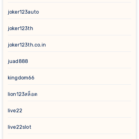
joker123auto
joker123th
joker123th.co.in
juad888
kingdom66
lion123สล็อต
live22
live22slot