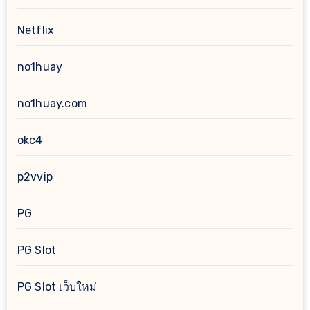
Netflix
no1huay
no1huay.com
okc4
p2vvip
PG
PG Slot
PG Slot เว็บใหม่