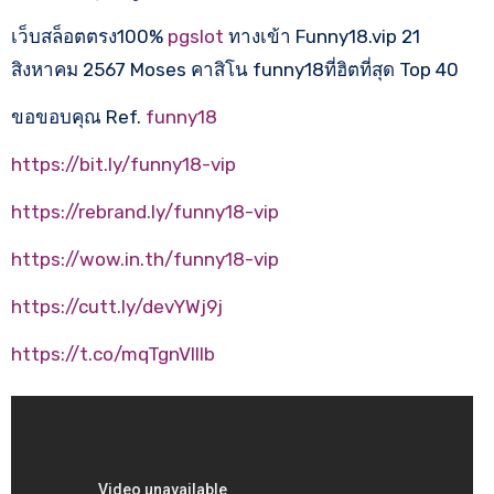
เว็บสล็อตตรง100%
pgslot
ทางเข้า Funny18.vip 21
สิงหาคม 2567 Moses คาสิโน funny18ที่ฮิตที่สุด Top 40
ขอขอบคุณ Ref.
funny18
https://bit.ly/funny18-vip
https://rebrand.ly/funny18-vip
https://wow.in.th/funny18-vip
https://cutt.ly/devYWj9j
https://t.co/mqTgnVlllb