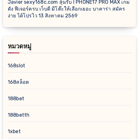
Javier sexy168c.com ลุ้นรับ I PHONE17 PRO MAX เกม
ดัง ฟีเจอร์ครบ เว็บดี มีโต๊ะให้เลือกเยอะ บาคาร่า สมัคร
ง่าย ได้โปรไว 13 สิงหาคม 2569
หมวดหมู่
168slot
168สล็อต
188bet
188betth
1xbet