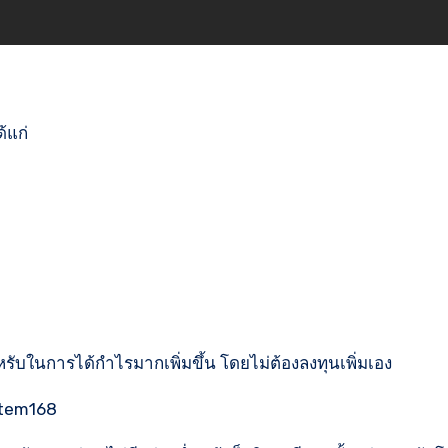
ด้แก่
สำหรับในการได้กำไรมากเพิ่มขึ้น โดยไม่ต้องลงทุนเพิ่มเอง
ngtem168