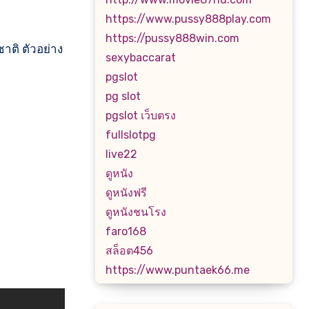
https://www.pussy888play.com
https://pussy888win.com
ชาติ ตัวอย่าง
sexybaccarat
pgslot
pg slot
pgslot เว็บตรง
fullslotpg
live22
ดูหนัง
ดูหนังฟรี
ดูหนังชนโรง
faro168
สล็อต456
https://www.puntaek66.me