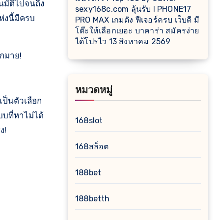
นมัติไปจนถึง
sexy168c.com ลุ้นรับ I PHONE17
่งนี้มีครบ
PRO MAX เกมดัง ฟีเจอร์ครบ เว็บดี มี
โต๊ะให้เลือกเยอะ บาคาร่า สมัครง่าย
ได้โปรไว 13 สิงหาคม 2569
ากมาย!
หมวดหมู่
เป็นตัวเลือก
บที่หาไม่ได้
168slot
ง!
168สล็อต
188bet
188betth