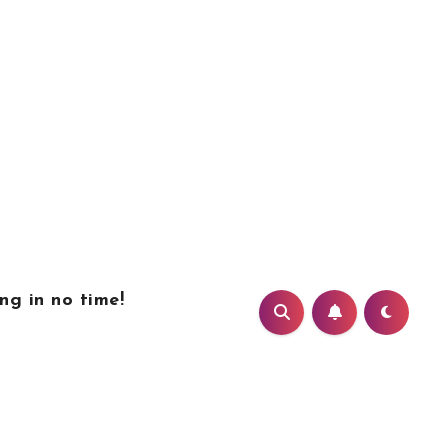
ng in no time!