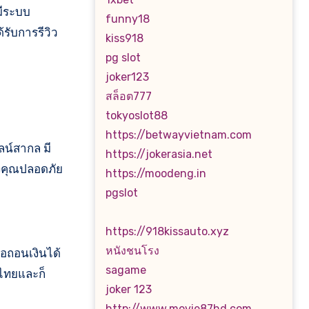
 มีระบบ
funny18
้รับการรีวิว
kiss918
pg slot
joker123
สล็อต777
tokyoslot88
https://betwayvietnam.com
ลน์สากล มี
https://jokerasia.net
องคุณปลอดภัย
https://moodeng.in
pgslot
https://918kissauto.xyz
หนังชนโรง
ือถอนเงินได้
sagame
์ไทยและก็
joker 123
http://www.movie87hd.com