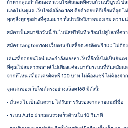
ถ้าหากคุณกำลังมองหาเว็บไซต์สล็อตที่ครบถ้วนบริบูรณ์ ปลอด
แอดไม่นดูแล เว็บไซต์สล็อต 168 คือคำตอบที่ดีเยี่ยมที่สุด ไ
ทุกๆสิ่งทุกๆอย่างที่คุณอยาก ทั้งประสิทธิภาพของเกม ความ
สมัครเป็นสมาชิกวันนี้ รับโบนัสฟรีทันที พร้อมไปสู่โลกที
สมัคร tangtem168 เว็บตรง รับสล็อตเครดิตฟรี 100 ไม่ต้อง
เล่นสล็อตออนไลน์ และกำลังมองหาเว็บที่อีกทั้งไม่เป็นอันต
ที่คุณไม่สมควรพลาด! ไม่เพียงแค่จะมากับระบบที่ทันสมัยและ
จากที่ไหน สล็อตเครดิตฟรี 100 บาท ไม่ต้องแชร์ ไม่ต้องฝากก่
จุดเด่นของเว็บไซต์ตรงอย่างสล็อต168 มีดังนี้:
• มั่นคง ไม่เป็นอันตราย ได้รับการรับรองจากค่ายเกมมีชื่อ
• ระบบ Auto ฝากถอนรวดเร็วด้านใน 10 วินาที