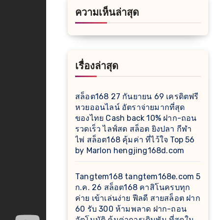
ความเห็นล่าสุด
เรื่องล่าสุด
สล็อต168 27 กันยายน 69 เครดิตฟรี
หวยออนไลน์ อัตราจ่ายมากที่สุด
ของไทย Cash back 10% ฝาก-ถอน
รวดเร็ว ไลฟ์สด สล็อต ยิงปลา กีฬา
ไพ่ สล็อต168 คุ้มค่า ที่ไว้ใจ Top 56
by Marlon hengjing168d.com
Tangtem168 tangtem168e.com 5
ก.ค. 26 สล็อต168 คาสิโนครบทุก
ค่าย เข้าเล่นง่าย ฟีลดี สายสล็อต ฝาก
60 รับ 300 ห้ามพลาด ฝาก-ถอน
อัตโนมัติ คุ้มค่าการเดิมพัน ที่สุดใน