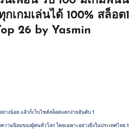
วนเพื่อน รับ 100 มีเกมพนัน
ทุกเกมเล่นได้ 100% สล็อต
า Top 26 by Yasmin
ย่างน้อย แล้วก็เว็บไซต์สล็อตแตกง่ายอันดับ 1
้รับความนิยมของผู้คนทั่วโลก โดยเฉพาะอย่างยิ่งในประเทศไท