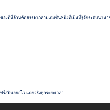
ของที่นี่ล้วนคัดสรรจากค่ายเกมชั้นหนึ่งที่เป็นที่รู้จักระดับนานา
ง ฟรีสปินออกไว แตกจริงทุกระยะเวลา