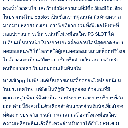
ดวงทั้งโลกสนใจ และถ้าเอ๋ยถึงค่ายเกมที่มีชื่อเสียงมีชื่อเสียง
ในประเทศไทย pgslot เป็นชื่อแรกที่ผู้เล่นนึกถึง ด้วยความ
มากมายหลายของเกม กราฟิกที่สวย รวมทั้งฟีเจอร์พิเศษที่
มอบประสบการณ์การเล่นที่ไม่เหมือนใคร PG SLOT ได้
เปลี่ยนเป็นหัวหน้าในวงการเกมสล็อตออนไลน์สุดยอด ระบบ
ทดสอบเล่นฟรี ให้โอกาสให้ผู้เล่นทดลองเล่นเกมสล็อตฟรีโดย
ไม่ต้องลงทะเบียนสมัครสมาชิกหรือฝากเงิน เหมาะสำหรับ
คนที่อยากเล่าเรียนเกมก่อนเดิมพันจริง
ทางเข้าpg ไม่เพียงแค่เป็นค่ายเกมสล็อตออนไลน์ยอดนิยม
ในประเทศไทย แต่ยังเป็นที่รู้จักในสุดยอด ด้วยเกมที่มี
คุณภาพสูง ฟีพบร์พิเศษที่นานาประการ และการบริการที่สุด
ยอด ค่ายนี้ยังคงเป็นตัวเลือกลำดับแรกๆสำหรับนักเสี่ยงโชค
ที่ต้องการประสบการณ์การเล่นเกมสล็อตที่ไม่เหมือนใคร
ความเพลิดเพลินแล้วก็จังหวะสำหรับการได้กำไร PG SLOT