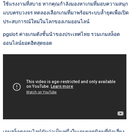
ใช้แรงงานที่สบาย หากคุณกำลังมองหาเกมที่มอบความสนุก
แบบครบวงจร ทดลองเลือกเกมที่มาพร้อมระบบล้ำยุคเพื่อเปิด
ประสบการณ์ใหม่ในโลกของเกมออนไลน์
pgslot ค่ายเกมดังชั้นนำของประเทศไทย รวมเกมสล็อต
ออนไลน์ยอดฮิตสุดยอด
เกมสล็อตออนไลน์นับว่าเป็นหนึ่งในเกมยอดนิยมที่นักเสี่ยง