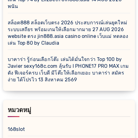
พนัน
สล็อต888 สล็อตเว็บตรง 2026 ประสบการณ์เล่นยุคใหม่
ระบบเสถียร พร้อมเกมให้เลือกมากมาย 27 AUG 2026
website ตรง jin888.asia casino online เว็บแม่ ทดลอง
เล่น Top 80 by Claudia
บาคาร่า รู้ก่อนเลือกโต๊ะ เล่นได้มั่นใจกว่า Top 100 by
Javier sexy168c.com ลุ้นรับ I PHONE17 PRO MAX เกม
ดัง ฟีเจอร์ครบ เว็บดี มีโต๊ะให้เลือกเยอะ บาคาร่า สมัคร
ง่าย ได้โปรไว 13 สิงหาคม 2569
หมวดหมู่
168slot