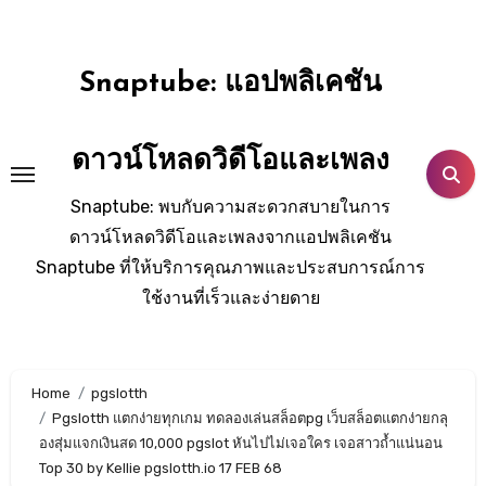
Skip
to
content
Snaptube: แอปพลิเคชัน
ดาวน์โหลดวิดีโอและเพลง
Snaptube: พบกับความสะดวกสบายในการ
ดาวน์โหลดวิดีโอและเพลงจากแอปพลิเคชัน
Snaptube ที่ให้บริการคุณภาพและประสบการณ์การ
ใช้งานที่เร็วและง่ายดาย
Home
pgslotth
Pgslotth แตกง่ายทุกเกม ทดลองเล่นสล็อตpg เว็บสล็อตแตกง่ายกลุ
องสุ่มแจกเงินสด 10,000 pgslot หันไปไม่เจอใคร เจอสาวถ้ำแน่นอน
Top 30 by Kellie pgslotth.io 17 FEB 68