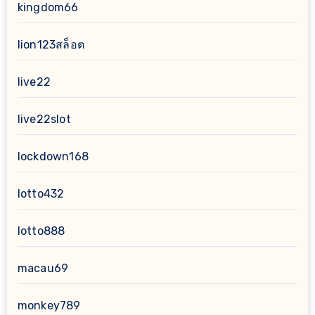
kingdom66
lion123สล็อต
live22
live22slot
lockdown168
lotto432
lotto888
macau69
monkey789