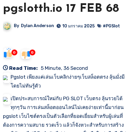
pgslotth.io 17 FEB 68
By
Dylan Anderson
10 มกราคม 2025
#PGSlot
0
0
Read Time:
5 Minute, 36 Second
Pgslot เพียงแค่เล่นเว็บคลิกง่ายๆเว็บสล็อตตรง ลุ้นมั่งมี
โดยไม่ทันรู้ตัว
เปิดประสบการณ์ใหม่กับ PG SLOT เว็บตรง ลุ้นรวยได้
ทุกๆวัน การเล่นสล็อตออนไลน์ไม่เคยง่ายเท่านี้มาก่อน
pgslot เว็บไซต์ตรงเป็นตัวเลือกที่ยอดเยี่ยมสำหรับผู้เล่นที่
ต้องการความสบาย รวดเร็ว แล้วก็จังหวะสำหรับการสร้าง