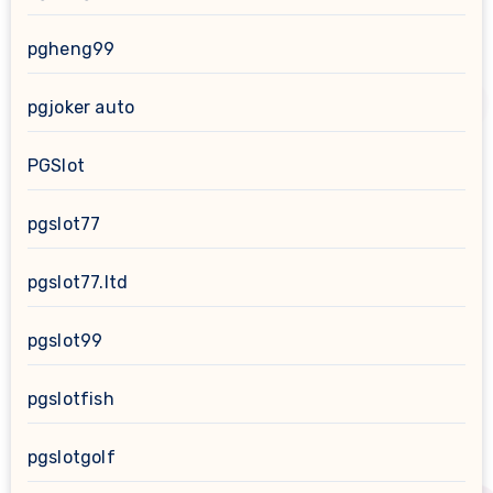
pgheng99
pgjoker auto
PGSlot
pgslot77
pgslot77.ltd
pgslot99
pgslotfish
pgslotgolf