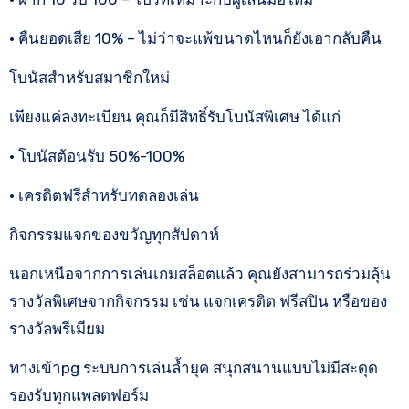
• คืนยอดเสีย 10% – ไม่ว่าจะแพ้ขนาดไหนก็ยังเอากลับคืน
โบนัสสำหรับสมาชิกใหม่
เพียงแค่ลงทะเบียน คุณก็มีสิทธิ์รับโบนัสพิเศษ ได้แก่
• โบนัสต้อนรับ 50%-100%
• เครดิตฟรีสำหรับทดลองเล่น
กิจกรรมแจกของขวัญทุกสัปดาห์
นอกเหนือจากการเล่นเกมสล็อตแล้ว คุณยังสามารถร่วมลุ้น
รางวัลพิเศษจากกิจกรรม เช่น แจกเครดิต ฟรีสปิน หรือของ
รางวัลพรีเมียม
ทางเข้าpg ระบบการเล่นล้ำยุค สนุกสนานแบบไม่มีสะดุด
รองรับทุกแพลตฟอร์ม