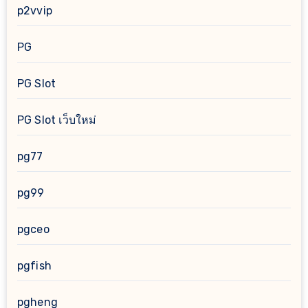
p2vvip
PG
PG Slot
PG Slot เว็บใหม่
pg77
pg99
pgceo
pgfish
pgheng