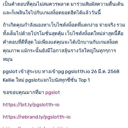
เป็นคำตอบที่คุณไม่สมควรพลาด มาร่วมสัมผัสความตื่นเต้น
และก็เพลินใจไปกับเกมสล็อตยอดฮิตได้แล้ววันนี้
ถ้าเกิดคุณกำลังมองหาเว็บไซต์สล็อตที่แตกง่าย จ่ายจริง รวม
ทั้งเต็มไปด้วยโปรโมชั่นสุดคุ้ม เว็บไซต์สล็อตใหม่ล่าสุดนี้คือ
คำตอบที่ดีที่สุด ไม่เพียงแต่คุณจะได้เบิกบานกับเกมสล็อต
คุณภาพ แม้กระนั้นยังมีโอกาสลุ้นรางวัลใหญ่ในทุกๆการ
หมุน
pgslot เข้าสู่ระบบ ทางเข้าpg pgslotth.io 26 มี.ค. 2568
Kellie ใหม่ pgslotแจกโบนัสทุกซีซั่น Top 1
ขอขอบคุณมากที่มา
pgslot
https://bit.ly/pgslotth-io
https://rebrand.ly/pgslotth-io