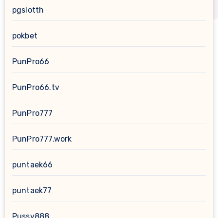
pgslotth
pokbet
PunPro66
PunPro66.tv
PunPro777
PunPro777.work
puntaek66
puntaek77
Pussy888