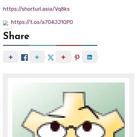
https://shorturl.asia/Vq8ks
https://t.co/a704JJ1QP0
Share