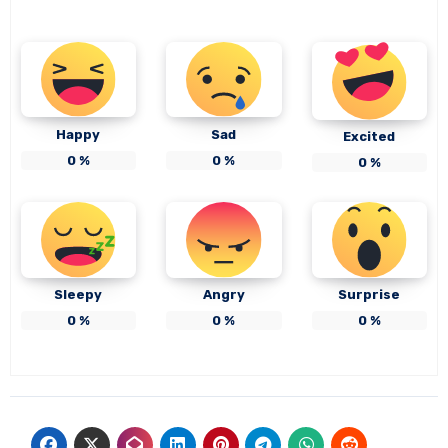
Happy
Sad
Excited
0
%
0
%
0
%
Sleepy
Angry
Surprise
0
%
0
%
0
%