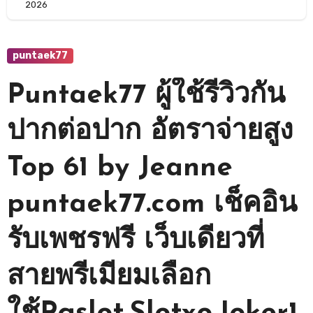
2026
puntaek77
Puntaek77 ผู้ใช้รีวิวกัน
ปากต่อปาก อัตราจ่ายสูง
Top 61 by Jeanne
puntaek77.com เช็คอิน
รับเพชรฟรี เว็บเดียวที่
สายพรีเมียมเลือก