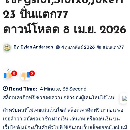
ใช้Pgslot,Slotxo,Joker1
23 ปั่นแตก77
ดาวน์โหลด 8 เม.ย. 2026
By
Dylan Anderson
4 กุมภาพันธ์ 2026
#ปั่นแตก77
0
0
Read Time:
4 Minute, 35 Second
สล็อตเครดิตฟรี ช่วยลดความกลัวของผู้เล่นใหม่ได้ไหม
สำหรับคนที่ไม่เคยเล่นเว็บไซต์ สล็อตเครดิตฟรี มาก่อน พอ
เจอคำว่า สมัครสมาชิก ฝากเงิน เล่นเกม หรือถอนเงิน บน
เว็บไซต์ แม้จะเป็นคำทั่วไปที่ใช้กันบนเว็บสล็อตออนไลน์ แม้