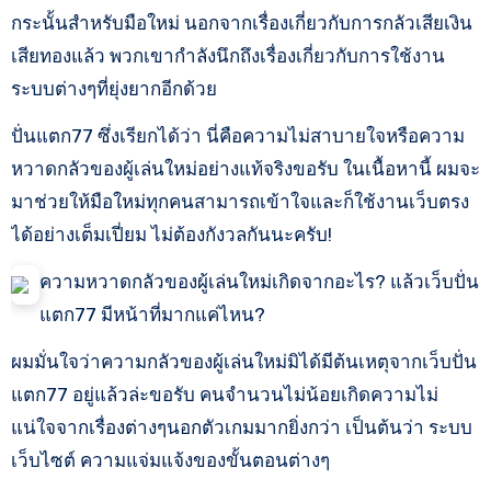
กระนั้นสำหรับมือใหม่ นอกจากเรื่องเกี่ยวกับการกลัวเสียเงิน
เสียทองแล้ว พวกเขากำลังนึกถึงเรื่องเกี่ยวกับการใช้งาน
ระบบต่างๆที่ยุ่งยากอีกด้วย
ปั่นแตก77 ซึ่งเรียกได้ว่า นี่คือความไม่สาบายใจหรือความ
หวาดกลัวของผู้เล่นใหม่อย่างแท้จริงขอรับ ในเนื้อหานี้ ผมจะ
มาช่วยให้มือใหม่ทุกคนสามารถเข้าใจและก็ใช้งานเว็บตรง
ได้อย่างเต็มเปี่ยม ไม่ต้องกังวลกันนะครับ!
ความหวาดกลัวของผู้เล่นใหม่เกิดจากอะไร? แล้วเว็บปั่น
แตก77 มีหน้าที่มากแค่ไหน?
ผมมั่นใจว่าความกลัวของผู้เล่นใหม่มิได้มีต้นเหตุจากเว็บปั่น
แตก77 อยู่แล้วล่ะขอรับ คนจำนวนไม่น้อยเกิดความไม่
แน่ใจจากเรื่องต่างๆนอกตัวเกมมากยิ่งกว่า เป็นต้นว่า ระบบ
เว็บไซต์ ความแจ่มแจ้งของขั้นตอนต่างๆ