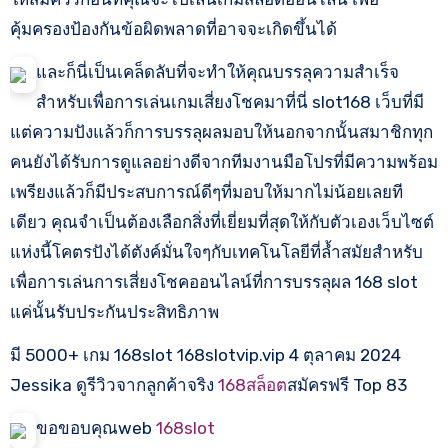
คุ้มครองป้องกันข้อผิดพลาดที่อาจจะเกิดขึ้นได้
และก็นี่เป็นเคล็ดลับที่จะทำให้คุณบรรลุความสำเร็จ
สำหรับเพื่อการเล่นเกมเสี่ยงโชคมาที่นี่ slot168 เว็บที่มี
แต่ความปังแล้วก็การบรรลุผลมอบให้นอกจากนั้นสมาชิกทุก
คนยังได้รับการดูแลอย่างดีจากทีมงานมือโปรที่มีความพร้อม
เพรียงแล้วก็มีประสบการณ์ดีๆที่มอบให้มากไม่น้อยเลยที
เดียว คุณจำเป็นต้องเลือกสิ่งที่เยี่ยมที่สุดให้กับตัวเองเว็บไซต์
แห่งนี้โคตรปังได้ตังค์มั่นใจๆกับเทคโนโลยีที่ล้ำสมัยสำหรับ
เพื่อการเล่นการเสี่ยงโชคออนไลน์ที่การบรรลุผล 168 slot
แค่นั้นรับประกันประสิทธิภาพ
มี 5000+ เกม 168slot 168slotvip.vip 4 ตุลาคม 2024
Jessika ดูรีวิวจากลูกค้าจริง
168สล็อต
สมัครฟรี Top 83
ขอขอบคุณweb
168slot