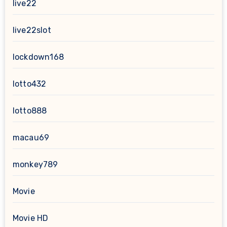
live22
live22slot
lockdown168
lotto432
lotto888
macau69
monkey789
Movie
Movie HD