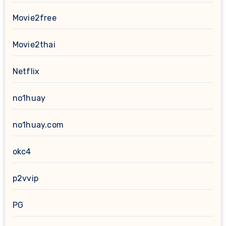
Movie2free
Movie2thai
Netflix
no1huay
no1huay.com
okc4
p2vvip
PG