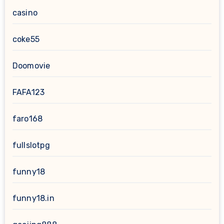
casino
coke55
Doomovie
FAFA123
faro168
fullslotpg
funny18
funny18.in