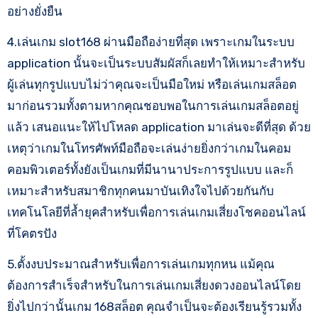
อย่างยั่งยืน
4.เล่นเกม slot168 ผ่านมือถือง่ายที่สุด เพราะเกมในระบบ
application นั้นจะเป็นระบบสัมผัสก็เลยทำให้เหมาะสำหรับ
ผู้เล่นทุกรูปแบบไม่ว่าคุณจะเป็นมือใหม่ หรือเล่นเกมสล็อต
มาก่อนรวมทั้งตามหากคุณชอบพอในการเล่นเกมสล็อตอยู่
แล้ว เสนอแนะให้ไปโหลด application มาเล่นจะดีที่สุด ด้วย
เหตุว่าเกมในโทรศัพท์มือถือจะเล่นง่ายยิ่งกว่าเกมในคอม
คอมพิวเตอร์ทั้งยังเป็นเกมที่มีนานาประการรูปแบบ และก็
เหมาะสำหรับสมาชิกทุกคนมาบันเทิงใจไปด้วยกันกับ
เทคโนโลยีที่ล้ำยุคสำหรับเพื่อการเล่นเกมเสี่ยงโชคออนไลน์
ที่โคตรปัง
5.ตั้งงบประมาณสำหรับเพื่อการเล่นเกมทุกหน แม้คุณ
ต้องการสำเร็จสำหรับในการเล่นเกมเสี่ยงดวงออนไลน์โดย
ยิ่งไปกว่านั้นเกม 168สล็อต คุณจำเป็นจะต้องเรียนรู้รวมทั้ง