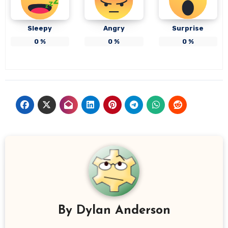
Sleepy
Angry
Surprise
0
%
0
%
0
%
By
Dylan Anderson