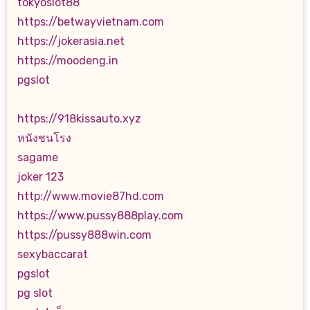
tokyoslot88
https://betwayvietnam.com
https://jokerasia.net
https://moodeng.in
pgslot
https://918kissauto.xyz
หนังชนโรง
sagame
joker 123
http://www.movie87hd.com
https://www.pussy888play.com
https://pussy888win.com
sexybaccarat
pgslot
pg slot