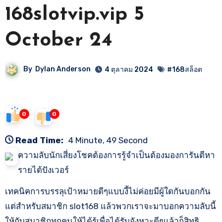
168slotvip.vip 5
October 24
By
Dylan Anderson
4 ตุลาคม 2024
#168สล็อต
0
0
Read Time:
4 Minute, 49 Second
ความลับนักเสี่ยงโชคต้องการรู้จำเป็นต้องมองการันตีหา
รายได้ปังเวอร์
เทคนิคการบรรลุเป้าหมายดีๆแบบงี้ไม่ค่อยมีผู้ใดกันบอกกัน
แต่สำหรับสมาชิก slot168 แล้วพวกเราจะมาบอกความลับนี้
ให้กับสมาชิกทุกคนให้ได้รู้เพื่อได้รับจังหวะดีๆแล้วก็สิทธิ