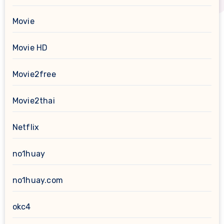
Movie
Movie HD
Movie2free
Movie2thai
Netflix
no1huay
no1huay.com
okc4