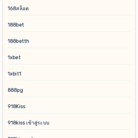
168สล็อต
188bet
188betth
1xbet
1xbit1
888pg
918Kiss
918kiss เข้าสู่ระบบ