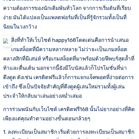
ความต้องการของนักเดิมพันทั่วโลก จากการเริ่มต้นที่เรียบ
ง่าย มันได้แปลงเป็นแพลตฟอร์มที่เป็นที่รู้จักรวมทั้งเป็นที่
นิยมในวงกว้าง
สิ่งที่ทำให้เว็บไซต์ happy168โดดเด่นคือการนำเสนอ
เกมสล็อตที่มีความหลากหลาย ไม่ว่าจะเป็นเกมสล็อต
คลาสสิกที่มีเสน่ห์ หรือเกมสล็อตที่มาพร้อมด้วยฟีพบร์สุดล้ำที่
ท้าและตื่นเต้น นอกจากนี้ยังมีโบนัสแล้วก็โปรโมชั่นที่น่า
ดึงดูด ดังเช่น เครดิตฟรีแล้วก็การแจกแจ็คพอตที่ง่ายต่อการ
เข้าถึง ซึ่งเป็นปัจจัยสำคัญที่ดึงดูดผู้เล่นใหม่รวมทั้งผู้เล่น
ประจำให้กลับมาเล่นอย่างสม่ำเสมอ
การร่วมพนันกับเว็บไซต์ เครดิตฟรี168 นั้นไม่ยากอย่างที่คิด
เพียงแต่คุณทำตามอย่างขั้นตอนกล้วยๆ
1. ลงทะเบียนเป็นสมาชิก เริ่มด้วยการลงทะเบียนเป็นสมาชิก