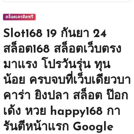
สล็อตเครดิตฟรี
Slot168 19 กันยา 24
สล็อต168 สล็อตเว็บตรง
มาแรง โปรวันรุ่น ทุน
น้อย ครบจบที่เว็บเดียวบา
คาร่า ยิงปลา สล็อต ป๊อก
เด้ง หวย happy168 กา
รันตีหน้าแรก Google