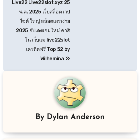
Live22 Live22slot.xyz 25
เรื่อง
พ.ค. 2025 เว็บสล็อต เวป
ไซต์ ใหญ่ สล็อตแตกง่าย
2025 อัปเดตเกมใหม่ คาสิ
โน เว็บแม่ live22slot
เครดิตฟรี Top 52 by
Wilhemina
By
Dylan Anderson