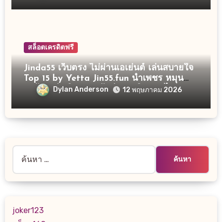
ง่าย การันตีสมาชิกทั้งไทยและนอก
tangtem168 ท้าให้ลอง ว่าของดีจริง Top 63
by Kimberly
สล็อตเครดิตฟรี
Jinda55 เว็บตรง ไม่ผ่านเอเย่นต์ เล่นสบายใจ
Top 15 by Yetta Jin55.fun นำเพชร หมุน
กงล้อ ฟรี บริการลูกค้าดี แอดมินตอบไว ระบบ
Dylan Anderson
12 พฤษภาคม 2026
ปลอดภัย มาตรฐานสูง สล็อต55 สปินสนุก
โบนัสแน่น เล่นเพลินทั้งวัน 18 May 2026
ค้นหา
สำหรับ:
joker123