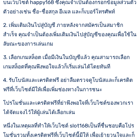
บนเว็บไซต์ happy168 ซึ่งคุณจำเป็นต้องกรอกข้อมูลส่วนตัว
ตัวอย่างเช่น ชื่อ-ชื่อสกุล อีเมล และก็เบอร์โทรศัพท์
2. เพิ่มเติมเงินไปสู่บัญชี ภายหลังจากสมัครเป็นสมาชิก
สำเร็จ คุณจำเป็นต้องเพิ่มเติมเงินไปสู่บัญชีของคุณเพื่อใช้ใน
ลัษณะของการเล่นเกม
3. เลือกเกมสล็อต เมื่อมีเงินในบัญชีแล้ว คุณสามารถเลือก
เกมสล็อตที่คุณพึงพอใจแล้วก็เริ่มเล่นได้โดยทันที
4. รับโบนัสและเครดิตฟรี อย่าลืมตรวจดูโบนัสและก็เครดิต
ฟรีที่เว็บไซต์มีให้เพื่อเพิ่มช่องทางในการชนะ
โปรโมชั่นและเครดิตฟรีที่ย่าพึงพอใจที่เว็บไซต์ของพวกเรา
ได้จัดแจงไว้ให้ผู้เล่นได้เลือกเล่น
หนึ่งในเหตุผลที่ทำให้เว็บไซต์ slot168เป็นที่ชื่นชอบคือโปร
โมชั่นรวมทั้งเครดิตฟรีที่เว็บไซต์นี้มีให้ เพื่อเย้ายวนใจและก็