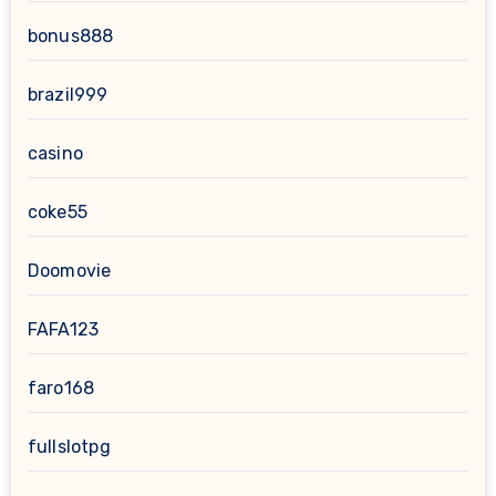
bonus888
brazil999
casino
coke55
Doomovie
FAFA123
faro168
fullslotpg