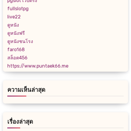
pgslot เว็บตรง
fullslotpg
live22
ดูหนัง
ดูหนังฟรี
ดูหนังชนโรง
faro168
สล็อต456
https://www.puntaek66.me
ความเห็นล่าสุด
เรื่องล่าสุด