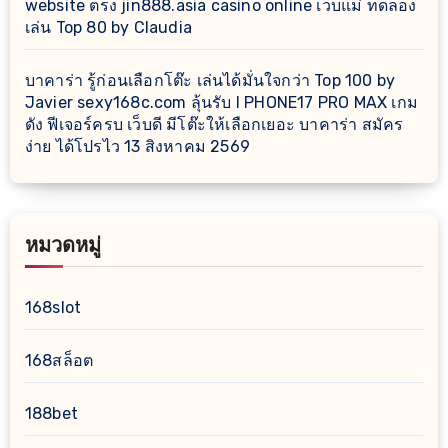
website ตรง jin888.asia casino online เว็บแม่ ทดลอง
เล่น Top 80 by Claudia
บาคาร่า รู้ก่อนเลือกโต๊ะ เล่นได้มั่นใจกว่า Top 100 by
Javier sexy168c.com ลุ้นรับ I PHONE17 PRO MAX เกม
ดัง ฟีเจอร์ครบ เว็บดี มีโต๊ะให้เลือกเยอะ บาคาร่า สมัคร
ง่าย ได้โปรไว 13 สิงหาคม 2569
หมวดหมู่
168slot
168สล็อต
188bet