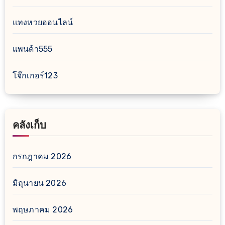
แทงหวยออนไลน์
แพนด้า555
โจ๊กเกอร์123
คลังเก็บ
กรกฎาคม 2026
มิถุนายน 2026
พฤษภาคม 2026