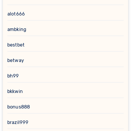
alot666
ambking
bestbet
betway
bh99
bkkwin
bonus888
brazil999