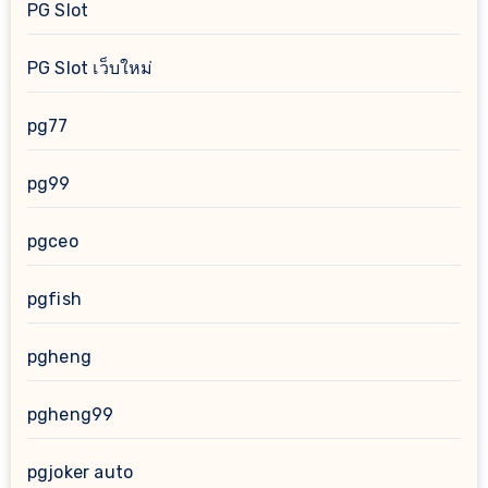
PG Slot
PG Slot เว็บใหม่
pg77
pg99
pgceo
pgfish
pgheng
pgheng99
pgjoker auto