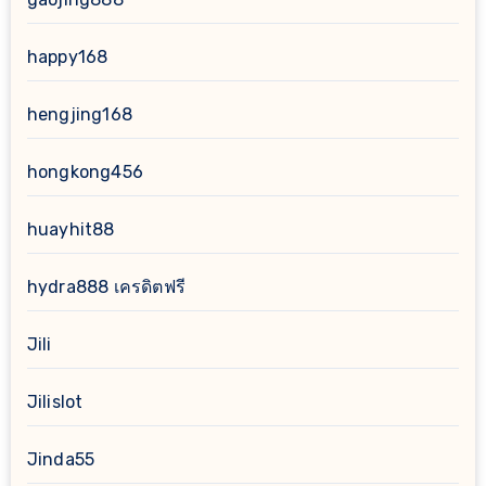
happy168
hengjing168
hongkong456
huayhit88
hydra888 เครดิตฟรี
Jili
Jilislot
Jinda55