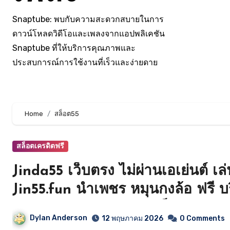
Snaptube: พบกับความสะดวกสบายในการ
ดาวน์โหลดวิดีโอและเพลงจากแอปพลิเคชัน
Snaptube ที่ให้บริการคุณภาพและ
ประสบการณ์การใช้งานที่เร็วและง่ายดาย
Home
สล็อต55
สล็อตเครดิตฟรี
Jinda55 เว็บตรง ไม่ผ่านเอเย่นต์ เ
Jin55.fun นำเพชร หมุนกงล้อ ฟรี 
ปลอดภัย มาตรฐานสูง สล็อต55 สปินสน
Dylan Anderson
12 พฤษภาคม 2026
0 Comments
May 2026