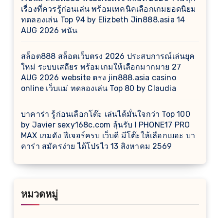
เรื่องที่ควรรู้ก่อนเล่น พร้อมเทคนิคเลือกเกมยอดนิยม
ทดลองเล่น Top 94 by Elizbeth Jin888.asia 14
AUG 2026 พนัน
สล็อต888 สล็อตเว็บตรง 2026 ประสบการณ์เล่นยุค
ใหม่ ระบบเสถียร พร้อมเกมให้เลือกมากมาย 27
AUG 2026 website ตรง jin888.asia casino
online เว็บแม่ ทดลองเล่น Top 80 by Claudia
บาคาร่า รู้ก่อนเลือกโต๊ะ เล่นได้มั่นใจกว่า Top 100
by Javier sexy168c.com ลุ้นรับ I PHONE17 PRO
MAX เกมดัง ฟีเจอร์ครบ เว็บดี มีโต๊ะให้เลือกเยอะ บา
คาร่า สมัครง่าย ได้โปรไว 13 สิงหาคม 2569
หมวดหมู่