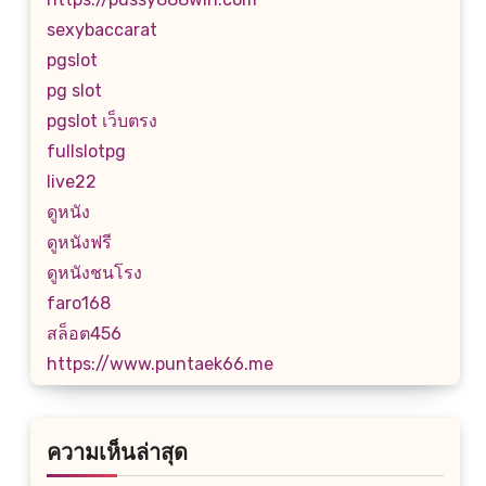
sexybaccarat
pgslot
pg slot
pgslot เว็บตรง
fullslotpg
live22
ดูหนัง
ดูหนังฟรี
ดูหนังชนโรง
faro168
สล็อต456
https://www.puntaek66.me
ความเห็นล่าสุด