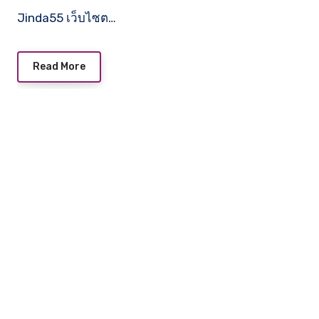
Jinda55 เว็บไซต…
Read More