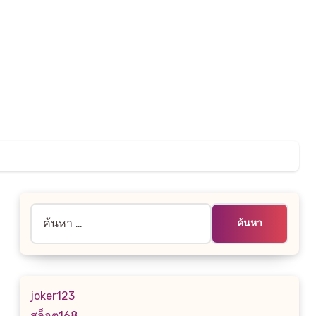
ค้นหา
สำหรับ:
joker123
สล็อต168