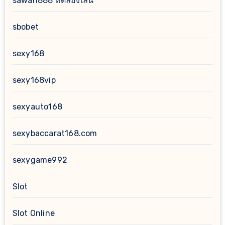
sawan888 ทดลองเล่น
sbobet
sexy168
sexy168vip
sexyauto168
sexybaccarat168.com
sexygame992
Slot
Slot Online