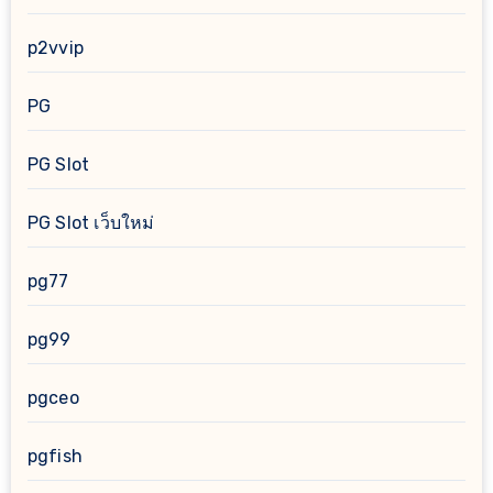
p2vvip
PG
PG Slot
PG Slot เว็บใหม่
pg77
pg99
pgceo
pgfish