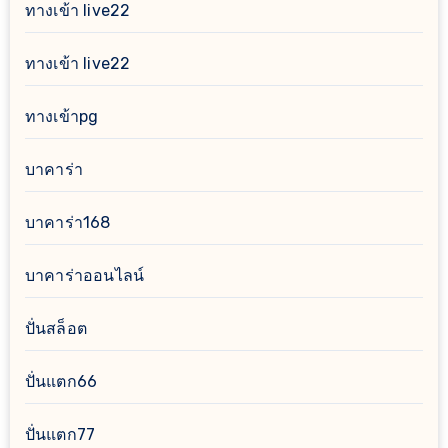
ทางเข้า live22
ทางเข้า live22
ทางเข้าpg
บาคาร่า
บาคาร่า168
บาคาร่าออนไลน์
ปั่นสล็อต
ปั่นแตก66
ปั่นแตก77