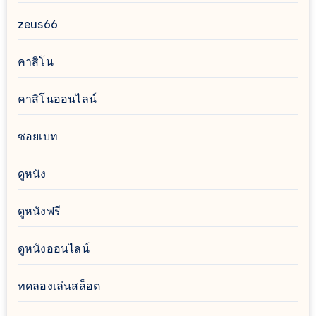
zeus66
คาสิโน
คาสิโนออนไลน์
ซอยเบท
ดูหนัง
ดูหนังฟรี
ดูหนังออนไลน์
ทดลองเล่นสล็อต