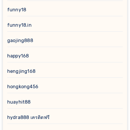
funny18
funny18.in
gaojing888
happy168
hengjing168
hongkong456
huayhit88
hydra888 เครดิตฟรี