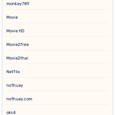
monkey789
Movie
Movie HD
Movie2free
Movie2thai
Netflix
no1huay
no1huay.com
okc4