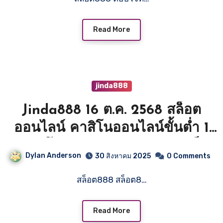
เพื่อน รายได้หลักแสน Top 94 by
Chong jin888.shop 16 SEP 25
Read More
jinda888
Jinda888 16 ต.ค. 2568 สล็อต
ออนไลน์ คาสิโนออนไลน์ขั้นต่ำ 1
บาท โปรคุ้มเกินต้านรับ 420 เว็บ
Dylan Anderson
30 สิงหาคม 2025
0 Comments
เดิมพันสุดพรี่เมี่ยมยิงปลา SLOT
สล็อต888 สล็อต8…
กีฬา คาสิโน สล็อตออนไลน์ สมัคร
ง่าย ถอนได้จริง Top 92 by Luis
Read More
jin888.shop