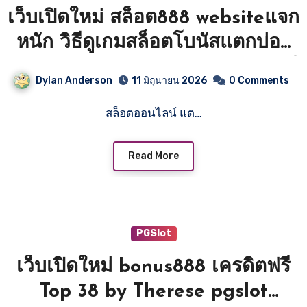
เว็บเปิดใหม่ สล็อต888 websiteแจก
หนัก วิธีดูเกมสล็อตโบนัสแตกบ่อย
ก่อนเลือกเกมเข้าเล่นจริง เครดิตฟรี
Dylan Anderson
11 มิถุนายน 2026
0 Comments
Top 99 by Sharon Jin888.run 7
สล็อตออนไลน์ แต…
JUL 2569 casino
Read More
PGSlot
เว็บเปิดใหม่ bonus888 เครดิตฟรี
Top 38 by Therese pgslot