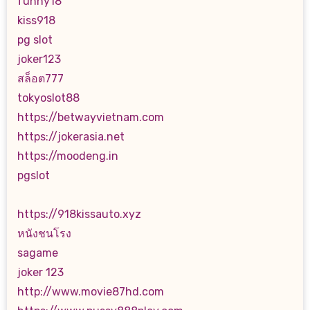
funny18
kiss918
pg slot
joker123
สล็อต777
tokyoslot88
https://betwayvietnam.com
https://jokerasia.net
https://moodeng.in
pgslot
https://918kissauto.xyz
หนังชนโรง
sagame
joker 123
http://www.movie87hd.com