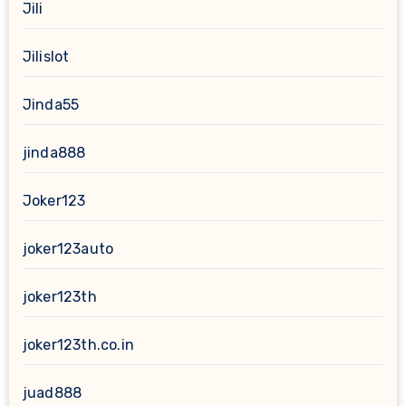
Jili
Jilislot
Jinda55
jinda888
Joker123
joker123auto
joker123th
joker123th.co.in
juad888