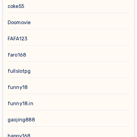
coke55
Doomovie
FAFA123
faro168
fullslotpg
funny18
funny18.in
gaojing888
happy168