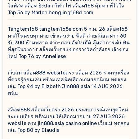
ไลฟ์สด สล็อต ยิงปลา กีฬา ไพ่ สล็อต168 คุ้มค่า ที่ไว้ใจ
Top 56 by Marlon hengjing168d.com
Tangtem168 tangtem168e.com 5 ก.ค. 26 สล็อต168
คาสิโนครบทุกค่าย เข้าเล่นง่าย ฟีลดี สายสล็อต ฝาก 60
รับ 300 ห้ามพลาด ฝาก-ถอน อัตโนมัติ คุ้มค่าการเดิมพัน
ที่สุดในวงการ สล็อตเว็บตรง ของรางวัลกำลังรอ เจ้าของ
ใหม่ Top 76 by Anneliese
เว็บแม่ สล็อต888 websiteตรง สล็อต 2026 รวมทุกเรื่อง
ที่ควรรู้ก่อนเล่น พร้อมเทคนิคเลือกเกมยอดนิยม ทดลอง
เล่น Top 94 by Elizbeth Jin888.asia 14 AUG 2026
พนัน
สล็อต888 สล็อตเว็บตรง 2026 ประสบการณ์เล่นยุคใหม่
ระบบเสถียร พร้อมเกมให้เลือกมากมาย 27 AUG 2026
website ตรง jin888.asia casino online เว็บแม่ ทดลอง
เล่น Top 80 by Claudia