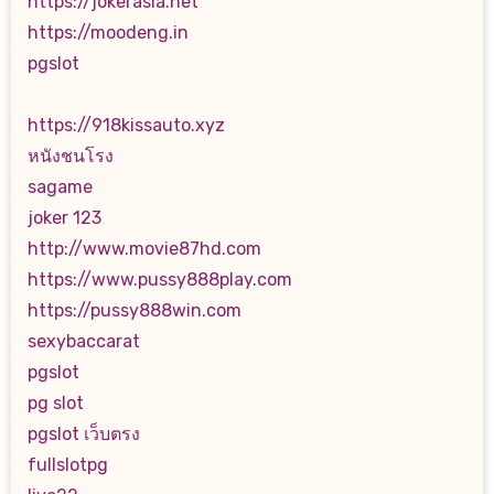
https://jokerasia.net
https://moodeng.in
pgslot
https://918kissauto.xyz
หนังชนโรง
sagame
joker 123
http://www.movie87hd.com
https://www.pussy888play.com
https://pussy888win.com
sexybaccarat
pgslot
pg slot
pgslot เว็บตรง
fullslotpg