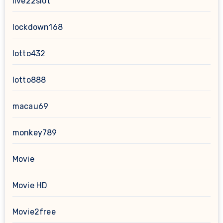
live22slot
lockdown168
lotto432
lotto888
macau69
monkey789
Movie
Movie HD
Movie2free