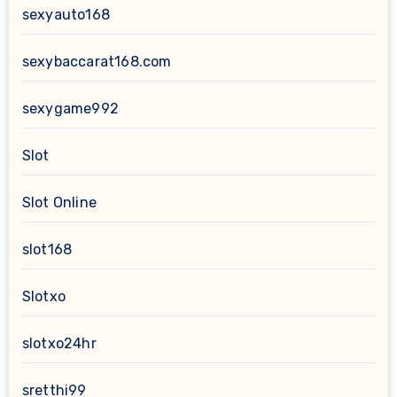
sexyauto168
sexybaccarat168.com
sexygame992
Slot
Slot Online
slot168
Slotxo
slotxo24hr
sretthi99