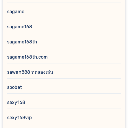
sagame
sagame168
sagame168th
sagame168th.com
sawan888 ทดลองเล่น
sbobet
sexy168
sexy168vip