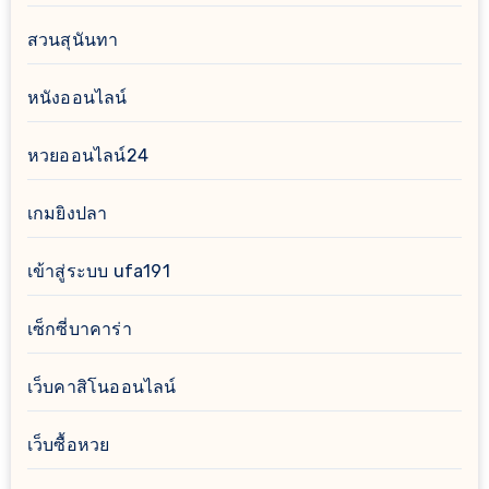
สวนสุนันทา
หนังออนไลน์
หวยออนไลน์24
เกมยิงปลา
เข้าสู่ระบบ ufa191
เซ็กซี่บาคาร่า
เว็บคาสิโนออนไลน์
เว็บซื้อหวย