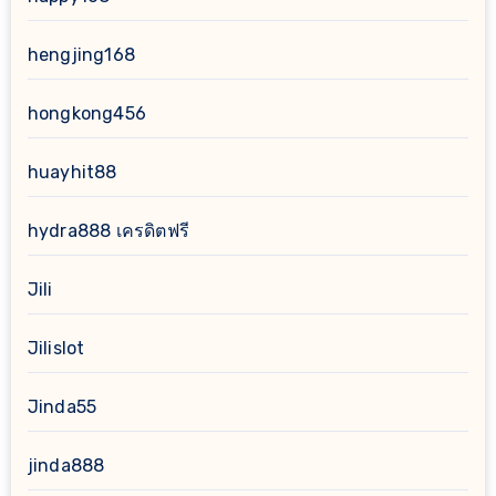
hengjing168
hongkong456
huayhit88
hydra888 เครดิตฟรี
Jili
Jilislot
Jinda55
jinda888