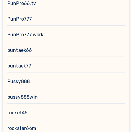
PunPro66.tv
PunPro777
PunPro777.work
puntaek66
puntaek77
Pussy888
pussy888win
rocket45
rockstar66m