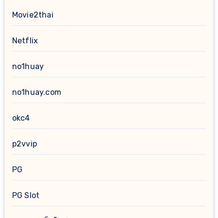
Movie2thai
Netflix
no1huay
no1huay.com
okc4
p2vvip
PG
PG Slot