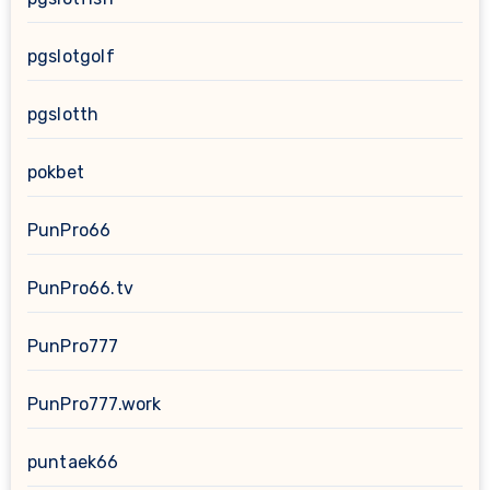
pgslotgolf
pgslotth
pokbet
PunPro66
PunPro66.tv
PunPro777
PunPro777.work
puntaek66