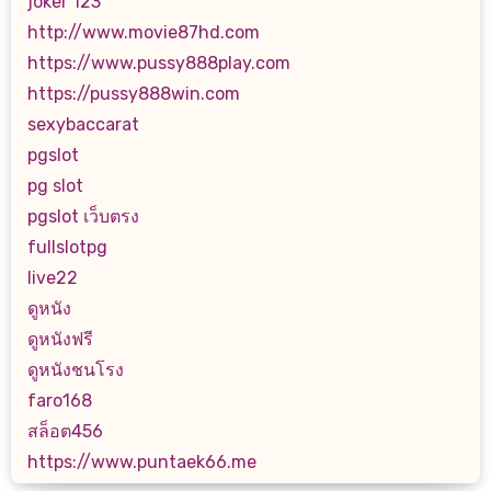
joker 123
http://www.movie87hd.com
https://www.pussy888play.com
https://pussy888win.com
sexybaccarat
pgslot
pg slot
pgslot เว็บตรง
fullslotpg
live22
ดูหนัง
ดูหนังฟรี
ดูหนังชนโรง
faro168
สล็อต456
https://www.puntaek66.me