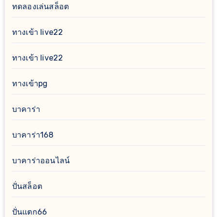
ทดลองเล่นสล็อต
ทางเข้า live22
ทางเข้า live22
ทางเข้าpg
บาคาร่า
บาคาร่า168
บาคาร่าออนไลน์
ปั่นสล็อต
ปั่นแตก66