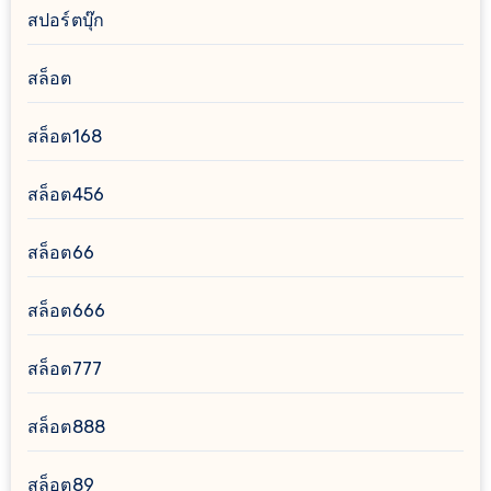
สปอร์ตบุ๊ก
สล็อต
สล็อต168
สล็อต456
สล็อต66
สล็อต666
สล็อต777
สล็อต888
สล็อต89