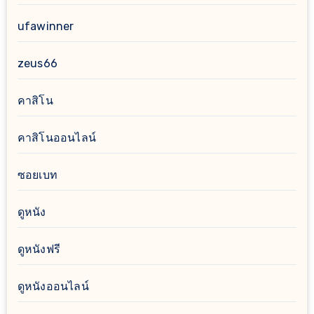
ufawinner
zeus66
คาสิโน
คาสิโนออนไลน์
ซอยเบท
ดูหนัง
ดูหนังฟรี
ดูหนังออนไลน์