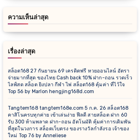
ความเห็นล่าสุด
เรื่องล่าสุด
สล็อต168 27 กันยายน 69 เครดิตฟรี หวยออนไลน์ อัตรา
จ่ายมากที่สุด ของไทย Cash back 10% ฝาก-ถอน รวดเร็ว
ไลฟ์สด สล็อต ยิงปลา กีฬา ไพ่ สล็อต168 คุ้มค่า ที่ไว้ใจ
Top 56 by Marlon hengjing168d.com
Tangtem168 tangtem168e.com 5 ก.ค. 26 สล็อต168
คาสิโนครบทุกค่าย เข้าเล่นง่าย ฟีลดี สายสล็อต ฝาก 60
รับ 300 ห้ามพลาด ฝาก-ถอน อัตโนมัติ คุ้มค่าการเดิมพัน
ที่สุดในวงการ สล็อตเว็บตรง ของรางวัลกำลังรอ เจ้าของ
ใหม่ Top 76 by Anneliese