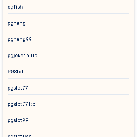
pgfish
pgheng
pgheng99
pgjoker auto
PGSlot
pgslot77
pgslot77.ltd
pgslot99
pgslotfish