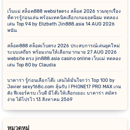
เว็บแม่ สล็อต888 websiteตรง สล็อต 2026 รวมทุกเรื่อง
ที่ควรรู้ก่อนเล่น พร้อมเทคนิคเลือกเกมยอดนิยม ทดลอง
เล่น Top 94 by Elizbeth Jin888.asia 14 AUG 2026
พนัน
สล็อต888 สล็อตเว็บตรง 2026 ประสบการณ์เล่นยุคใหม่
ระบบเสถียร พร้อมเกมให้เลือกมากมาย 27 AUG 2026
website ตรง jin888.asia casino online เว็บแม่ ทดลอง
เล่น Top 80 by Claudia
บาคาร่า รู้ก่อนเลือกโต๊ะ เล่นได้มั่นใจกว่า Top 100 by
Javier sexy168c.com ลุ้นรับ I PHONE17 PRO MAX เกม
ดัง ฟีเจอร์ครบ เว็บดี มีโต๊ะให้เลือกเยอะ บาคาร่า สมัคร
ง่าย ได้โปรไว 13 สิงหาคม 2569
หมวดหมู่