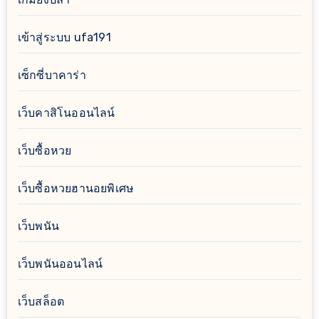
เข้าสู่ระบบ ufa191
เซ็กซี่บาคาร่า
เว็บคาสิโนออนไลน์
เว็บซื้อหวย
เว็บซื้อหวยฮานอยพิเศษ
เว็บพนัน
เว็บพนันออนไลน์
เว็บสล็อต