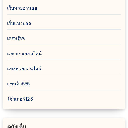
เว็บหวยฮานอย
เว็บแทงบอล
เศรษฐี99
แทงบอลออนไลน์
แทงหวยออนไลน์
แพนด้า555
โจ๊กเกอร์123
คลังเก็บ