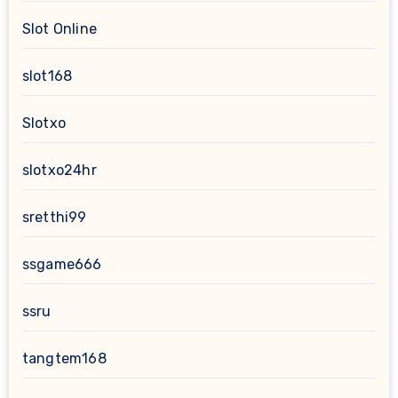
Slot Online
slot168
Slotxo
slotxo24hr
sretthi99
ssgame666
ssru
tangtem168