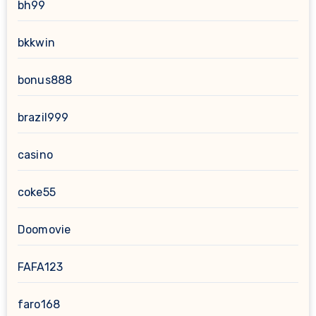
bh99
bkkwin
bonus888
brazil999
casino
coke55
Doomovie
FAFA123
faro168