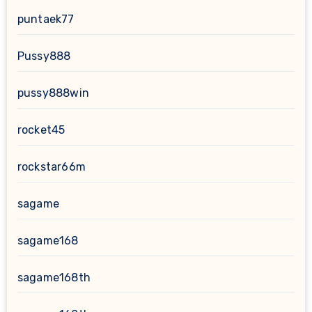
puntaek77
Pussy888
pussy888win
rocket45
rockstar66m
sagame
sagame168
sagame168th