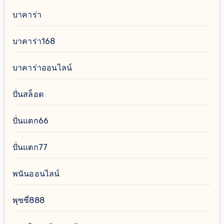
บาคาร่า
บาคาร่า168
บาคาร่าออนไลน์
ปั่นสล็อต
ปั่นแตก66
ปั่นแตก77
พนันออนไลน์
พุซซี่888