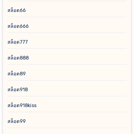
สล็อต66
สล็อต666
สล็อต777
สล็อต888
สล็อต89
สล็อต918
สล็อต918kiss
สล็อต99