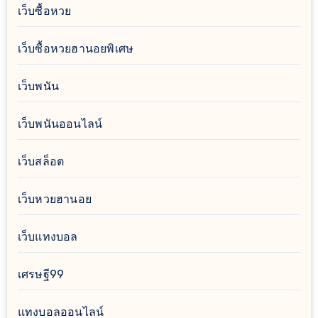
เว็บซื้อหวย
เว็บซื้อหวยฮานอยพิเศษ
เว็บพนัน
เว็บพนันออนไลน์
เว็บสล็อต
เว็บหวยฮานอย
เว็บแทงบอล
เศรษฐี99
แทงบอลออนไลน์