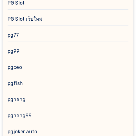
PG Slot
PG Slot เว็บใหม่
pg77
pg99
pgceo
pgfish
pgheng
pgheng99
pgjoker auto