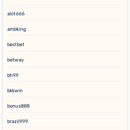
alot666
ambking
bestbet
betway
bh99
bkkwin
bonus888
brazil999