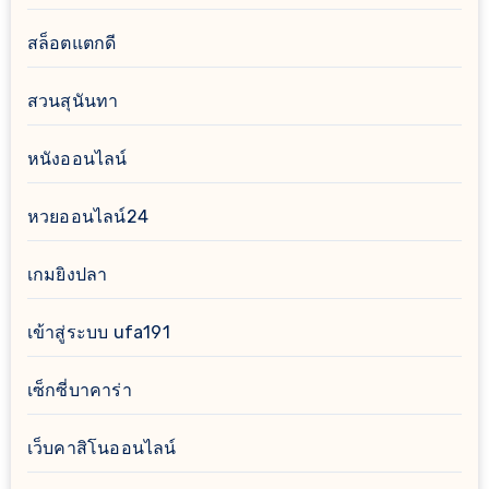
สล็อตแตกดี
สวนสุนันทา
หนังออนไลน์
หวยออนไลน์24
เกมยิงปลา
เข้าสู่ระบบ ufa191
เซ็กซี่บาคาร่า
เว็บคาสิโนออนไลน์