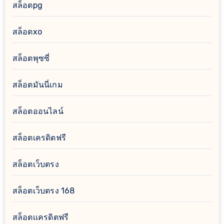
สล็อตpg
สล็อตxo
สล็อตพุซซี่
สล็อตมันนี่เกม
สล็อตออนไลน์
สล็อตเครดิตฟรี
สล็อตเว็บตรง
สล็อตเว็บตรง 168
สล็อตเเครดิตฟรี