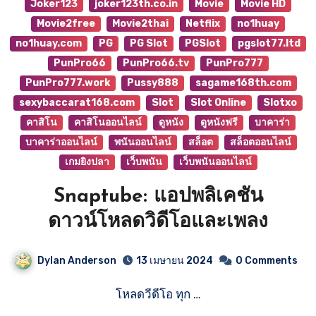
Joker123
joker123th.co.in
Movie
Movie HD
Movie2free
Movie2thai
Netflix
no1huay
no1huay.com
PG
PG Slot
PGSlot
pgslot77.ltd
PunPro66
PunPro66.tv
PunPro777
PunPro777.work
Pussy888
sagame168th.com
sexybaccarat168.com
Slot
Slot Online
Slotxo
คาสิโน
คาสิโนออนไลน์
ดูหนัง
ดูหนังฟรี
บาคาร่า
บาคาร่าออนไลน์
พนันออนไลน์
สล็อต
สล็อตออนไลน์
เกมยิงปลา
เว็บพนัน
เว็บพนันออนไลน์
Snaptube: แอปพลิเคชัน
ดาวน์โหลดวิดีโอและเพลง
Dylan Anderson
13 เมษายน 2024
0 Comments
โหลดวีดีโอ ทุก …