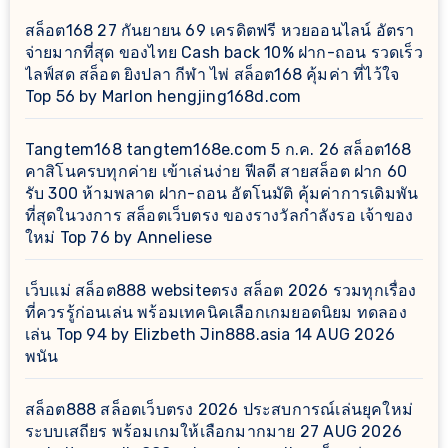
สล็อต168 27 กันยายน 69 เครดิตฟรี หวยออนไลน์ อัตรา
จ่ายมากที่สุด ของไทย Cash back 10% ฝาก-ถอน รวดเร็ว
ไลฟ์สด สล็อต ยิงปลา กีฬา ไพ่ สล็อต168 คุ้มค่า ที่ไว้ใจ
Top 56 by Marlon hengjing168d.com
Tangtem168 tangtem168e.com 5 ก.ค. 26 สล็อต168
คาสิโนครบทุกค่าย เข้าเล่นง่าย ฟีลดี สายสล็อต ฝาก 60
รับ 300 ห้ามพลาด ฝาก-ถอน อัตโนมัติ คุ้มค่าการเดิมพัน
ที่สุดในวงการ สล็อตเว็บตรง ของรางวัลกำลังรอ เจ้าของ
ใหม่ Top 76 by Anneliese
เว็บแม่ สล็อต888 websiteตรง สล็อต 2026 รวมทุกเรื่อง
ที่ควรรู้ก่อนเล่น พร้อมเทคนิคเลือกเกมยอดนิยม ทดลอง
เล่น Top 94 by Elizbeth Jin888.asia 14 AUG 2026
พนัน
สล็อต888 สล็อตเว็บตรง 2026 ประสบการณ์เล่นยุคใหม่
ระบบเสถียร พร้อมเกมให้เลือกมากมาย 27 AUG 2026