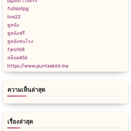
pgslot เว็บตรง
fullslotpg
live22
ดูหนัง
ดูหนังฟรี
ดูหนังชนโรง
faro168
สล็อต456
https://www.puntaek66.me
ความเห็นล่าสุด
เรื่องล่าสุด