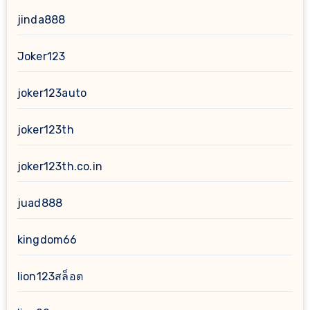
jinda888
Joker123
joker123auto
joker123th
joker123th.co.in
juad888
kingdom66
lion123สล็อต