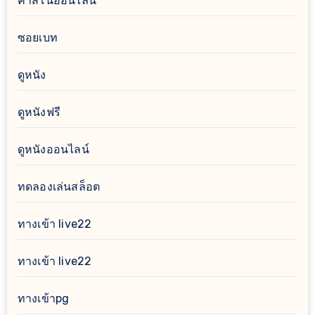
คาสิโนออนไลน์
ซอยเบท
ดูหนัง
ดูหนังฟรี
ดูหนังออนไลน์
ทดลองเล่นสล็อต
ทางเข้า live22
ทางเข้า live22
ทางเข้าpg