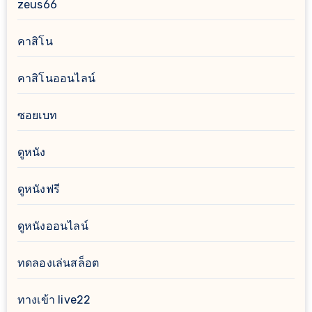
zeus66
คาสิโน
คาสิโนออนไลน์
ซอยเบท
ดูหนัง
ดูหนังฟรี
ดูหนังออนไลน์
ทดลองเล่นสล็อต
ทางเข้า live22