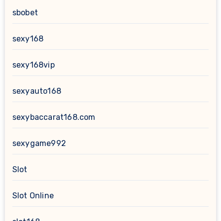
sbobet
sexy168
sexy168vip
sexyauto168
sexybaccarat168.com
sexygame992
Slot
Slot Online