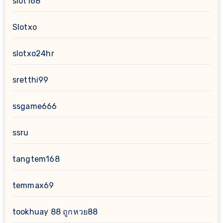
slot168
Slotxo
slotxo24hr
sretthi99
ssgame666
ssru
tangtem168
temmax69
tookhuay 88 ถูกหวย88