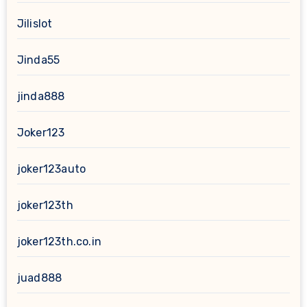
Jilislot
Jinda55
jinda888
Joker123
joker123auto
joker123th
joker123th.co.in
juad888