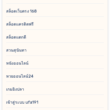
สล็อตเว็บตรง 168
สล็อตเเครดิตฟรี
สล็อตแตกดี
สวนสุนันทา
หนังออนไลน์
หวยออนไลน์24
เกมยิงปลา
เข้าสู่ระบบ ufa191