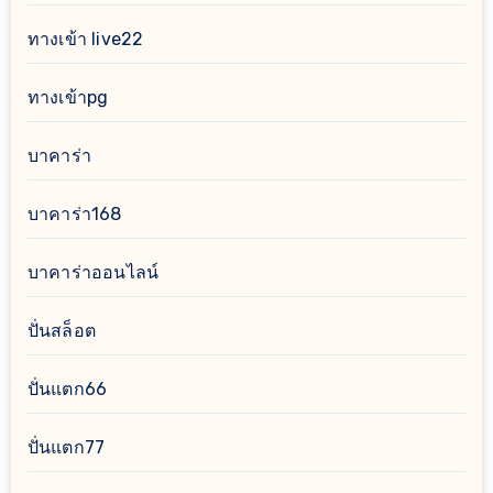
ทางเข้า live22
ทางเข้าpg
บาคาร่า
บาคาร่า168
บาคาร่าออนไลน์
ปั่นสล็อต
ปั่นแตก66
ปั่นแตก77