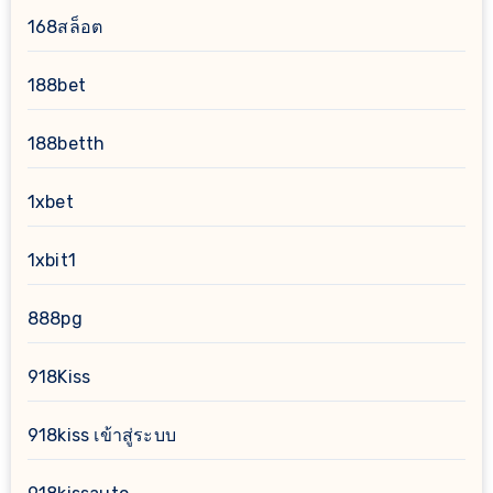
168สล็อต
188bet
188betth
1xbet
1xbit1
888pg
918Kiss
918kiss เข้าสู่ระบบ