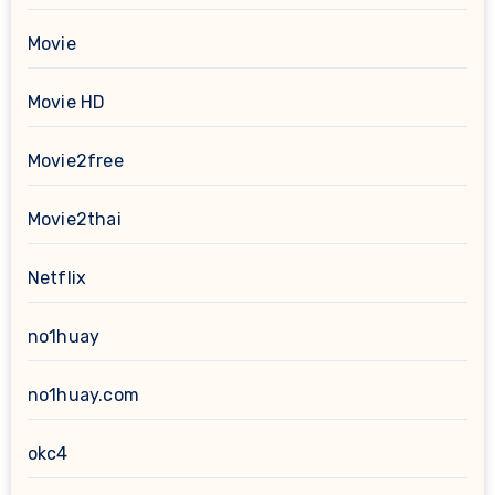
Movie
Movie HD
Movie2free
Movie2thai
Netflix
no1huay
no1huay.com
okc4