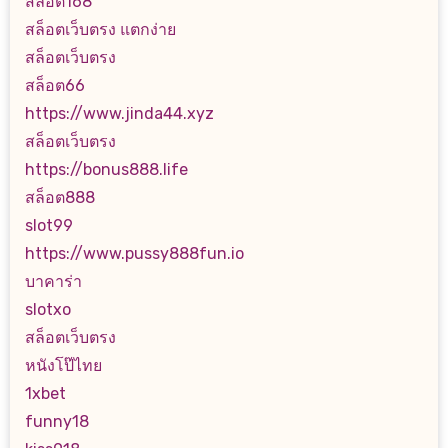
สล็อต168
สล็อตเว็บตรง แตกง่าย
สล็อตเว็บตรง
สล็อต66
https://www.jinda44.xyz
สล็อตเว็บตรง
https://bonus888.life
สล็อต888
slot99
https://www.pussy888fun.io
บาคาร่า
slotxo
สล็อตเว็บตรง
หนังโป๊ไทย
1xbet
funny18