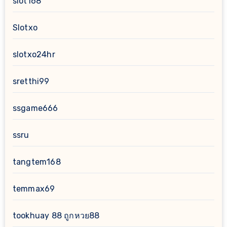
slot168
Slotxo
slotxo24hr
sretthi99
ssgame666
ssru
tangtem168
temmax69
tookhuay 88 ถูกหวย88