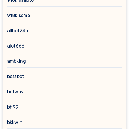
918kissauto
918kissme
allbet24hr
alot666
ambking
bestbet
betway
bh99
bkkwin