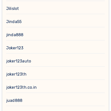
Jilislot
Jinda55
jinda888
Joker123
joker123auto
joker123th
joker123th.co.in
juad888