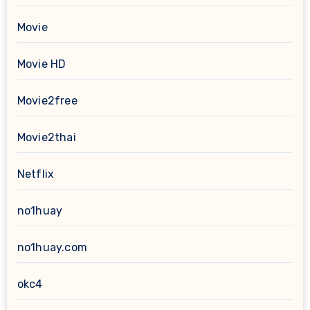
Movie
Movie HD
Movie2free
Movie2thai
Netflix
no1huay
no1huay.com
okc4