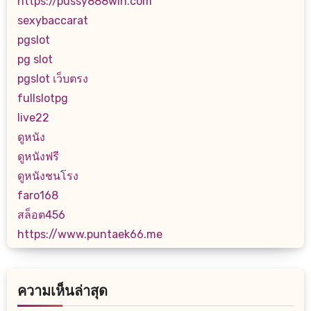
https://pussy888win.com
sexybaccarat
pgslot
pg slot
pgslot เว็บตรง
fullslotpg
live22
ดูหนัง
ดูหนังฟรี
ดูหนังชนโรง
faro168
สล็อต456
https://www.puntaek66.me
ความเห็นล่าสุด