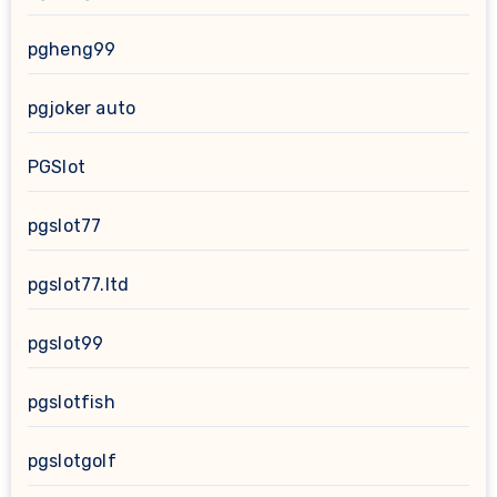
pgheng99
pgjoker auto
PGSlot
pgslot77
pgslot77.ltd
pgslot99
pgslotfish
pgslotgolf