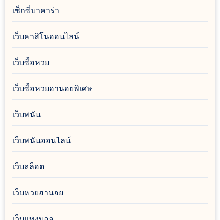
เซ็กซี่บาคาร่า
เว็บคาสิโนออนไลน์
เว็บซื้อหวย
เว็บซื้อหวยฮานอยพิเศษ
เว็บพนัน
เว็บพนันออนไลน์
เว็บสล็อต
เว็บหวยฮานอย
เว็บแทงบอล