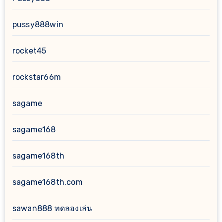
pussy888win
rocket45
rockstar66m
sagame
sagame168
sagame168th
sagame168th.com
sawan888 ทดลองเล่น