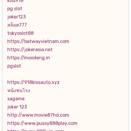
kiss918
pg slot
joker123
สล็อต777
tokyoslot88
https://betwayvietnam.com
https://jokerasia.net
https://moodeng.in
pgslot
https://918kissauto.xyz
หนังชนโรง
sagame
joker 123
http://www.movie87hd.com
https://www.pussy888play.com