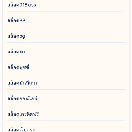
สล็อต918kiss
สล็อต99
สล็อตpg
สล็อตxo
สล็อตพุซซี่
สล็อตมันนี่เกม
สล็อตออนไลน์
สล็อตเครดิตฟรี
สล็อตเว็บตรง