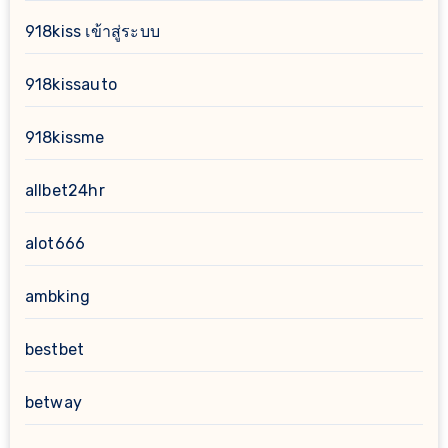
918kiss เข้าสู่ระบบ
918kissauto
918kissme
allbet24hr
alot666
ambking
bestbet
betway