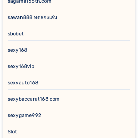
sagame168th.com
sawan888 ทดลองเล่น
sbobet
sexy168
sexy168vip
sexyauto168
sexybaccarat168.com
sexygame992
Slot