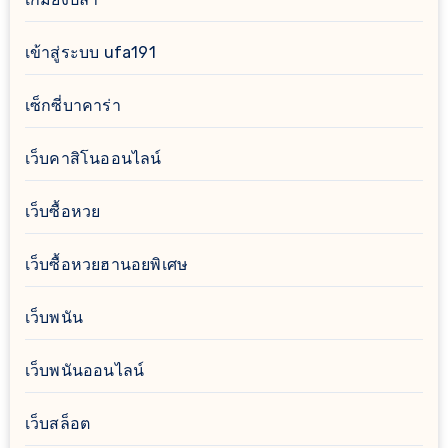
เข้าสู่ระบบ ufa191
เซ็กซี่บาคาร่า
เว็บคาสิโนออนไลน์
เว็บซื้อหวย
เว็บซื้อหวยฮานอยพิเศษ
เว็บพนัน
เว็บพนันออนไลน์
เว็บสล็อต