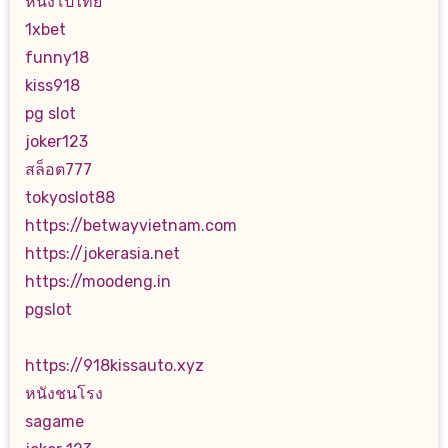
หนังโป๊ไทย
1xbet
funny18
kiss918
pg slot
joker123
สล็อต777
tokyoslot88
https://betwayvietnam.com
https://jokerasia.net
https://moodeng.in
pgslot
https://918kissauto.xyz
หนังชนโรง
sagame