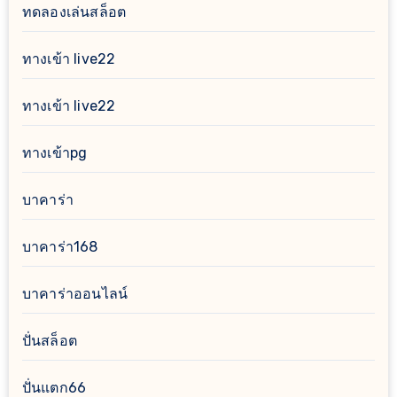
ทดลองเล่นสล็อต
ทางเข้า live22
ทางเข้า live22
ทางเข้าpg
บาคาร่า
บาคาร่า168
บาคาร่าออนไลน์
ปั่นสล็อต
ปั่นแตก66