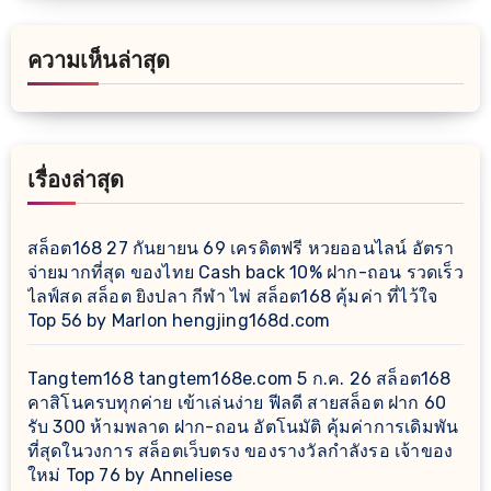
ความเห็นล่าสุด
เรื่องล่าสุด
สล็อต168 27 กันยายน 69 เครดิตฟรี หวยออนไลน์ อัตรา
จ่ายมากที่สุด ของไทย Cash back 10% ฝาก-ถอน รวดเร็ว
ไลฟ์สด สล็อต ยิงปลา กีฬา ไพ่ สล็อต168 คุ้มค่า ที่ไว้ใจ
Top 56 by Marlon hengjing168d.com
Tangtem168 tangtem168e.com 5 ก.ค. 26 สล็อต168
คาสิโนครบทุกค่าย เข้าเล่นง่าย ฟีลดี สายสล็อต ฝาก 60
รับ 300 ห้ามพลาด ฝาก-ถอน อัตโนมัติ คุ้มค่าการเดิมพัน
ที่สุดในวงการ สล็อตเว็บตรง ของรางวัลกำลังรอ เจ้าของ
ใหม่ Top 76 by Anneliese