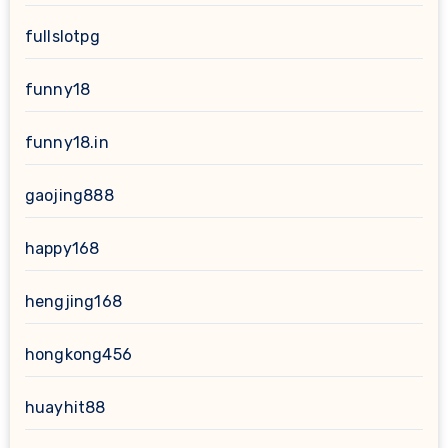
fullslotpg
funny18
funny18.in
gaojing888
happy168
hengjing168
hongkong456
huayhit88