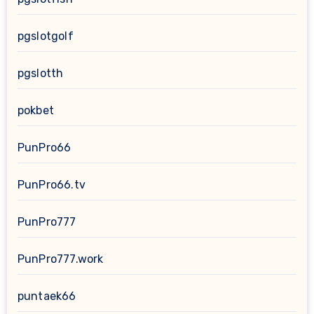
pgslotgolf
pgslotth
pokbet
PunPro66
PunPro66.tv
PunPro777
PunPro777.work
puntaek66