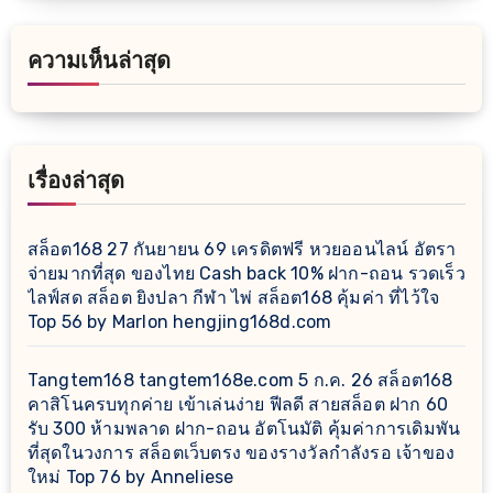
ความเห็นล่าสุด
เรื่องล่าสุด
สล็อต168 27 กันยายน 69 เครดิตฟรี หวยออนไลน์ อัตรา
จ่ายมากที่สุด ของไทย Cash back 10% ฝาก-ถอน รวดเร็ว
ไลฟ์สด สล็อต ยิงปลา กีฬา ไพ่ สล็อต168 คุ้มค่า ที่ไว้ใจ
Top 56 by Marlon hengjing168d.com
Tangtem168 tangtem168e.com 5 ก.ค. 26 สล็อต168
คาสิโนครบทุกค่าย เข้าเล่นง่าย ฟีลดี สายสล็อต ฝาก 60
รับ 300 ห้ามพลาด ฝาก-ถอน อัตโนมัติ คุ้มค่าการเดิมพัน
ที่สุดในวงการ สล็อตเว็บตรง ของรางวัลกำลังรอ เจ้าของ
ใหม่ Top 76 by Anneliese