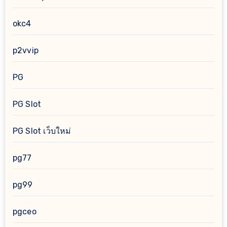
okc4
p2vvip
PG
PG Slot
PG Slot เว็บใหม่
pg77
pg99
pgceo