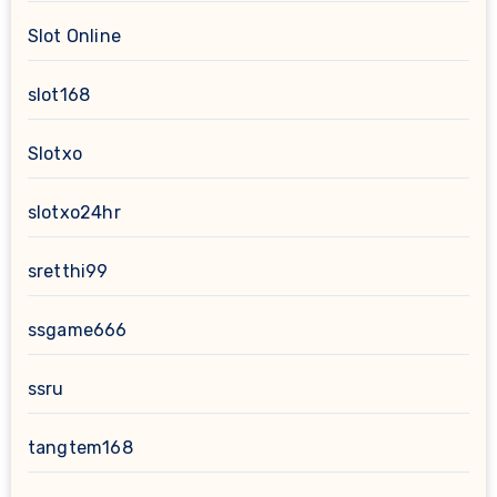
Slot Online
slot168
Slotxo
slotxo24hr
sretthi99
ssgame666
ssru
tangtem168