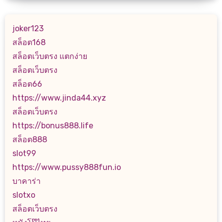
joker123
สล็อต168
สล็อตเว็บตรง แตกง่าย
สล็อตเว็บตรง
สล็อต66
https://www.jinda44.xyz
สล็อตเว็บตรง
https://bonus888.life
สล็อต888
slot99
https://www.pussy888fun.io
บาคาร่า
slotxo
สล็อตเว็บตรง