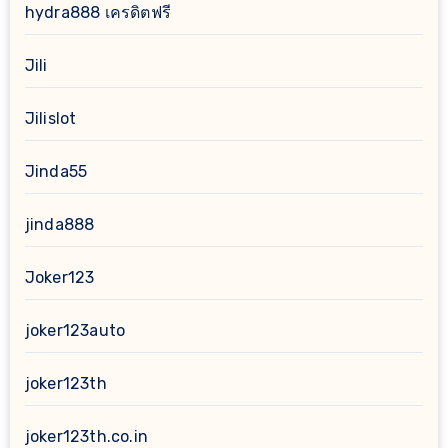
hydra888 เครดิตฟรี
Jili
Jilislot
Jinda55
jinda888
Joker123
joker123auto
joker123th
joker123th.co.in