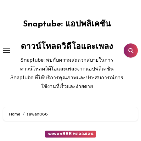
Skip
to
content
Snaptube: แอปพลิเคชัน
ดาวน์โหลดวิดีโอและเพลง
Snaptube: พบกับความสะดวกสบายในการ
ดาวน์โหลดวิดีโอและเพลงจากแอปพลิเคชัน
Snaptube ที่ให้บริการคุณภาพและประสบการณ์การ
ใช้งานที่เร็วและง่ายดาย
Home
sawan888
sawan888 ทดลองเล่น