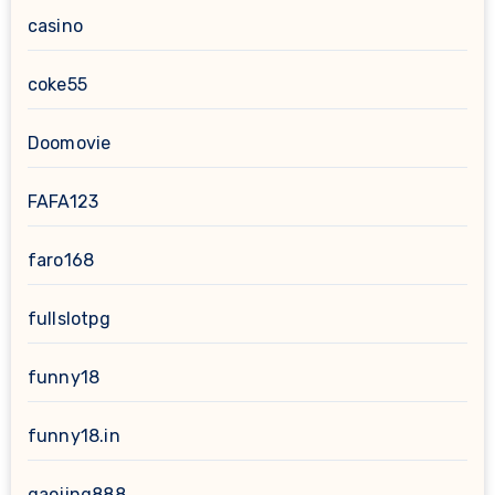
casino
coke55
Doomovie
FAFA123
faro168
fullslotpg
funny18
funny18.in
gaojing888