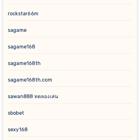
rockstar66m
sagame
sagame168
sagame168th
sagame168th.com
sawan888 ทดลองเล่น
sbobet
sexy168