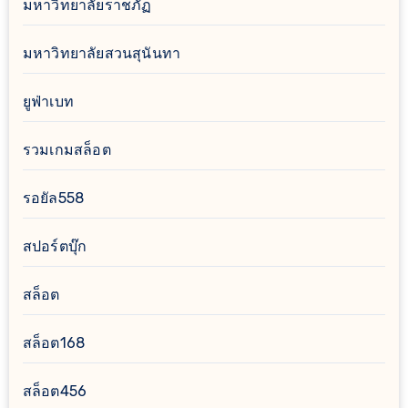
มหาวิทยาลัยราชภัฏ
มหาวิทยาลัยสวนสุนันทา
ยูฟ่าเบท
รวมเกมสล็อต
รอยัล558
สปอร์ตบุ๊ก
สล็อต
สล็อต168
สล็อต456