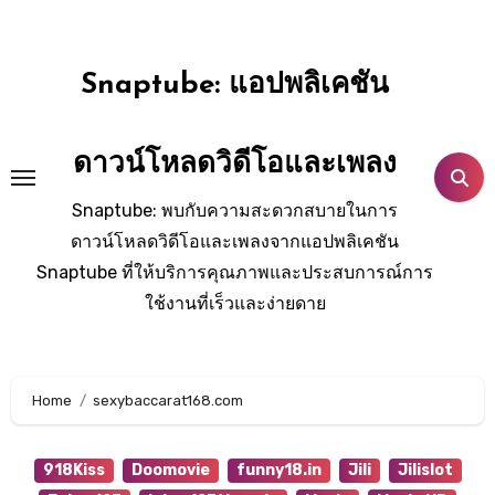
Skip
to
content
Snaptube: แอปพลิเคชัน
ดาวน์โหลดวิดีโอและเพลง
Snaptube: พบกับความสะดวกสบายในการ
ดาวน์โหลดวิดีโอและเพลงจากแอปพลิเคชัน
Snaptube ที่ให้บริการคุณภาพและประสบการณ์การ
ใช้งานที่เร็วและง่ายดาย
Home
sexybaccarat168.com
918Kiss
Doomovie
funny18.in
Jili
Jilislot