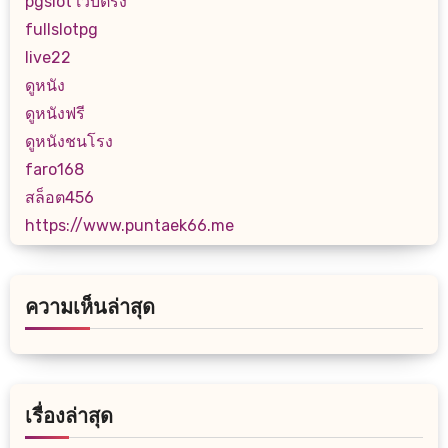
pgslot เว็บตรง
fullslotpg
live22
ดูหนัง
ดูหนังฟรี
ดูหนังชนโรง
faro168
สล็อต456
https://www.puntaek66.me
ความเห็นล่าสุด
เรื่องล่าสุด