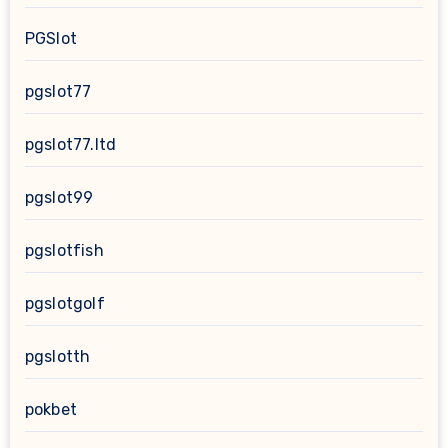
PGSlot
pgslot77
pgslot77.ltd
pgslot99
pgslotfish
pgslotgolf
pgslotth
pokbet