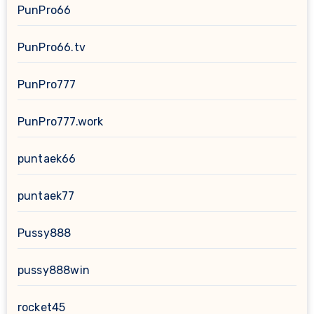
PunPro66
PunPro66.tv
PunPro777
PunPro777.work
puntaek66
puntaek77
Pussy888
pussy888win
rocket45