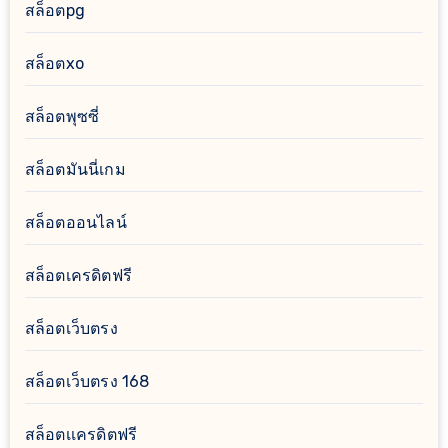
สล็อตpg
สล็อตxo
สล็อตพุซซี่
สล็อตมันนี่เกม
สล็อตออนไลน์
สล็อตเครดิตฟรี
สล็อตเว็บตรง
สล็อตเว็บตรง 168
สล็อตเเครดิตฟรี