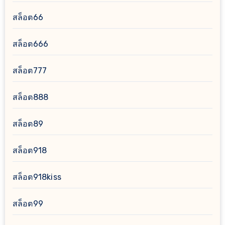
สล็อต66
สล็อต666
สล็อต777
สล็อต888
สล็อต89
สล็อต918
สล็อต918kiss
สล็อต99