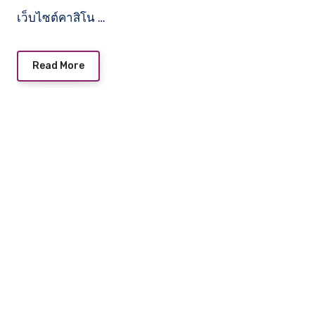
เว็บไซต์คาสิโน …
Read More