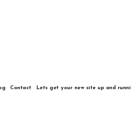
og
Contact
Lets get your new site up and runni