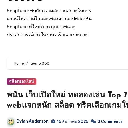
Snaptube: พบกับความสะดวกสบายในการ
ดาวน์โหลดวิดีโอและเพลงจากแอปพลิเคชัน
Snaptube ที่ให้บริการคุณภาพและ
ประสบการณ์การใช้งานที่เร็วและง่ายดาย
Home
teenoi888
สล็อตออนไลน์
พนัน เว็บเปิดใหม่ ทดลองเล่น Top 
webแจกหนัก สล็อต ทริคเลือกเกมให้
พฤศจิกา 2025
Dylan Anderson
16 ธันวาคม 2025
0 Comments