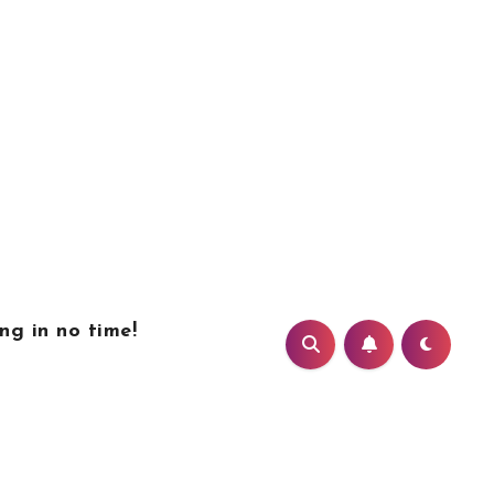
ng in no time!