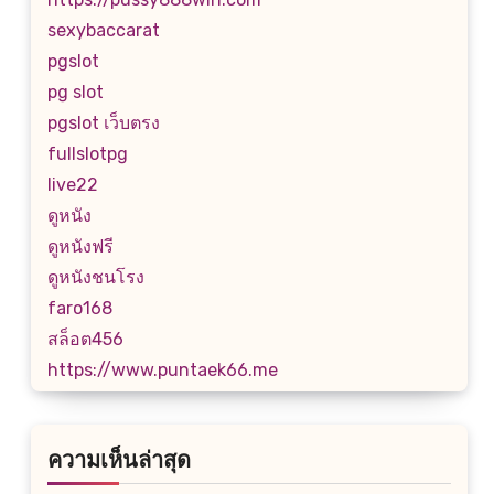
sexybaccarat
pgslot
pg slot
pgslot เว็บตรง
fullslotpg
live22
ดูหนัง
ดูหนังฟรี
ดูหนังชนโรง
faro168
สล็อต456
https://www.puntaek66.me
ความเห็นล่าสุด