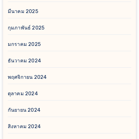
มีนาคม 2025
กุมภาพันธ์ 2025
มกราคม 2025
ธันวาคม 2024
พฤศจิกายน 2024
ตุลาคม 2024
กันยายน 2024
สิงหาคม 2024