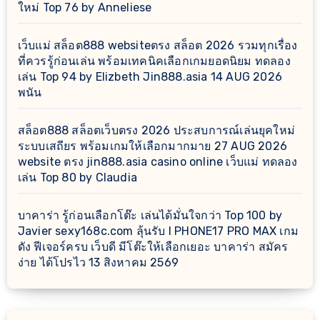
ใหม่ Top 76 by Anneliese
เว็บแม่ สล็อต888 websiteตรง สล็อต 2026 รวมทุกเรื่อง
ที่ควรรู้ก่อนเล่น พร้อมเทคนิคเลือกเกมยอดนิยม ทดลอง
เล่น Top 94 by Elizbeth Jin888.asia 14 AUG 2026
พนัน
สล็อต888 สล็อตเว็บตรง 2026 ประสบการณ์เล่นยุคใหม่
ระบบเสถียร พร้อมเกมให้เลือกมากมาย 27 AUG 2026
website ตรง jin888.asia casino online เว็บแม่ ทดลอง
เล่น Top 80 by Claudia
บาคาร่า รู้ก่อนเลือกโต๊ะ เล่นได้มั่นใจกว่า Top 100 by
Javier sexy168c.com ลุ้นรับ I PHONE17 PRO MAX เกม
ดัง ฟีเจอร์ครบ เว็บดี มีโต๊ะให้เลือกเยอะ บาคาร่า สมัคร
ง่าย ได้โปรไว 13 สิงหาคม 2569