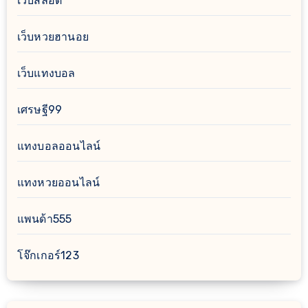
เว็บสล็อต
เว็บหวยฮานอย
เว็บแทงบอล
เศรษฐี99
แทงบอลออนไลน์
แทงหวยออนไลน์
แพนด้า555
โจ๊กเกอร์123