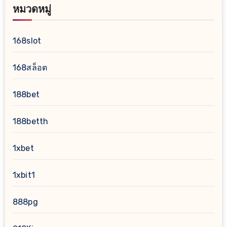
หมวดหมู่
168slot
168สล็อต
188bet
188betth
1xbet
1xbit1
888pg