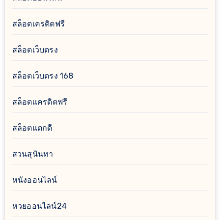
สล็อตเครดิตฟรี
สล็อตเว็บตรง
สล็อตเว็บตรง 168
สล็อตเเครดิตฟรี
สล็อตแตกดี
สวนสุนันทา
หนังออนไลน์
หวยออนไลน์24