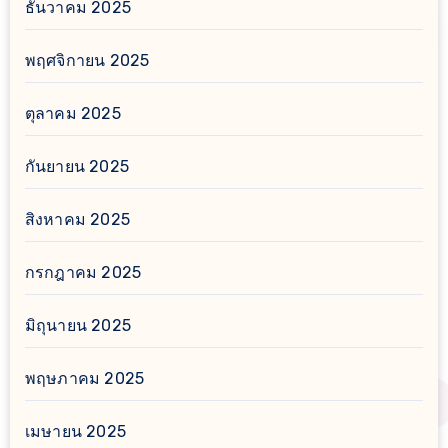
ธันวาคม 2025
พฤศจิกายน 2025
ตุลาคม 2025
กันยายน 2025
สิงหาคม 2025
กรกฎาคม 2025
มิถุนายน 2025
พฤษภาคม 2025
เมษายน 2025