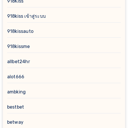
918Kiss
918kiss เข้าสู่ระบบ
918kissauto
918kissme
allbet24hr
alot666
ambking
bestbet
betway