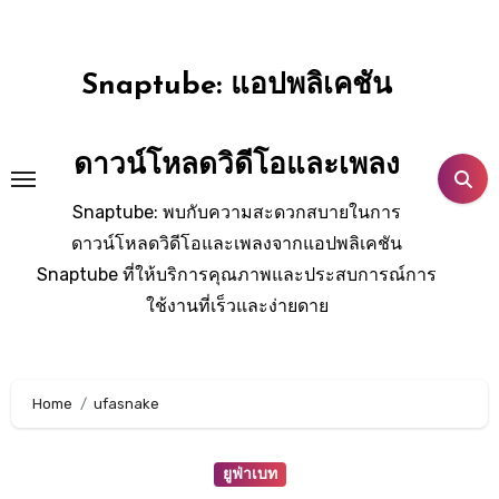
Skip
to
content
Snaptube: แอปพลิเคชัน
ดาวน์โหลดวิดีโอและเพลง
Snaptube: พบกับความสะดวกสบายในการ
ดาวน์โหลดวิดีโอและเพลงจากแอปพลิเคชัน
Snaptube ที่ให้บริการคุณภาพและประสบการณ์การ
ใช้งานที่เร็วและง่ายดาย
Home
ufasnake
ยูฟ่าเบท