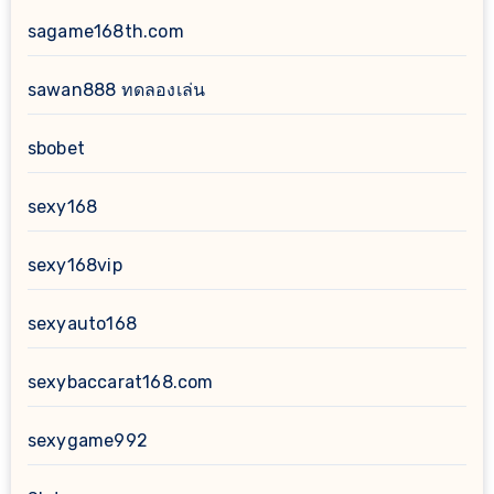
sagame168th.com
sawan888 ทดลองเล่น
sbobet
sexy168
sexy168vip
sexyauto168
sexybaccarat168.com
sexygame992