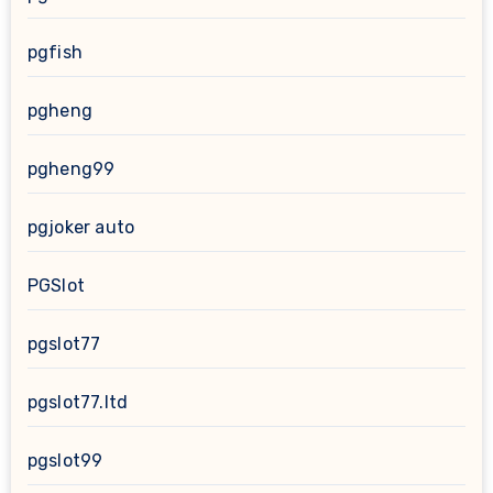
pgfish
pgheng
pgheng99
pgjoker auto
PGSlot
pgslot77
pgslot77.ltd
pgslot99