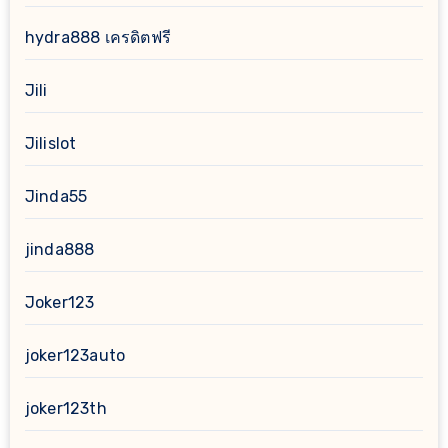
hydra888 เครดิตฟรี
Jili
Jilislot
Jinda55
jinda888
Joker123
joker123auto
joker123th